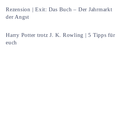
Rezension | Exit: Das Buch – Der Jahrmarkt
der Angst
Harry Potter trotz J. K. Rowling | 5 Tipps für
euch