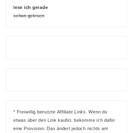
lese ich gerade
schon gelesen
* Freiwillig benutzte
Affiliate Links
. Wenn du
etwas über den Link kaufst, bekomme ich dafür
eine Provision. Das ändert jedoch nichts am