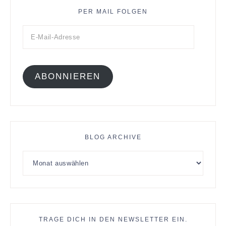
PER MAIL FOLGEN
ABONNIEREN
BLOG ARCHIVE
TRAGE DICH IN DEN NEWSLETTER EIN.