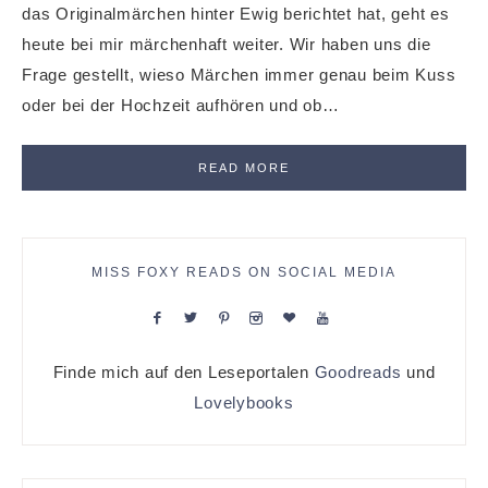
das Originalmärchen hinter Ewig berichtet hat, geht es
heute bei mir märchenhaft weiter. Wir haben uns die
Frage gestellt, wieso Märchen immer genau beim Kuss
oder bei der Hochzeit aufhören und ob…
READ MORE
MISS FOXY READS ON SOCIAL MEDIA
Finde mich auf den Leseportalen
Goodreads
und
Lovelybooks