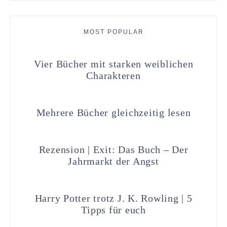
MOST POPULAR
Vier Bücher mit starken weiblichen
Charakteren
Mehrere Bücher gleichzeitig lesen
Rezension | Exit: Das Buch – Der
Jahrmarkt der Angst
Harry Potter trotz J. K. Rowling | 5
Tipps für euch