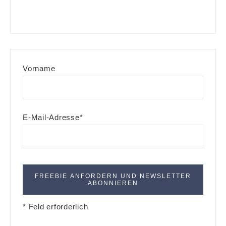
Vorname
E-Mail-Adresse*
* Feld erforderlich