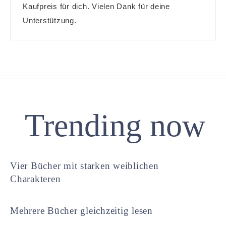
Kaufpreis für dich. Vielen Dank für deine
Unterstützung.
Trending now
Vier Bücher mit starken weiblichen
Charakteren
Mehrere Bücher gleichzeitig lesen