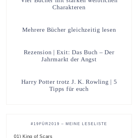
Charakteren
Mehrere Bücher gleichzeitig lesen
Rezension | Exit: Das Buch – Der
Jahrmarkt der Angst
Harry Potter trotz J. K. Rowling | 5
Tipps für euch
#19FÜR2019 – MEINE LESELISTE
01) King of Scars