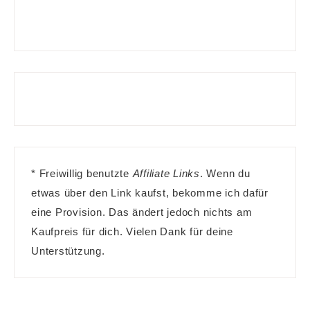
* Freiwillig benutzte
Affiliate Links
. Wenn du
etwas über den Link kaufst, bekomme ich dafür
eine Provision. Das ändert jedoch nichts am
Kaufpreis für dich. Vielen Dank für deine
Unterstützung.