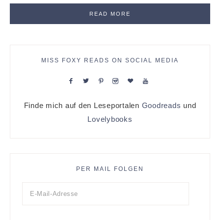
READ MORE
MISS FOXY READS ON SOCIAL MEDIA
Finde mich auf den Leseportalen
Goodreads
und
Lovelybooks
PER MAIL FOLGEN