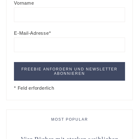
Vorname
E-Mail-Adresse*
* Feld erforderlich
MOST POPULAR
Vier Bücher mit starken weiblichen