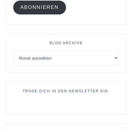
ABONNIEREN
BLOG ARCHIVE
TRAGE DICH IN DEN NEWSLETTER EIN.