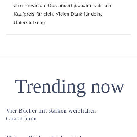
eine Provision. Das ändert jedoch nichts am
Kaufpreis für dich. Vielen Dank für deine
Unterstützung.
Trending now
Vier Bücher mit starken weiblichen
Charakteren