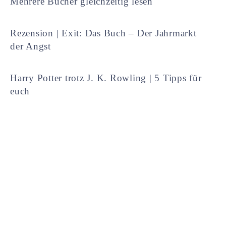
Mehrere Bücher gleichzeitig lesen
Rezension | Exit: Das Buch – Der Jahrmarkt
der Angst
Harry Potter trotz J. K. Rowling | 5 Tipps für
euch