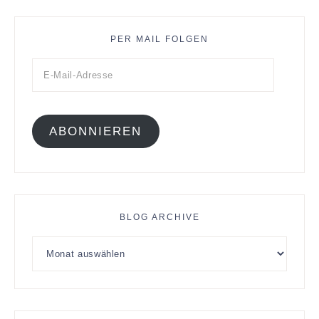
PER MAIL FOLGEN
ABONNIEREN
BLOG ARCHIVE