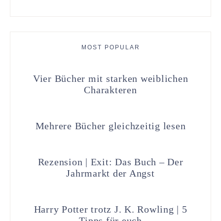
MOST POPULAR
Vier Bücher mit starken weiblichen
Charakteren
Mehrere Bücher gleichzeitig lesen
Rezension | Exit: Das Buch – Der
Jahrmarkt der Angst
Harry Potter trotz J. K. Rowling | 5
Tipps für euch