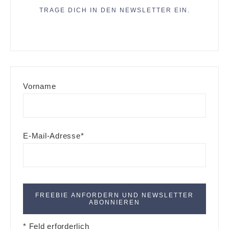
TRAGE DICH IN DEN NEWSLETTER EIN.
Vorname
E-Mail-Adresse*
* Feld erforderlich