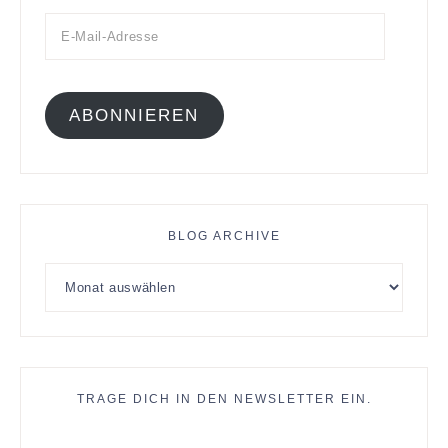
ABONNIEREN
BLOG ARCHIVE
TRAGE DICH IN DEN NEWSLETTER EIN.