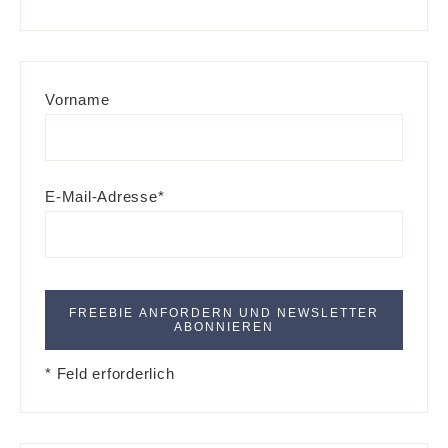
Vorname
E-Mail-Adresse*
* Feld erforderlich