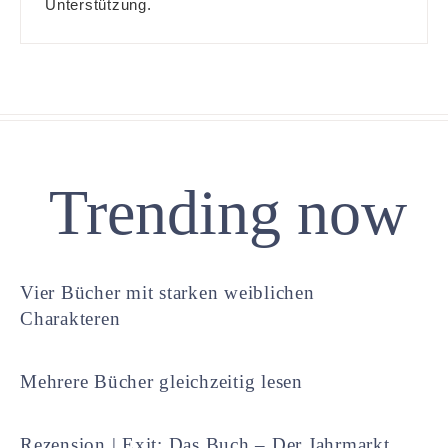
Unterstützung.
Trending now
Vier Bücher mit starken weiblichen
Charakteren
Mehrere Bücher gleichzeitig lesen
Rezension | Exit: Das Buch – Der Jahrmarkt