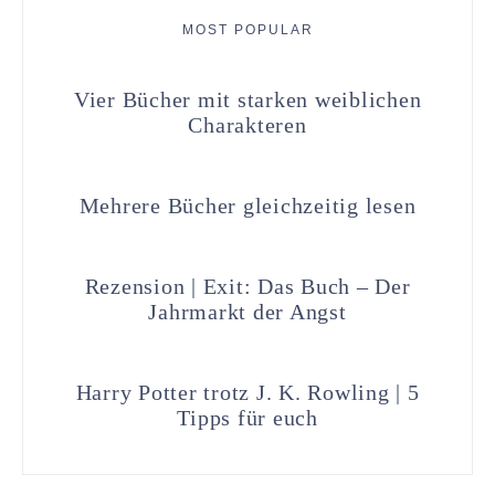
MOST POPULAR
Vier Bücher mit starken weiblichen
Charakteren
Mehrere Bücher gleichzeitig lesen
Rezension | Exit: Das Buch – Der
Jahrmarkt der Angst
Harry Potter trotz J. K. Rowling | 5
Tipps für euch