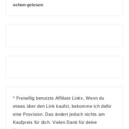
schon gelesen
* Freiwillig benutzte
Affiliate Links
. Wenn du
etwas über den Link kaufst, bekomme ich dafür
eine Provision. Das ändert jedoch nichts am
Kaufpreis für dich. Vielen Dank für deine