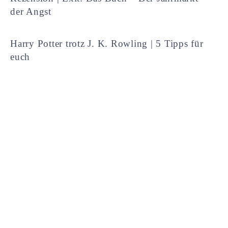
der Angst
Harry Potter trotz J. K. Rowling | 5 Tipps für
euch