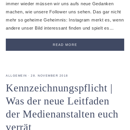
immer wieder müssen wir uns aufs neue Gedanken
machen, wie unsere Follower uns sehen. Das gar nicht
mehr so geheime Geheimnis: Instagram merkt es, wenn
andere unser Bild interessant finden und spielt es…
READ MORE
ALLGEMEIN
·
28. NOVEMBER 2018
Kennzeichnungspflicht |
Was der neue Leitfaden
der Medienanstalten euch
verrät