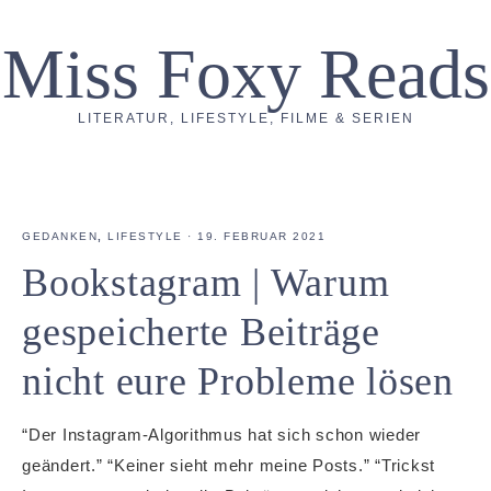
Miss Foxy Reads
LITERATUR, LIFESTYLE, FILME & SERIEN
GEDANKEN
,
LIFESTYLE
·
19. FEBRUAR 2021
Bookstagram | Warum
gespeicherte Beiträge
nicht eure Probleme lösen
“Der Instagram-Algorithmus hat sich schon wieder
geändert.” “Keiner sieht mehr meine Posts.” “Trickst