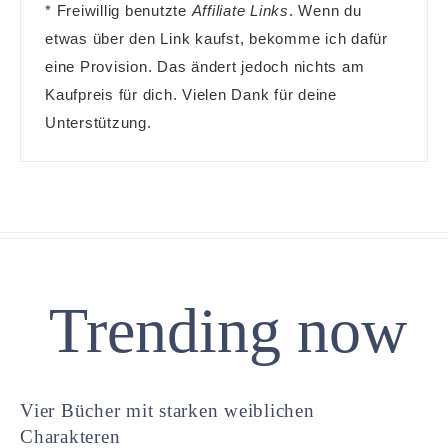
* Freiwillig benutzte
Affiliate Links
. Wenn du
etwas über den Link kaufst, bekomme ich dafür
eine Provision. Das ändert jedoch nichts am
Kaufpreis für dich. Vielen Dank für deine
Unterstützung.
Trending now
Vier Bücher mit starken weiblichen
Charakteren