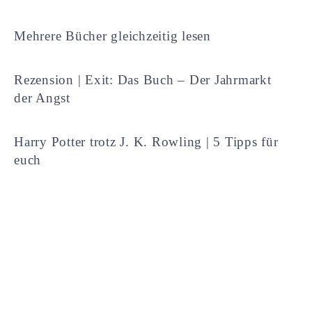
Mehrere Bücher gleichzeitig lesen
Rezension | Exit: Das Buch – Der Jahrmarkt
der Angst
Harry Potter trotz J. K. Rowling | 5 Tipps für
euch