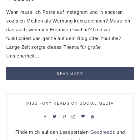
Wann muss ich Posts auf Instagram und in anderen
sozialen Medien als Werbung kennzeichnen? Muss ich
das auch wenn ich Freunde erwähne? Und wie
funktioniert das ganze auf dem Blog oder Youtube?
Lange Zeit sorgte dieses Thema für große
Unsicherheit…
READ MORE
MISS FOXY READS ON SOCIAL MEDIA
Finde mich auf den Leseportalen
Goodreads
und