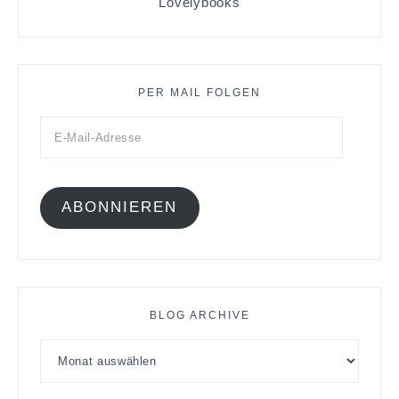
Lovelybooks
PER MAIL FOLGEN
ABONNIEREN
BLOG ARCHIVE