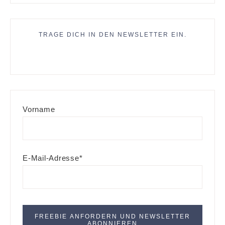
TRAGE DICH IN DEN NEWSLETTER EIN.
Vorname
E-Mail-Adresse*