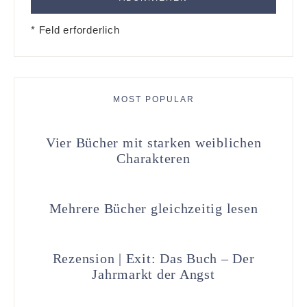
* Feld erforderlich
MOST POPULAR
Vier Bücher mit starken weiblichen
Charakteren
Mehrere Bücher gleichzeitig lesen
Rezension | Exit: Das Buch – Der
Jahrmarkt der Angst