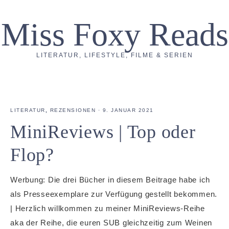
Miss Foxy Reads
LITERATUR, LIFESTYLE, FILME & SERIEN
LITERATUR
,
REZENSIONEN
·
9. JANUAR 2021
MiniReviews | Top oder
Flop?
Werbung: Die drei Bücher in diesem Beitrage habe ich
als Presseexemplare zur Verfügung gestellt bekommen.
| Herzlich willkommen zu meiner MiniReviews-Reihe
aka der Reihe, die euren SUB gleichzeitig zum Weinen