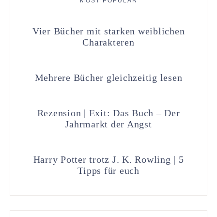
MOST POPULAR
Vier Bücher mit starken weiblichen
Charakteren
Mehrere Bücher gleichzeitig lesen
Rezension | Exit: Das Buch – Der
Jahrmarkt der Angst
Harry Potter trotz J. K. Rowling | 5
Tipps für euch