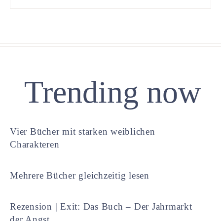
Trending now
Vier Bücher mit starken weiblichen
Charakteren
Mehrere Bücher gleichzeitig lesen
Rezension | Exit: Das Buch – Der Jahrmarkt
der Angst