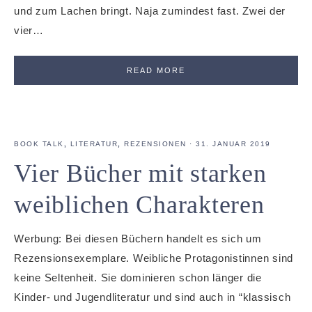
und zum Lachen bringt. Naja zumindest fast. Zwei der
vier…
READ MORE
BOOK TALK
,
LITERATUR
,
REZENSIONEN
·
31. JANUAR 2019
Vier Bücher mit starken
weiblichen Charakteren
Werbung: Bei diesen Büchern handelt es sich um
Rezensionsexemplare. Weibliche Protagonistinnen sind
keine Seltenheit. Sie dominieren schon länger die
Kinder- und Jugendliteratur und sind auch in “klassisch