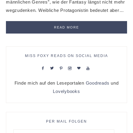
männlichen Genres”, wie der Fantasy längst nicht mehr
wegzudenken. Weibliche Protagonistin bedeutet aber…
READ MORE
MISS FOXY READS ON SOCIAL MEDIA
Finde mich auf den Leseportalen
Goodreads
und
Lovelybooks
PER MAIL FOLGEN