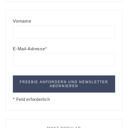
Vorname
E-Mail-Adresse*
* Feld erforderlich