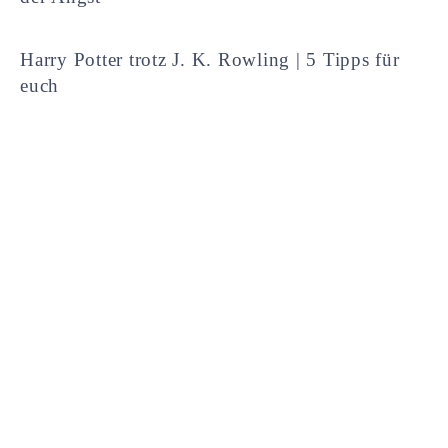
Harry Potter trotz J. K. Rowling | 5 Tipps für
euch