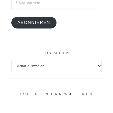
ABONNIEREN
BLOG ARCHIVE
TRAGE DICH IN DEN NEWSLETTER EIN.