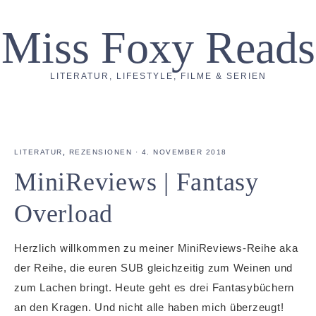
Miss Foxy Reads
LITERATUR, LIFESTYLE, FILME & SERIEN
LITERATUR
,
REZENSIONEN
·
4. NOVEMBER 2018
MiniReviews | Fantasy
Overload
Herzlich willkommen zu meiner MiniReviews-Reihe aka
der Reihe, die euren SUB gleichzeitig zum Weinen und
zum Lachen bringt. Heute geht es drei Fantasybüchern
an den Kragen. Und nicht alle haben mich überzeugt!