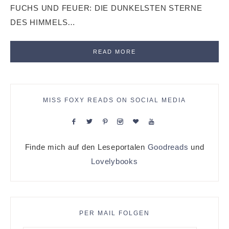
FUCHS UND FEUER: DIE DUNKELSTEN STERNE
DES HIMMELS…
READ MORE
MISS FOXY READS ON SOCIAL MEDIA
Finde mich auf den Leseportalen
Goodreads
und
Lovelybooks
PER MAIL FOLGEN