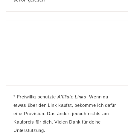
* Freiwillig benutzte
Affiliate Links
. Wenn du
etwas über den Link kaufst, bekomme ich dafür
eine Provision. Das ändert jedoch nichts am
Kaufpreis für dich. Vielen Dank für deine
Unterstützung.