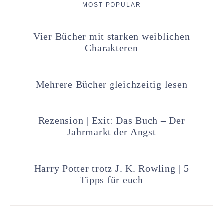
MOST POPULAR
Vier Bücher mit starken weiblichen
Charakteren
Mehrere Bücher gleichzeitig lesen
Rezension | Exit: Das Buch – Der
Jahrmarkt der Angst
Harry Potter trotz J. K. Rowling | 5
Tipps für euch