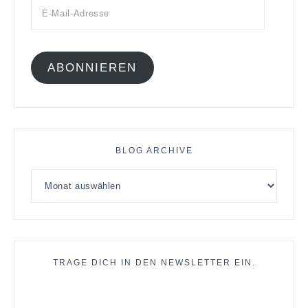
ABONNIEREN
BLOG ARCHIVE
TRAGE DICH IN DEN NEWSLETTER EIN.