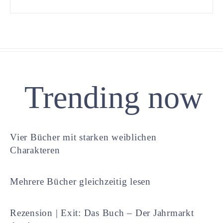
Trending now
Vier Bücher mit starken weiblichen
Charakteren
Mehrere Bücher gleichzeitig lesen
Rezension | Exit: Das Buch – Der Jahrmarkt