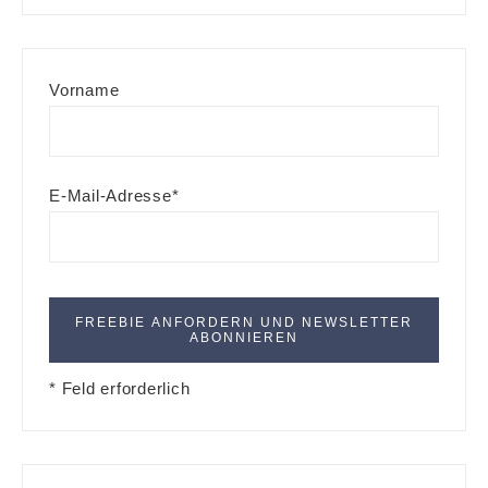
Vorname
E-Mail-Adresse*
* Feld erforderlich