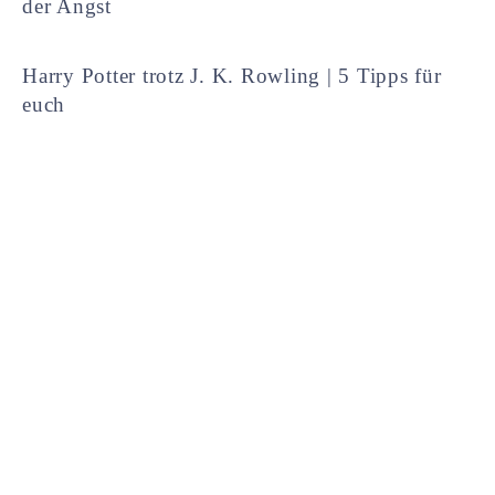
der Angst
Harry Potter trotz J. K. Rowling | 5 Tipps für
euch