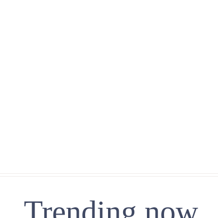
Trending now