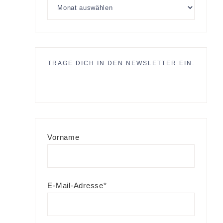
TRAGE DICH IN DEN NEWSLETTER EIN.
Vorname
E-Mail-Adresse*