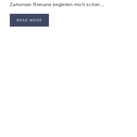
Zamonien Romane begleiten mich schon…
READ MORE