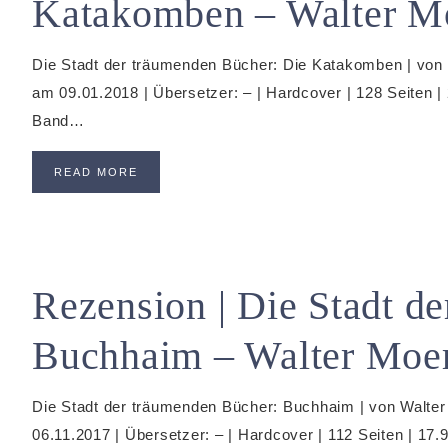
Katakomben – Walter Mo
Die Stadt der träumenden Bücher: Die Katakomben | von W
am 09.01.2018 | Übersetzer: – | Hardcover | 128 Seiten
Band…
READ MORE
Rezension | Die Stadt d
Buchhaim – Walter Moer
Die Stadt der träumenden Bücher: Buchhaim | von Walter 
06.11.2017 | Übersetzer: – | Hardcover | 112 Seiten | 1