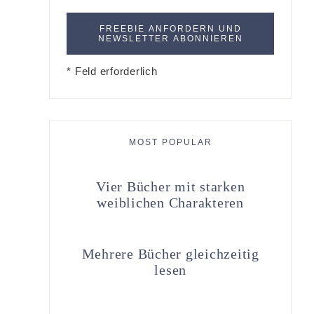
* Feld erforderlich
MOST POPULAR
Vier Bücher mit starken
weiblichen Charakteren
Mehrere Bücher gleichzeitig
lesen