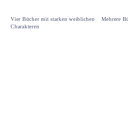
Vier Bücher mit starken weiblichen
Mehrere Bü
Charakteren