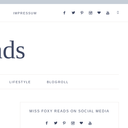
IMPRESSUM
ads
LIFESTYLE
BLOGROLL
MISS FOXY READS ON SOCIAL MEDIA