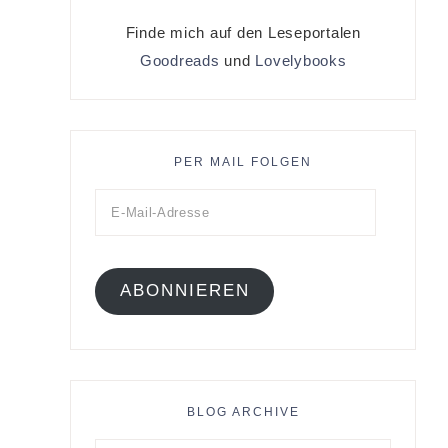
Finde mich auf den Leseportalen
Goodreads
und
Lovelybooks
PER MAIL FOLGEN
ABONNIEREN
BLOG ARCHIVE