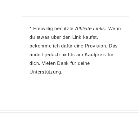
* Freiwillig benutzte
Affiliate Links
. Wenn
du etwas über den Link kaufst,
bekomme ich dafür eine Provision. Das
ändert jedoch nichts am Kaufpreis für
dich. Vielen Dank für deine
Unterstützung.