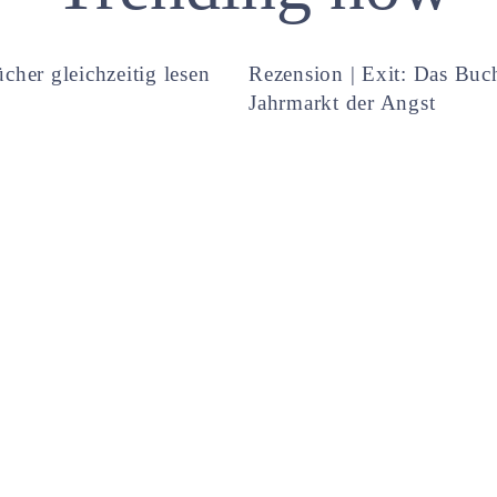
cher gleichzeitig lesen
Rezension | Exit: Das Buc
Jahrmarkt der Angst