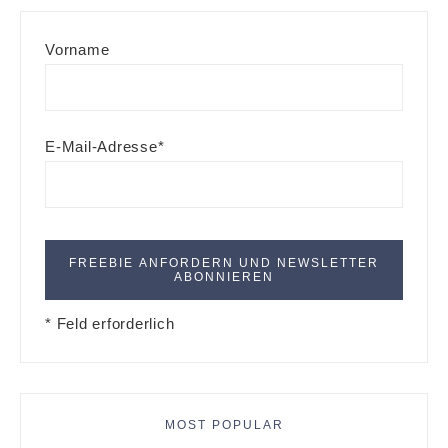
Vorname
E-Mail-Adresse*
* Feld erforderlich
MOST POPULAR