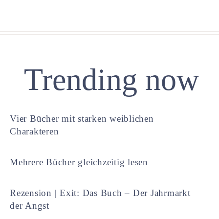
Trending now
Vier Bücher mit starken weiblichen
Charakteren
Mehrere Bücher gleichzeitig lesen
Rezension | Exit: Das Buch – Der Jahrmarkt
der Angst