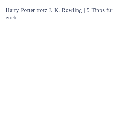
Harry Potter trotz J. K. Rowling | 5 Tipps für
euch