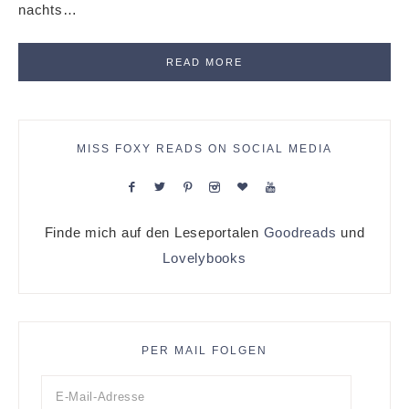
nachts…
READ MORE
MISS FOXY READS ON SOCIAL MEDIA
Finde mich auf den Leseportalen
Goodreads
und
Lovelybooks
PER MAIL FOLGEN