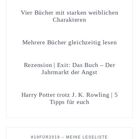
Vier Bücher mit starken weiblichen
Charakteren
Mehrere Bücher gleichzeitig lesen
Rezension | Exit: Das Buch – Der
Jahrmarkt der Angst
Harry Potter trotz J. K. Rowling | 5
Tipps für euch
#19FÜR2019 – MEINE LESELISTE