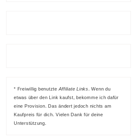
* Freiwillig benutzte
Affiliate Links
. Wenn du
etwas über den Link kaufst, bekomme ich dafür
eine Provision. Das ändert jedoch nichts am
Kaufpreis für dich. Vielen Dank für deine
Unterstützung.