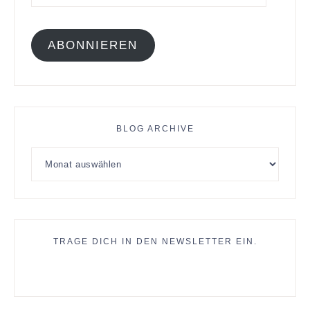
ABONNIEREN
BLOG ARCHIVE
TRAGE DICH IN DEN NEWSLETTER EIN.