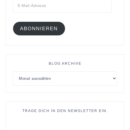
ABONNIEREN
BLOG ARCHIVE
TRAGE DICH IN DEN NEWSLETTER EIN.