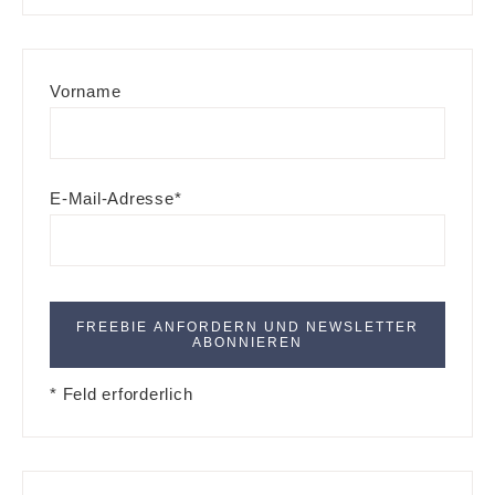
Vorname
E-Mail-Adresse*
* Feld erforderlich