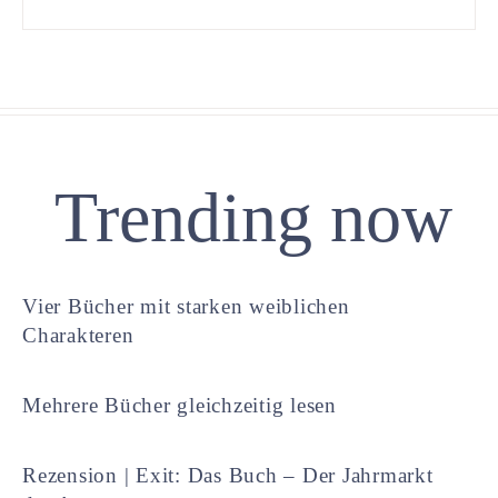
Trending now
Vier Bücher mit starken weiblichen
Charakteren
Mehrere Bücher gleichzeitig lesen
Rezension | Exit: Das Buch – Der Jahrmarkt