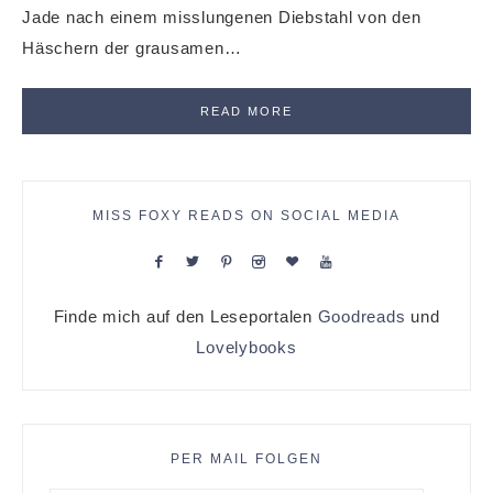
Jade nach einem misslungenen Diebstahl von den
Häschern der grausamen…
READ MORE
MISS FOXY READS ON SOCIAL MEDIA
Finde mich auf den Leseportalen
Goodreads
und
Lovelybooks
PER MAIL FOLGEN