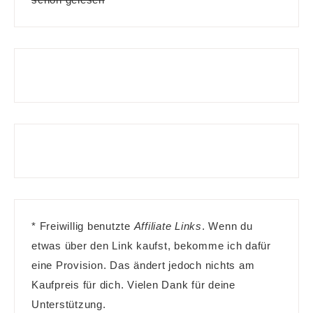
* Freiwillig benutzte
Affiliate Links
. Wenn du
etwas über den Link kaufst, bekomme ich dafür
eine Provision. Das ändert jedoch nichts am
Kaufpreis für dich. Vielen Dank für deine
Unterstützung.