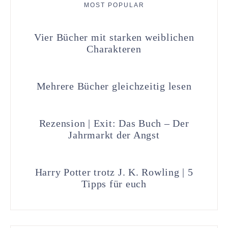
MOST POPULAR
Vier Bücher mit starken weiblichen
Charakteren
Mehrere Bücher gleichzeitig lesen
Rezension | Exit: Das Buch – Der
Jahrmarkt der Angst
Harry Potter trotz J. K. Rowling | 5
Tipps für euch