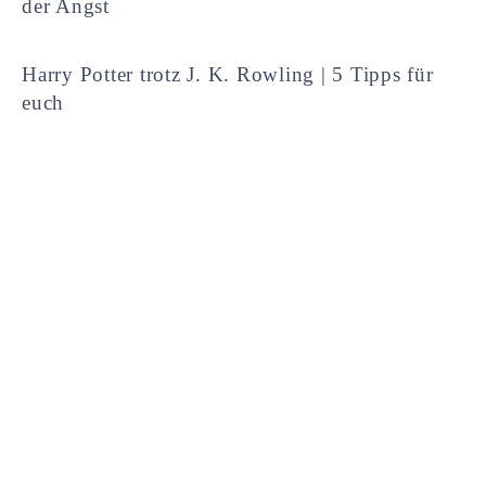
der Angst
Harry Potter trotz J. K. Rowling | 5 Tipps für
euch