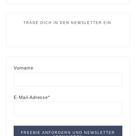
TRAGE DICH IN DEN NEWSLETTER EIN.
Vorname
E-Mail-Adresse*