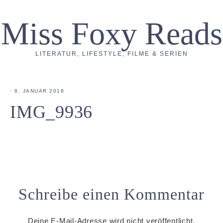
Miss Foxy Reads
LITERATUR, LIFESTYLE, FILME & SERIEN
·
8. JANUAR 2018
IMG_9936
Schreibe einen Kommentar
Deine E-Mail-Adresse wird nicht veröffentlicht.