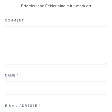
Erforderliche Felder sind mit
*
markiert
COMMENT
NAME
*
E-MAIL-ADRESSE
*