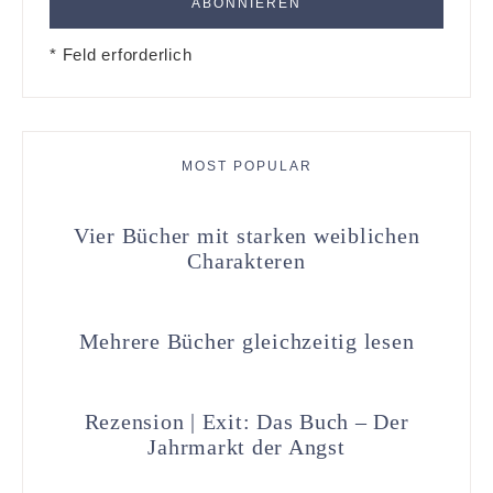
* Feld erforderlich
MOST POPULAR
Vier Bücher mit starken weiblichen
Charakteren
Mehrere Bücher gleichzeitig lesen
Rezension | Exit: Das Buch – Der
Jahrmarkt der Angst