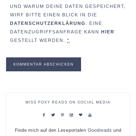
UND WARUM DEINE DATEN GESPEICHERT,
WIRF BITTE EINEN BLICK IN DIE
DATENSCHUTZERKLÄRUNG
. EINE
DATENZUGRIFFSANFRAGE KANN
HIER
GESTELLT WERDEN.
*
MISS FOXY READS ON SOCIAL MEDIA
Finde mich auf den Leseportalen
Goodreads
und