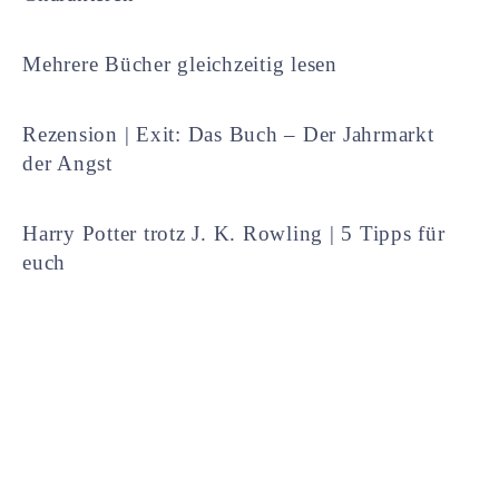
Mehrere Bücher gleichzeitig lesen
Rezension | Exit: Das Buch – Der Jahrmarkt
der Angst
Harry Potter trotz J. K. Rowling | 5 Tipps für
euch