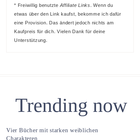
* Freiwillig benutzte
Affiliate Links
. Wenn du
etwas über den Link kaufst, bekomme ich dafür
eine Provision. Das ändert jedoch nichts am
Kaufpreis für dich. Vielen Dank für deine
Unterstützung.
Trending now
Vier Bücher mit starken weiblichen
Charakteren