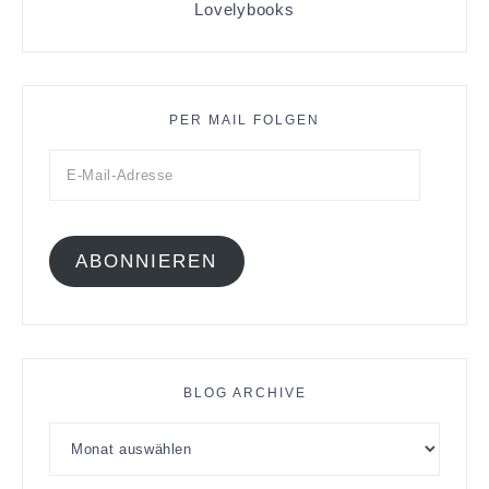
Lovelybooks
PER MAIL FOLGEN
ABONNIEREN
BLOG ARCHIVE