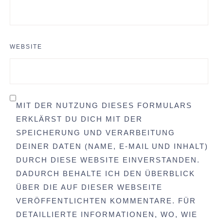
WEBSITE
MIT DER NUTZUNG DIESES FORMULARS
ERKLÄRST DU DICH MIT DER
SPEICHERUNG UND VERARBEITUNG
DEINER DATEN (NAME, E-MAIL UND INHALT)
DURCH DIESE WEBSITE EINVERSTANDEN.
DADURCH BEHALTE ICH DEN ÜBERBLICK
ÜBER DIE AUF DIESER WEBSEITE
VERÖFFENTLICHTEN KOMMENTARE. FÜR
DETAILLIERTE INFORMATIONEN, WO, WIE