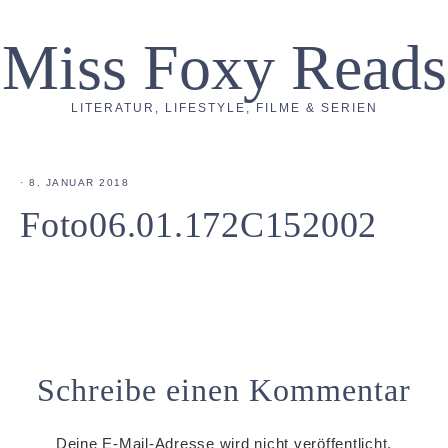
Miss Foxy Reads
LITERATUR, LIFESTYLE, FILME & SERIEN
·
8. JANUAR 2018
Foto06.01.172C152002
Schreibe einen Kommentar
Deine E-Mail-Adresse wird nicht veröffentlicht.