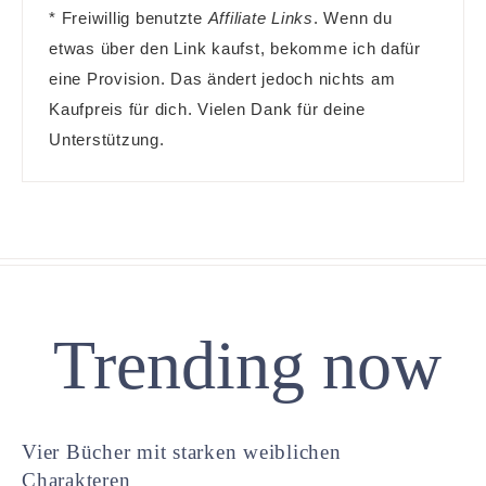
* Freiwillig benutzte
Affiliate Links
. Wenn du
etwas über den Link kaufst, bekomme ich dafür
eine Provision. Das ändert jedoch nichts am
Kaufpreis für dich. Vielen Dank für deine
Unterstützung.
Trending now
Vier Bücher mit starken weiblichen
Charakteren