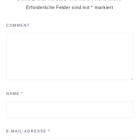
Erforderliche Felder sind mit
*
markiert
COMMENT
NAME
*
E-MAIL-ADRESSE
*