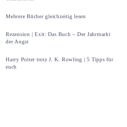
Mehrere Bücher gleichzeitig lesen
Rezension | Exit: Das Buch – Der Jahrmarkt
der Angst
Harry Potter trotz J. K. Rowling | 5 Tipps für
euch