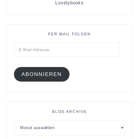
Lovelybooks
PER MAIL FOLGEN
ABONNIEREN
BLOG ARCHIVE