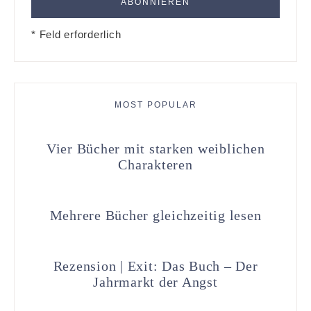
* Feld erforderlich
MOST POPULAR
Vier Bücher mit starken weiblichen
Charakteren
Mehrere Bücher gleichzeitig lesen
Rezension | Exit: Das Buch – Der
Jahrmarkt der Angst