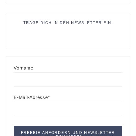
TRAGE DICH IN DEN NEWSLETTER EIN.
Vorname
E-Mail-Adresse*