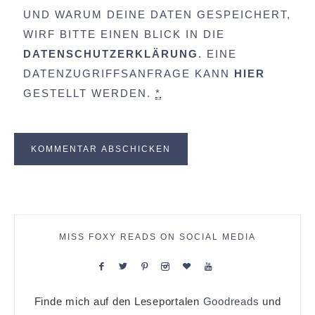
UND WARUM DEINE DATEN GESPEICHERT,
WIRF BITTE EINEN BLICK IN DIE
DATENSCHUTZERKLÄRUNG
. EINE
DATENZUGRIFFSANFRAGE KANN
HIER
GESTELLT WERDEN.
*
MISS FOXY READS ON SOCIAL MEDIA
Finde mich auf den Leseportalen
Goodreads
und