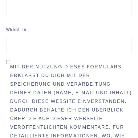
WEBSITE
MIT DER NUTZUNG DIESES FORMULARS
ERKLÄRST DU DICH MIT DER
SPEICHERUNG UND VERARBEITUNG
DEINER DATEN (NAME, E-MAIL UND INHALT)
DURCH DIESE WEBSITE EINVERSTANDEN.
DADURCH BEHALTE ICH DEN ÜBERBLICK
ÜBER DIE AUF DIESER WEBSEITE
VERÖFFENTLICHTEN KOMMENTARE. FÜR
DETAILLIERTE INFORMATIONEN, WO, WIE