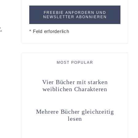
*
* Feld erforderlich
MOST POPULAR
Vier Bücher mit starken
weiblichen Charakteren
Mehrere Bücher gleichzeitig
lesen