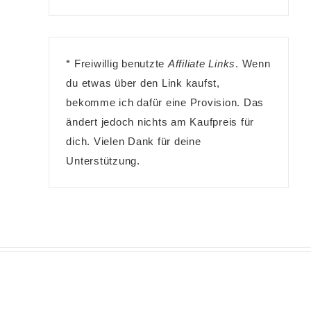
* Freiwillig benutzte
Affiliate Links
. Wenn
du etwas über den Link kaufst,
bekomme ich dafür eine Provision. Das
ändert jedoch nichts am Kaufpreis für
dich. Vielen Dank für deine
Unterstützung.