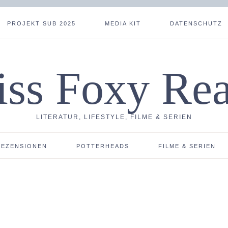
PROJEKT SUB 2025
MEDIA KIT
DATENSCHUTZ
ss Foxy Re
LITERATUR, LIFESTYLE, FILME & SERIEN
REZENSIONEN
POTTERHEADS
FILME & SERIEN