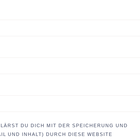
LÄRST DU DICH MIT DER SPEICHERUNG UND
IL UND INHALT) DURCH DIESE WEBSITE