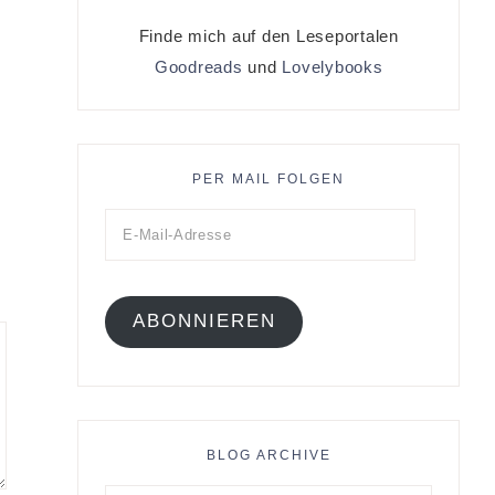
Finde mich auf den Leseportalen
Goodreads
und
Lovelybooks
PER MAIL FOLGEN
ABONNIEREN
BLOG ARCHIVE