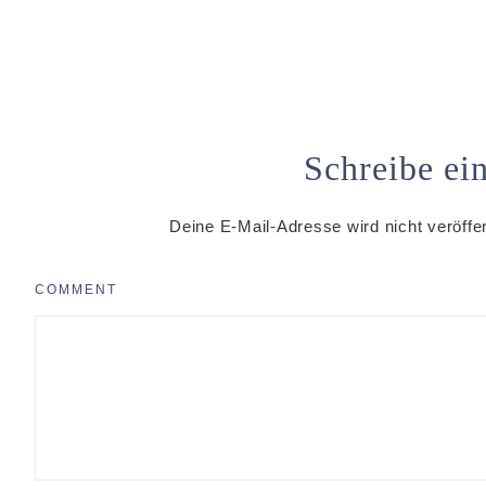
Schreibe e
Deine E-Mail-Adresse wird nicht veröffen
COMMENT