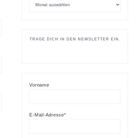
TRAGE DICH IN DEN NEWSLETTER EIN.
Vorname
E-Mail-Adresse*