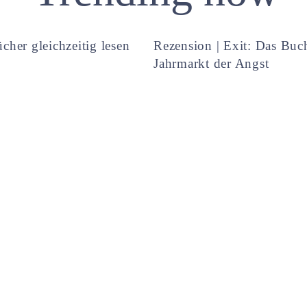
cher gleichzeitig lesen
Rezension | Exit: Das Buc
Jahrmarkt der Angst