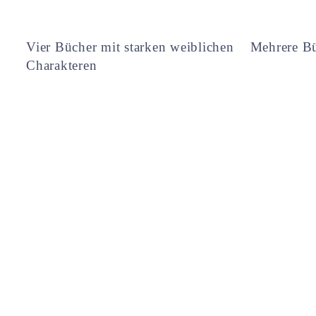
Vier Bücher mit starken weiblichen
Mehrere Bü
Charakteren