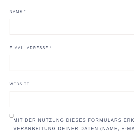
NAME
*
E-MAIL-ADRESSE
*
WEBSITE
MIT DER NUTZUNG DIESES FORMULARS ERK
VERARBEITUNG DEINER DATEN (NAME, E-MA