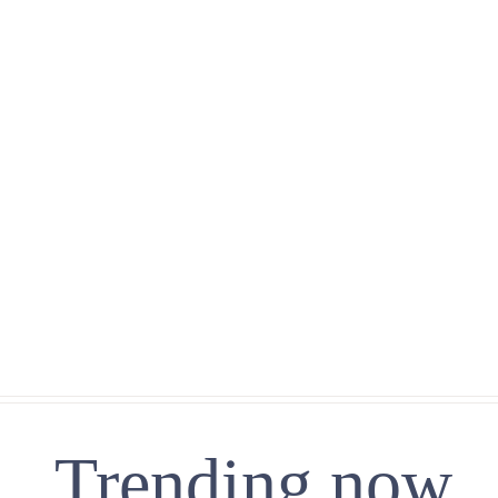
Trending now