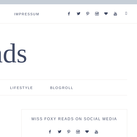
IMPRESSUM
ads
LIFESTYLE
BLOGROLL
MISS FOXY READS ON SOCIAL MEDIA