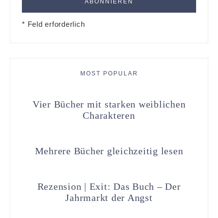
* Feld erforderlich
MOST POPULAR
Vier Bücher mit starken weiblichen
Charakteren
Mehrere Bücher gleichzeitig lesen
Rezension | Exit: Das Buch – Der
Jahrmarkt der Angst