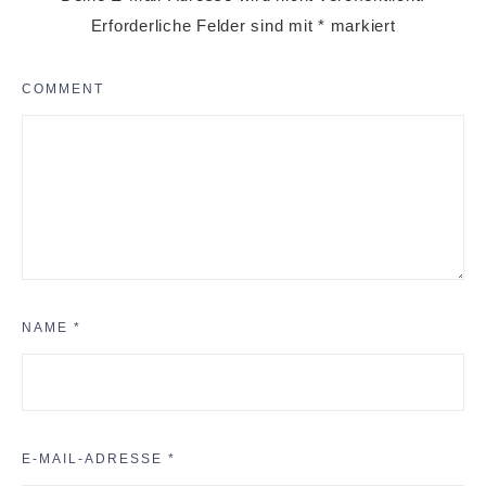
Erforderliche Felder sind mit
*
markiert
COMMENT
NAME
*
E-MAIL-ADRESSE
*