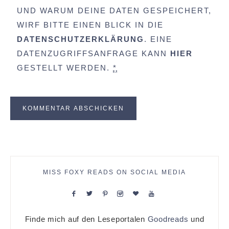
UND WARUM DEINE DATEN GESPEICHERT,
WIRF BITTE EINEN BLICK IN DIE
DATENSCHUTZERKLÄRUNG
. EINE
DATENZUGRIFFSANFRAGE KANN
HIER
GESTELLT WERDEN.
*
MISS FOXY READS ON SOCIAL MEDIA
Finde mich auf den Leseportalen
Goodreads
und