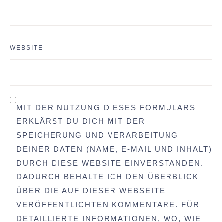
WEBSITE
MIT DER NUTZUNG DIESES FORMULARS
ERKLÄRST DU DICH MIT DER
SPEICHERUNG UND VERARBEITUNG
DEINER DATEN (NAME, E-MAIL UND INHALT)
DURCH DIESE WEBSITE EINVERSTANDEN.
DADURCH BEHALTE ICH DEN ÜBERBLICK
ÜBER DIE AUF DIESER WEBSEITE
VERÖFFENTLICHTEN KOMMENTARE. FÜR
DETAILLIERTE INFORMATIONEN, WO, WIE