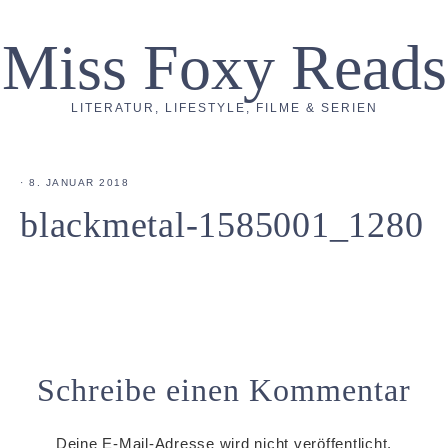
Miss Foxy Reads
LITERATUR, LIFESTYLE, FILME & SERIEN
·
8. JANUAR 2018
blackmetal-1585001_1280
Schreibe einen Kommentar
Deine E-Mail-Adresse wird nicht veröffentlicht.