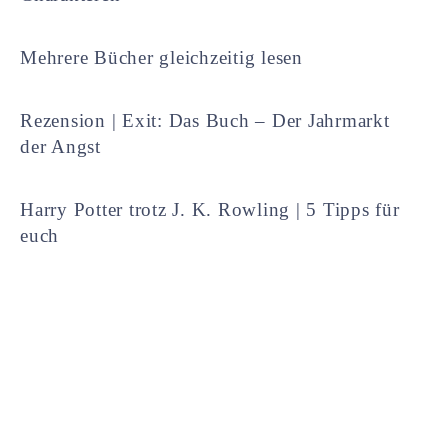
Mehrere Bücher gleichzeitig lesen
Rezension | Exit: Das Buch – Der Jahrmarkt
der Angst
Harry Potter trotz J. K. Rowling | 5 Tipps für
euch