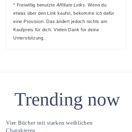
* Freiwillig benutzte
Affiliate Links
. Wenn du
etwas über den Link kaufst, bekomme ich dafür
eine Provision. Das ändert jedoch nichts am
Kaufpreis für dich. Vielen Dank für deine
Unterstützung.
Trending now
Vier Bücher mit starken weiblichen
Charakteren