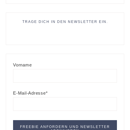
TRAGE DICH IN DEN NEWSLETTER EIN.
Vorname
E-Mail-Adresse*