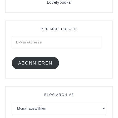
Lovelybooks
PER MAIL FOLGEN
ABONNIEREN
BLOG ARCHIVE