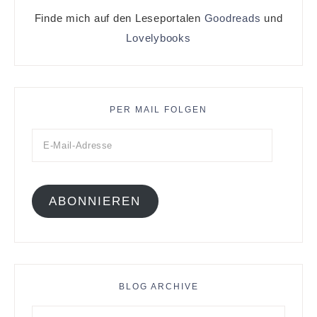
Finde mich auf den Leseportalen
Goodreads
und
Lovelybooks
PER MAIL FOLGEN
ABONNIEREN
BLOG ARCHIVE