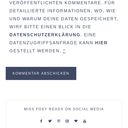
VERÖFFENTLICHTEN KOMMENTARE. FÜR
DETAILLIERTE INFORMATIONEN, WO, WIE
UND WARUM DEINE DATEN GESPEICHERT,
WIRF BITTE EINEN BLICK IN DIE
DATENSCHUTZERKLÄRUNG
. EINE
DATENZUGRIFFSANFRAGE KANN
HIER
GESTELLT WERDEN.
*
MISS FOXY READS ON SOCIAL MEDIA