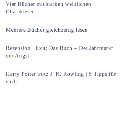
Vier Bücher mit starken weiblichen
Charakteren
Mehrere Bücher gleichzeitig lesen
Rezension | Exit: Das Buch – Der Jahrmarkt
der Angst
Harry Potter trotz J. K. Rowling | 5 Tipps für
euch