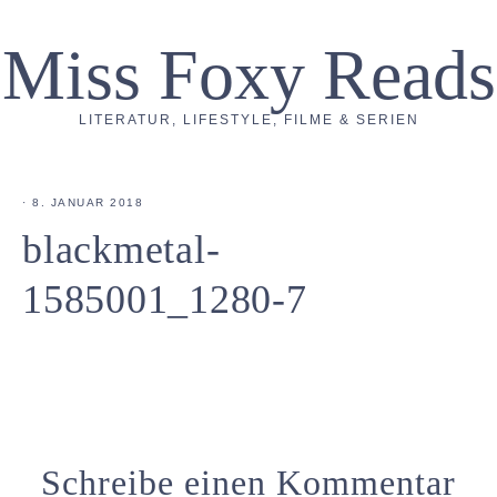
Miss Foxy Reads
LITERATUR, LIFESTYLE, FILME & SERIEN
·
8. JANUAR 2018
blackmetal-
1585001_1280-7
Schreibe einen Kommentar