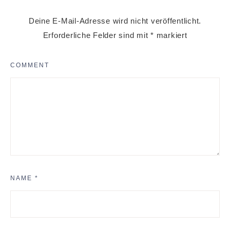
Deine E-Mail-Adresse wird nicht veröffentlicht.
Erforderliche Felder sind mit
*
markiert
COMMENT
NAME
*