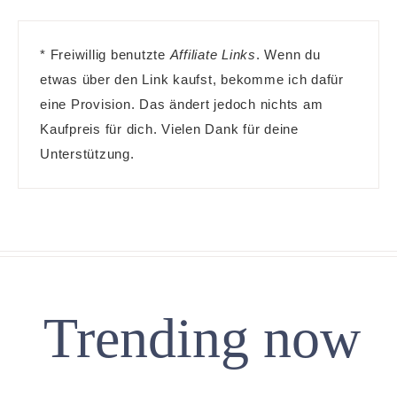
* Freiwillig benutzte
Affiliate Links
. Wenn du
etwas über den Link kaufst, bekomme ich dafür
eine Provision. Das ändert jedoch nichts am
Kaufpreis für dich. Vielen Dank für deine
Unterstützung.
Trending now