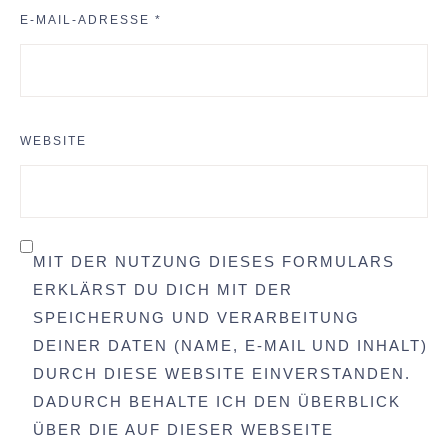
E-MAIL-ADRESSE
*
WEBSITE
MIT DER NUTZUNG DIESES FORMULARS
ERKLÄRST DU DICH MIT DER
SPEICHERUNG UND VERARBEITUNG
DEINER DATEN (NAME, E-MAIL UND INHALT)
DURCH DIESE WEBSITE EINVERSTANDEN.
DADURCH BEHALTE ICH DEN ÜBERBLICK
ÜBER DIE AUF DIESER WEBSEITE