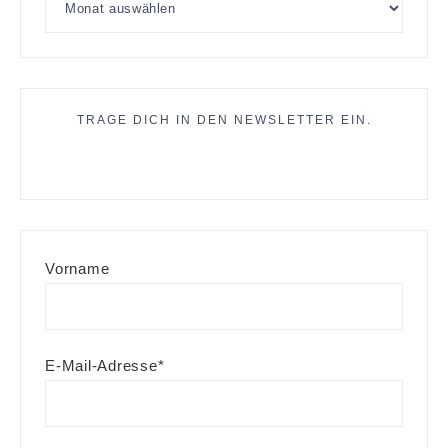
TRAGE DICH IN DEN NEWSLETTER EIN.
Vorname
E-Mail-Adresse*