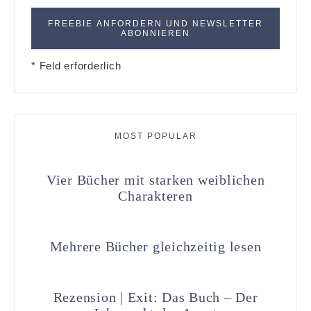
* Feld erforderlich
MOST POPULAR
Vier Bücher mit starken weiblichen
Charakteren
Mehrere Bücher gleichzeitig lesen
Rezension | Exit: Das Buch – Der