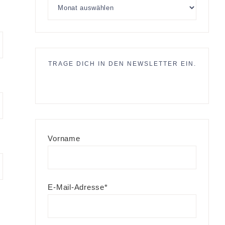
TRAGE DICH IN DEN NEWSLETTER EIN.
Vorname
E-Mail-Adresse*