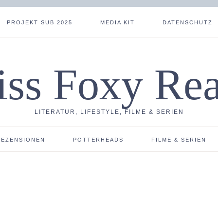
PROJEKT SUB 2025
MEDIA KIT
DATENSCHUTZ
ss Foxy Re
LITERATUR, LIFESTYLE, FILME & SERIEN
REZENSIONEN
POTTERHEADS
FILME & SERIEN