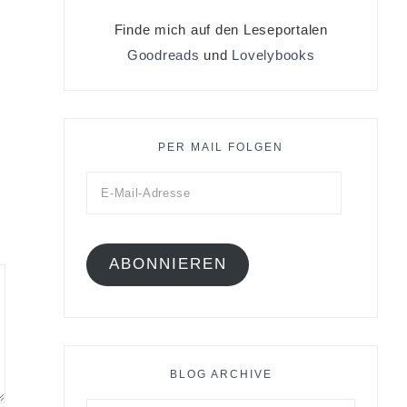
Finde mich auf den Leseportalen
Goodreads
und
Lovelybooks
PER MAIL FOLGEN
ABONNIEREN
BLOG ARCHIVE