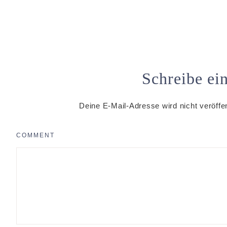
Schreibe e
Deine E-Mail-Adresse wird nicht veröffen
COMMENT