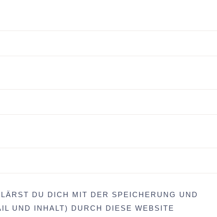
LÄRST DU DICH MIT DER SPEICHERUNG UND
IL UND INHALT) DURCH DIESE WEBSITE