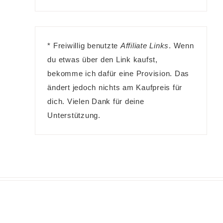
* Freiwillig benutzte
Affiliate Links
. Wenn
du etwas über den Link kaufst,
bekomme ich dafür eine Provision. Das
ändert jedoch nichts am Kaufpreis für
dich. Vielen Dank für deine
Unterstützung.