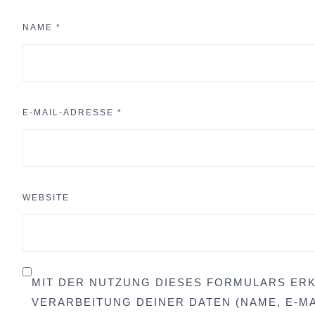
NAME
*
E-MAIL-ADRESSE
*
WEBSITE
MIT DER NUTZUNG DIESES FORMULARS ERK
VERARBEITUNG DEINER DATEN (NAME, E-MA