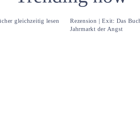
cher gleichzeitig lesen
Rezension | Exit: Das Buc
Jahrmarkt der Angst