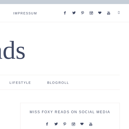
IMPRESSUM
ads
LIFESTYLE
BLOGROLL
MISS FOXY READS ON SOCIAL MEDIA