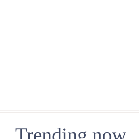
Trending now