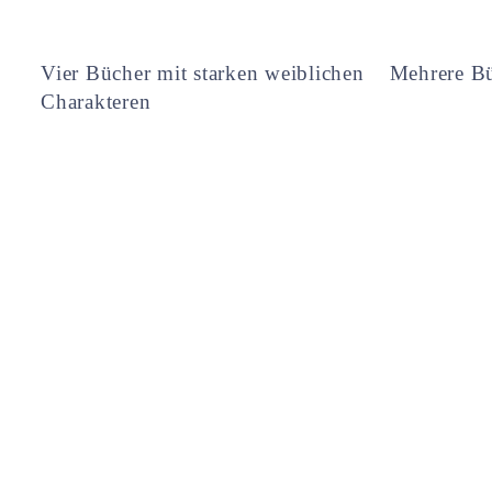
Vier Bücher mit starken weiblichen
Mehrere Bü
Charakteren