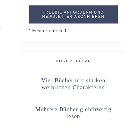
*
* Feld erforderlich
MOST POPULAR
Vier Bücher mit starken
weiblichen Charakteren
Mehrere Bücher gleichzeitig
lesen