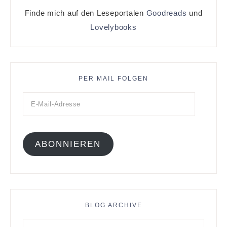
Finde mich auf den Leseportalen
Goodreads
und
Lovelybooks
PER MAIL FOLGEN
ABONNIEREN
BLOG ARCHIVE