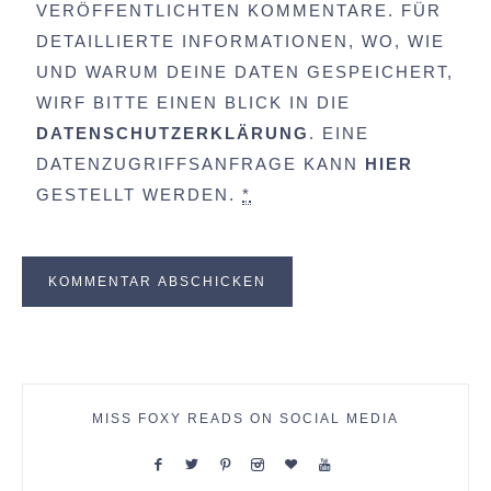
VERÖFFENTLICHTEN KOMMENTARE. FÜR
DETAILLIERTE INFORMATIONEN, WO, WIE
UND WARUM DEINE DATEN GESPEICHERT,
WIRF BITTE EINEN BLICK IN DIE
DATENSCHUTZERKLÄRUNG
. EINE
DATENZUGRIFFSANFRAGE KANN
HIER
GESTELLT WERDEN.
*
MISS FOXY READS ON SOCIAL MEDIA