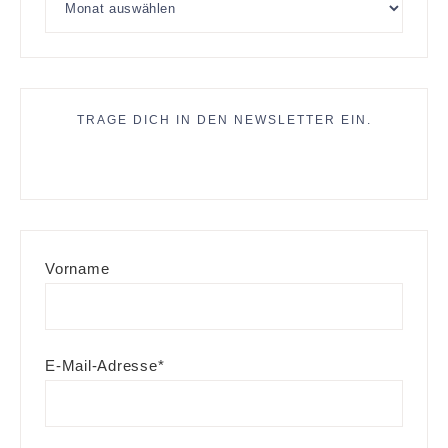
TRAGE DICH IN DEN NEWSLETTER EIN.
Vorname
E-Mail-Adresse*