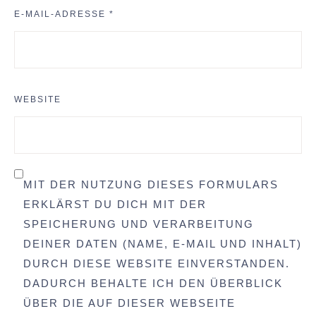
E-MAIL-ADRESSE
*
WEBSITE
MIT DER NUTZUNG DIESES FORMULARS
ERKLÄRST DU DICH MIT DER
SPEICHERUNG UND VERARBEITUNG
DEINER DATEN (NAME, E-MAIL UND INHALT)
DURCH DIESE WEBSITE EINVERSTANDEN.
DADURCH BEHALTE ICH DEN ÜBERBLICK
ÜBER DIE AUF DIESER WEBSEITE