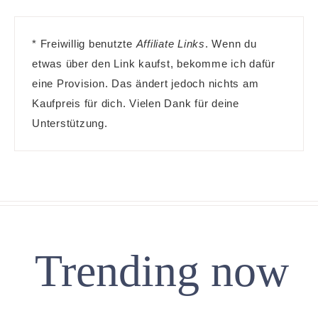
* Freiwillig benutzte
Affiliate Links
. Wenn du
etwas über den Link kaufst, bekomme ich dafür
eine Provision. Das ändert jedoch nichts am
Kaufpreis für dich. Vielen Dank für deine
Unterstützung.
Trending now