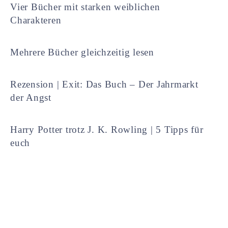
Vier Bücher mit starken weiblichen
Charakteren
Mehrere Bücher gleichzeitig lesen
Rezension | Exit: Das Buch – Der Jahrmarkt
der Angst
Harry Potter trotz J. K. Rowling | 5 Tipps für
euch