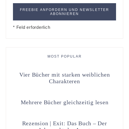
* Feld erforderlich
MOST POPULAR
Vier Bücher mit starken weiblichen
Charakteren
Mehrere Bücher gleichzeitig lesen
Rezension | Exit: Das Buch – Der