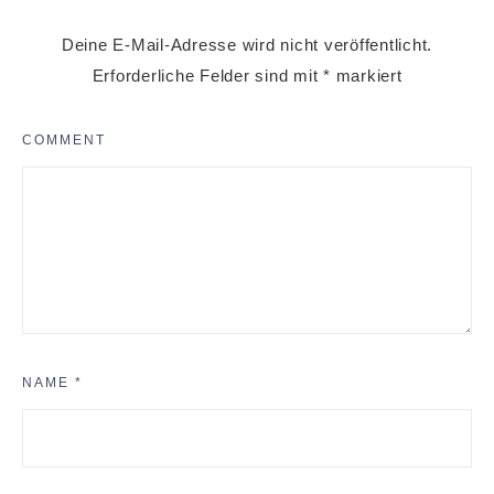
Deine E-Mail-Adresse wird nicht veröffentlicht.
Erforderliche Felder sind mit
*
markiert
COMMENT
NAME
*