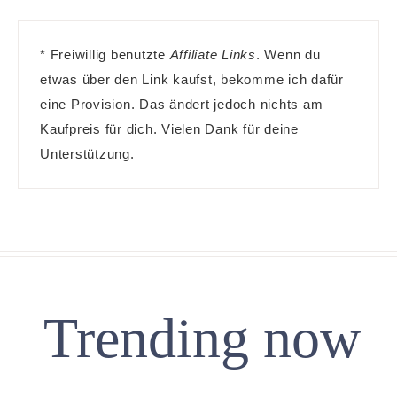
* Freiwillig benutzte
Affiliate Links
. Wenn du
etwas über den Link kaufst, bekomme ich dafür
eine Provision. Das ändert jedoch nichts am
Kaufpreis für dich. Vielen Dank für deine
Unterstützung.
Trending now