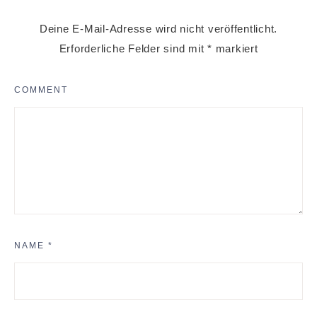
Deine E-Mail-Adresse wird nicht veröffentlicht.
Erforderliche Felder sind mit
*
markiert
COMMENT
NAME
*