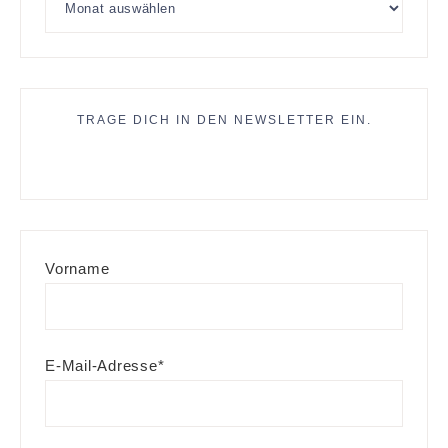
TRAGE DICH IN DEN NEWSLETTER EIN.
Vorname
E-Mail-Adresse*