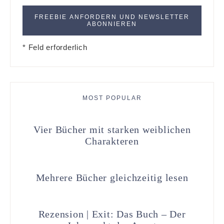
* Feld erforderlich
MOST POPULAR
Vier Bücher mit starken weiblichen
Charakteren
Mehrere Bücher gleichzeitig lesen
Rezension | Exit: Das Buch – Der