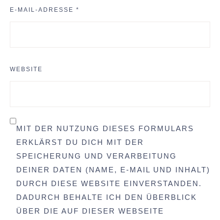
E-MAIL-ADRESSE
*
WEBSITE
MIT DER NUTZUNG DIESES FORMULARS
ERKLÄRST DU DICH MIT DER
SPEICHERUNG UND VERARBEITUNG
DEINER DATEN (NAME, E-MAIL UND INHALT)
DURCH DIESE WEBSITE EINVERSTANDEN.
DADURCH BEHALTE ICH DEN ÜBERBLICK
ÜBER DIE AUF DIESER WEBSEITE