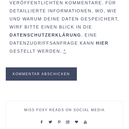
VERÖFFENTLICHTEN KOMMENTARE. FÜR
DETAILLIERTE INFORMATIONEN, WO, WIE
UND WARUM DEINE DATEN GESPEICHERT,
WIRF BITTE EINEN BLICK IN DIE
DATENSCHUTZERKLÄRUNG
. EINE
DATENZUGRIFFSANFRAGE KANN
HIER
GESTELLT WERDEN.
*
MISS FOXY READS ON SOCIAL MEDIA