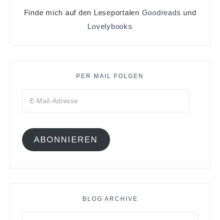
Finde mich auf den Leseportalen
Goodreads
und
Lovelybooks
PER MAIL FOLGEN
ABONNIEREN
BLOG ARCHIVE