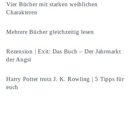
Vier Bücher mit starken weiblichen
Charakteren
Mehrere Bücher gleichzeitig lesen
Rezension | Exit: Das Buch – Der Jahrmarkt
der Angst
Harry Potter trotz J. K. Rowling | 5 Tipps für
euch