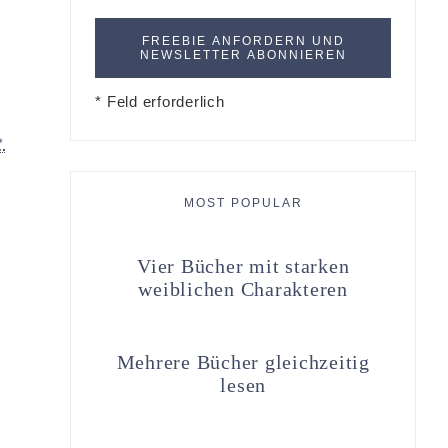
* Feld erforderlich
*
MOST POPULAR
Vier Bücher mit starken
weiblichen Charakteren
Mehrere Bücher gleichzeitig
lesen