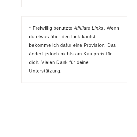
* Freiwillig benutzte
Affiliate Links
. Wenn
du etwas über den Link kaufst,
bekomme ich dafür eine Provision. Das
ändert jedoch nichts am Kaufpreis für
dich. Vielen Dank für deine
Unterstützung.