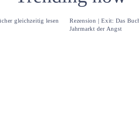
cher gleichzeitig lesen
Rezension | Exit: Das Buc
Jahrmarkt der Angst