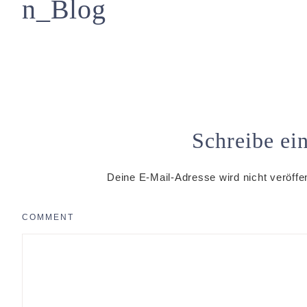
n_Blog
Schreibe e
Deine E-Mail-Adresse wird nicht veröffen
COMMENT