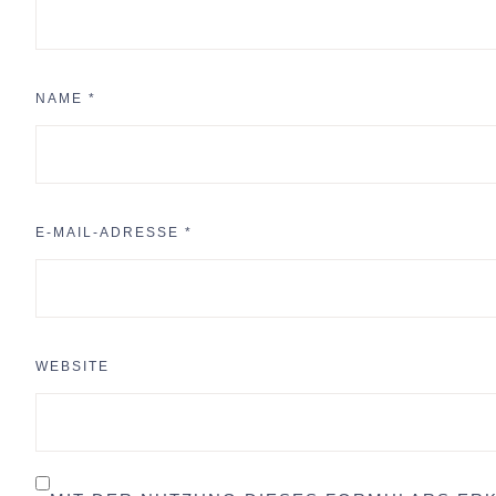
NAME
*
E-MAIL-ADRESSE
*
WEBSITE