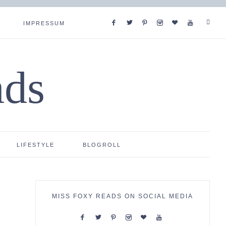
IMPRESSUM
ads
LIFESTYLE
BLOGROLL
MISS FOXY READS ON SOCIAL MEDIA