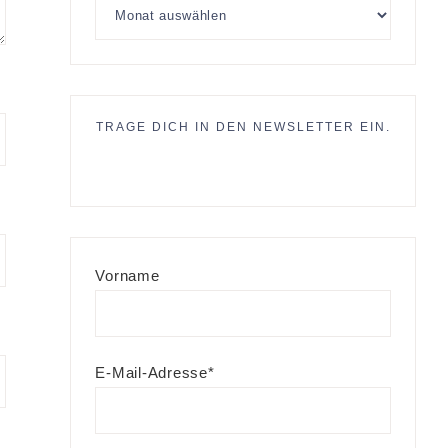
TRAGE DICH IN DEN NEWSLETTER EIN.
Vorname
E-Mail-Adresse*