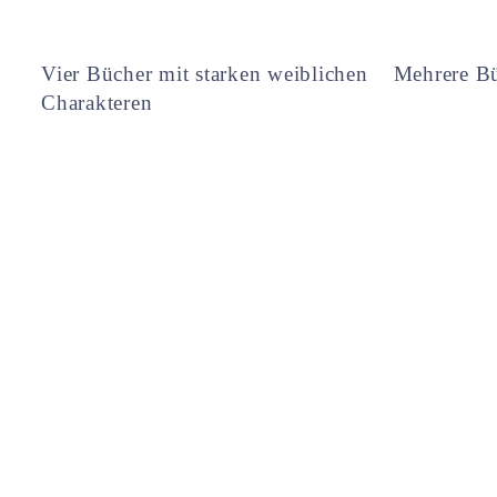
Vier Bücher mit starken weiblichen
Mehrere Bü
Charakteren