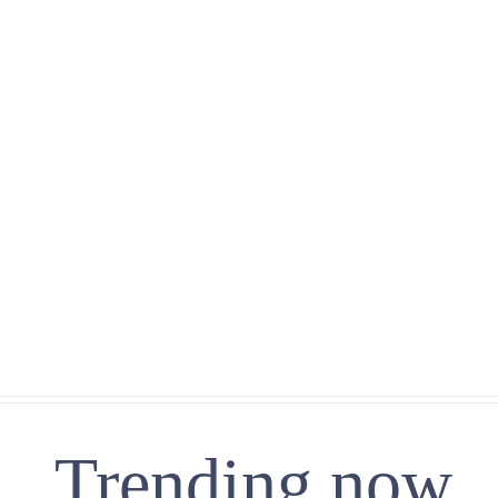
Trending now