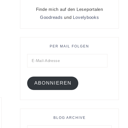
Finde mich auf den Leseportalen
Goodreads
und
Lovelybooks
PER MAIL FOLGEN
ABONNIEREN
BLOG ARCHIVE