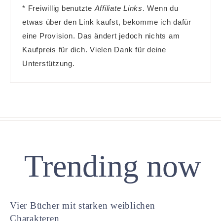
* Freiwillig benutzte
Affiliate Links
. Wenn du
etwas über den Link kaufst, bekomme ich dafür
eine Provision. Das ändert jedoch nichts am
Kaufpreis für dich. Vielen Dank für deine
Unterstützung.
Trending now
Vier Bücher mit starken weiblichen
Charakteren