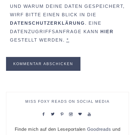
UND WARUM DEINE DATEN GESPEICHERT,
WIRF BITTE EINEN BLICK IN DIE
DATENSCHUTZERKLÄRUNG
. EINE
DATENZUGRIFFSANFRAGE KANN
HIER
GESTELLT WERDEN.
*
MISS FOXY READS ON SOCIAL MEDIA
Finde mich auf den Leseportalen
Goodreads
und