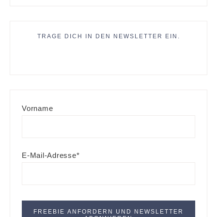
TRAGE DICH IN DEN NEWSLETTER EIN.
Vorname
E-Mail-Adresse*