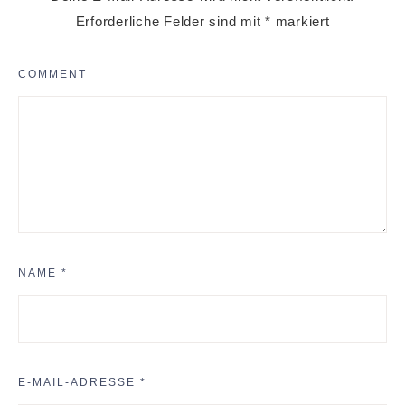
Erforderliche Felder sind mit
*
markiert
COMMENT
NAME
*
E-MAIL-ADRESSE
*