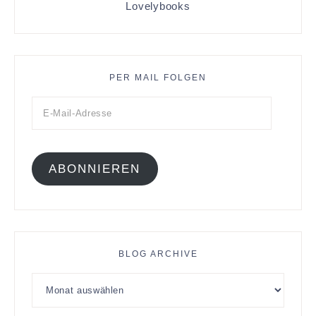
Lovelybooks
PER MAIL FOLGEN
ABONNIEREN
BLOG ARCHIVE