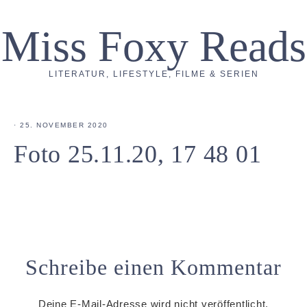
Miss Foxy Reads
LITERATUR, LIFESTYLE, FILME & SERIEN
·
25. NOVEMBER 2020
Foto 25.11.20, 17 48 01
Schreibe einen Kommentar
Deine E-Mail-Adresse wird nicht veröffentlicht.