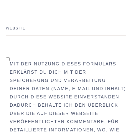
WEBSITE
MIT DER NUTZUNG DIESES FORMULARS
ERKLÄRST DU DICH MIT DER
SPEICHERUNG UND VERARBEITUNG
DEINER DATEN (NAME, E-MAIL UND INHALT)
DURCH DIESE WEBSITE EINVERSTANDEN.
DADURCH BEHALTE ICH DEN ÜBERBLICK
ÜBER DIE AUF DIESER WEBSEITE
VERÖFFENTLICHTEN KOMMENTARE. FÜR
DETAILLIERTE INFORMATIONEN, WO, WIE