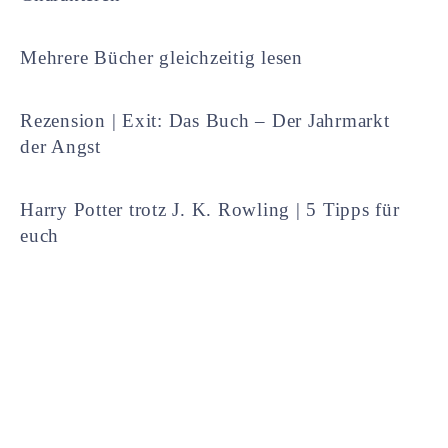
Mehrere Bücher gleichzeitig lesen
Rezension | Exit: Das Buch – Der Jahrmarkt
der Angst
Harry Potter trotz J. K. Rowling | 5 Tipps für
euch