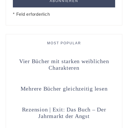
* Feld erforderlich
MOST POPULAR
Vier Bücher mit starken weiblichen
Charakteren
Mehrere Bücher gleichzeitig lesen
Rezension | Exit: Das Buch – Der
Jahrmarkt der Angst