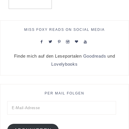
MISS FOXY READS ON SOCIAL MEDIA
Finde mich auf den Leseportalen
Goodreads
und
Lovelybooks
PER MAIL FOLGEN