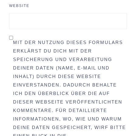
WEBSITE
MIT DER NUTZUNG DIESES FORMULARS
ERKLÄRST DU DICH MIT DER
SPEICHERUNG UND VERARBEITUNG
DEINER DATEN (NAME, E-MAIL UND
INHALT) DURCH DIESE WEBSITE
EINVERSTANDEN. DADURCH BEHALTE
ICH DEN ÜBERBLICK ÜBER DIE AUF
DIESER WEBSEITE VERÖFFENTLICHTEN
KOMMENTARE. FÜR DETAILLIERTE
INFORMATIONEN, WO, WIE UND WARUM
DEINE DATEN GESPEICHERT, WIRF BITTE
EINEN BLICK IN DIE