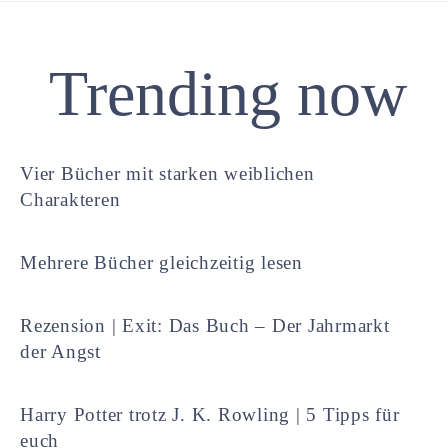
Trending now
Vier Bücher mit starken weiblichen
Charakteren
Mehrere Bücher gleichzeitig lesen
Rezension | Exit: Das Buch – Der Jahrmarkt
der Angst
Harry Potter trotz J. K. Rowling | 5 Tipps für
euch