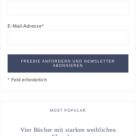
E-Mail-Adresse*
* Feld erforderlich
MOST POPULAR
Vier Bücher mit starken weiblichen