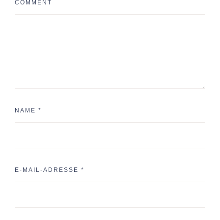
COMMENT
NAME
*
E-MAIL-ADRESSE
*