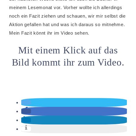
meinem Lesemonat vor. Vorher wollte ich allerdings
noch ein Fazit ziehen und schauen, wir mir selbst die
Aktion gefallen hat und was ich daraus so mitnehme.
Mein Fazit könnt ihr im Video sehen.
Mit einem Klick auf das
Bild kommt ihr zum Video.