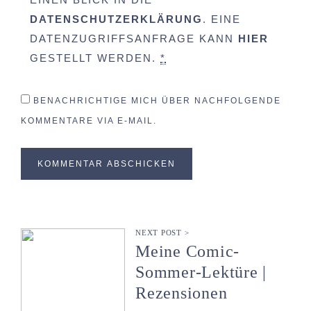
DATENSCHUTZERKLÄRUNG
. EINE
DATENZUGRIFFSANFRAGE KANN
HIER
GESTELLT WERDEN.
*
BENACHRICHTIGE MICH ÜBER NACHFOLGENDE
KOMMENTARE VIA E-MAIL.
NEXT POST >
Meine Comic-
Sommer-Lektüre |
Rezensionen