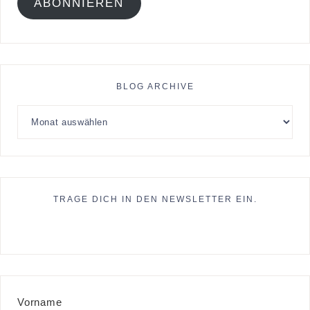
ABONNIEREN
BLOG ARCHIVE
TRAGE DICH IN DEN NEWSLETTER EIN.
Vorname