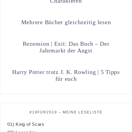
Charakteren
Mehrere Bücher gleichzeitig lesen
Rezension | Exit: Das Buch – Der
Jahrmarkt der Angst
Harry Potter trotz J. K. Rowling | 5 Tipps
für euch
#19FÜR2019 – MEINE LESELISTE
01) King of Scars