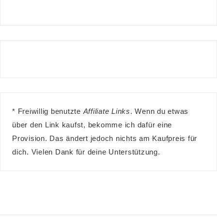
* Freiwillig benutzte
Affiliate Links
. Wenn du etwas
über den Link kaufst, bekomme ich dafür eine
Provision. Das ändert jedoch nichts am Kaufpreis für
dich. Vielen Dank für deine Unterstützung.