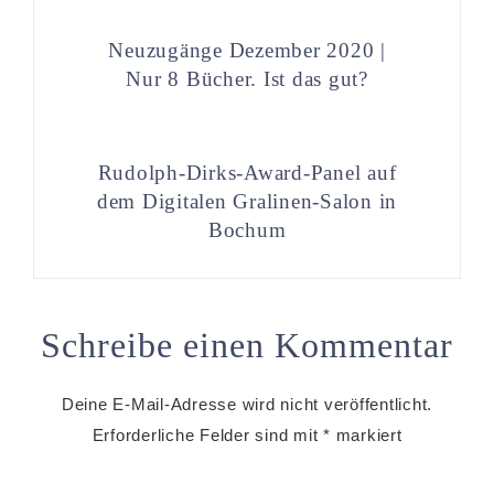
Neuzugänge Dezember 2020 |
Nur 8 Bücher. Ist das gut?
Rudolph-Dirks-Award-Panel auf
dem Digitalen Gralinen-Salon in
Bochum
Schreibe einen Kommentar
Deine E-Mail-Adresse wird nicht veröffentlicht.
Erforderliche Felder sind mit
*
markiert