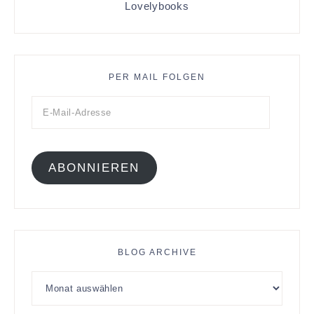
Lovelybooks
PER MAIL FOLGEN
ABONNIEREN
BLOG ARCHIVE