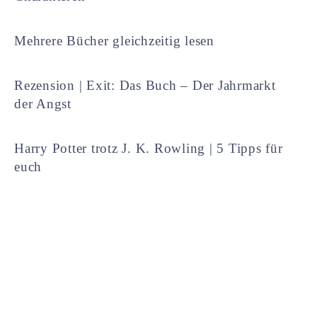
Mehrere Bücher gleichzeitig lesen
Rezension | Exit: Das Buch – Der Jahrmarkt
der Angst
Harry Potter trotz J. K. Rowling | 5 Tipps für
euch