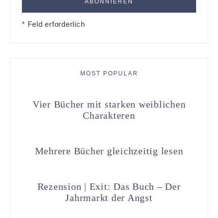
* Feld erforderlich
MOST POPULAR
Vier Bücher mit starken weiblichen
Charakteren
Mehrere Bücher gleichzeitig lesen
Rezension | Exit: Das Buch – Der
Jahrmarkt der Angst