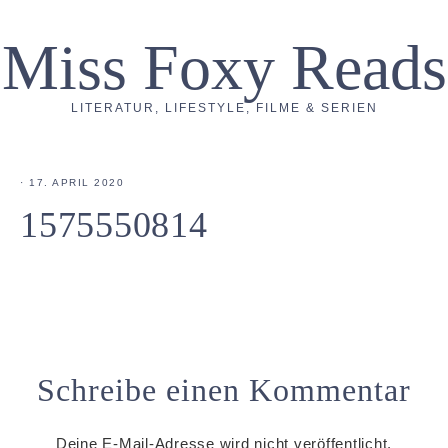
Miss Foxy Reads
LITERATUR, LIFESTYLE, FILME & SERIEN
·
17. APRIL 2020
1575550814
Schreibe einen Kommentar
Deine E-Mail-Adresse wird nicht veröffentlicht.