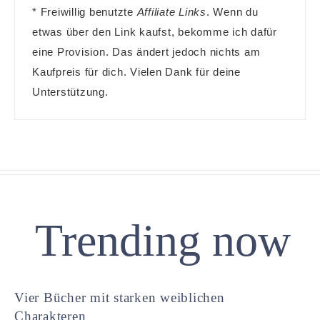
* Freiwillig benutzte
Affiliate Links
. Wenn du
etwas über den Link kaufst, bekomme ich dafür
eine Provision. Das ändert jedoch nichts am
Kaufpreis für dich. Vielen Dank für deine
Unterstützung.
Trending now
Vier Bücher mit starken weiblichen
Charakteren