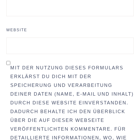
WEBSITE
MIT DER NUTZUNG DIESES FORMULARS
ERKLÄRST DU DICH MIT DER
SPEICHERUNG UND VERARBEITUNG
DEINER DATEN (NAME, E-MAIL UND INHALT)
DURCH DIESE WEBSITE EINVERSTANDEN.
DADURCH BEHALTE ICH DEN ÜBERBLICK
ÜBER DIE AUF DIESER WEBSEITE
VERÖFFENTLICHTEN KOMMENTARE. FÜR
DETAILLIERTE INFORMATIONEN, WO, WIE