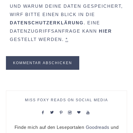
UND WARUM DEINE DATEN GESPEICHERT,
WIRF BITTE EINEN BLICK IN DIE
DATENSCHUTZERKLÄRUNG
. EINE
DATENZUGRIFFSANFRAGE KANN
HIER
GESTELLT WERDEN.
*
MISS FOXY READS ON SOCIAL MEDIA
Finde mich auf den Leseportalen
Goodreads
und