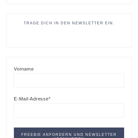
TRAGE DICH IN DEN NEWSLETTER EIN.
Vorname
E-Mail-Adresse*