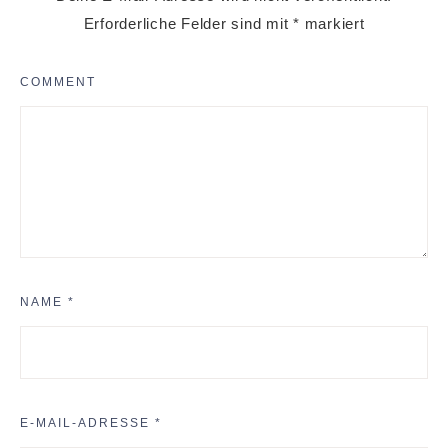
Erforderliche Felder sind mit
*
markiert
COMMENT
NAME
*
E-MAIL-ADRESSE
*