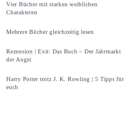
Vier Bücher mit starken weiblichen
Charakteren
Mehrere Bücher gleichzeitig lesen
Rezension | Exit: Das Buch – Der Jahrmarkt
der Angst
Harry Potter trotz J. K. Rowling | 5 Tipps für
euch