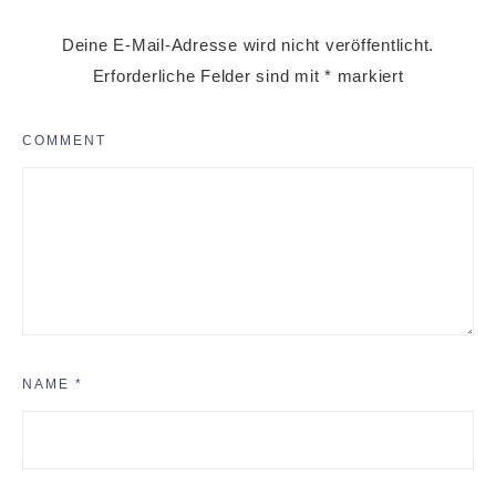
Deine E-Mail-Adresse wird nicht veröffentlicht.
Erforderliche Felder sind mit
*
markiert
COMMENT
NAME
*