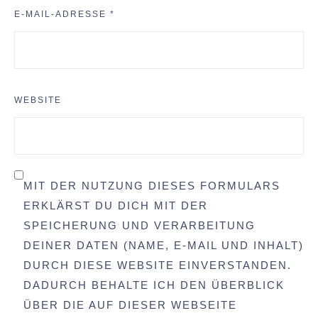
E-MAIL-ADRESSE
*
WEBSITE
MIT DER NUTZUNG DIESES FORMULARS
ERKLÄRST DU DICH MIT DER
SPEICHERUNG UND VERARBEITUNG
DEINER DATEN (NAME, E-MAIL UND INHALT)
DURCH DIESE WEBSITE EINVERSTANDEN.
DADURCH BEHALTE ICH DEN ÜBERBLICK
ÜBER DIE AUF DIESER WEBSEITE