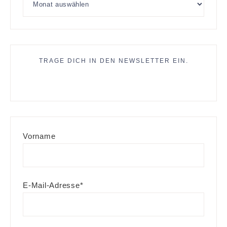
TRAGE DICH IN DEN NEWSLETTER EIN.
Vorname
E-Mail-Adresse*