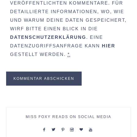
VERÖFFENTLICHTEN KOMMENTARE. FÜR
DETAILLIERTE INFORMATIONEN, WO, WIE
UND WARUM DEINE DATEN GESPEICHERT,
WIRF BITTE EINEN BLICK IN DIE
DATENSCHUTZERKLÄRUNG
. EINE
DATENZUGRIFFSANFRAGE KANN
HIER
GESTELLT WERDEN.
*
MISS FOXY READS ON SOCIAL MEDIA