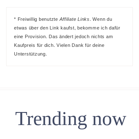
* Freiwillig benutzte
Affiliate Links
. Wenn du
etwas über den Link kaufst, bekomme ich dafür
eine Provision. Das ändert jedoch nichts am
Kaufpreis für dich. Vielen Dank für deine
Unterstützung.
Trending now