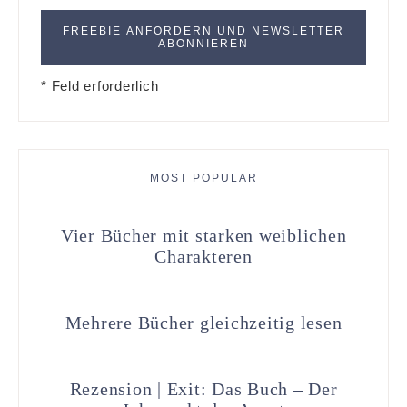
* Feld erforderlich
MOST POPULAR
Vier Bücher mit starken weiblichen
Charakteren
Mehrere Bücher gleichzeitig lesen
Rezension | Exit: Das Buch – Der