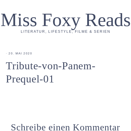
Miss Foxy Reads
LITERATUR, LIFESTYLE, FILME & SERIEN
·
20. MAI 2020
Tribute-von-Panem-
Prequel-01
Schreibe einen Kommentar