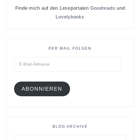
Finde mich auf den Leseportalen
Goodreads
und
Lovelybooks
PER MAIL FOLGEN
ABONNIEREN
BLOG ARCHIVE