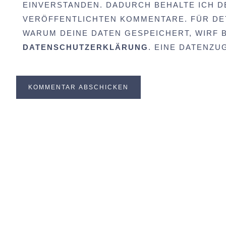
EINVERSTANDEN. DADURCH BEHALTE ICH D
VERÖFFENTLICHTEN KOMMENTARE. FÜR DET
WARUM DEINE DATEN GESPEICHERT, WIRF BI
DATENSCHUTZERKLÄRUNG
. EINE DATENZ