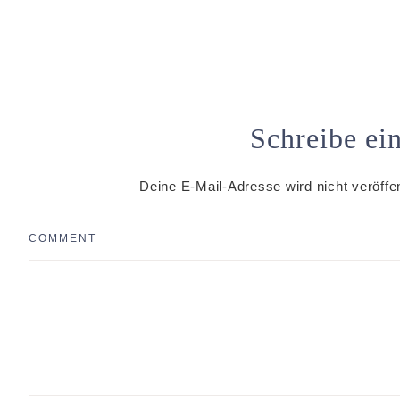
Schreibe e
Deine E-Mail-Adresse wird nicht veröffen
COMMENT