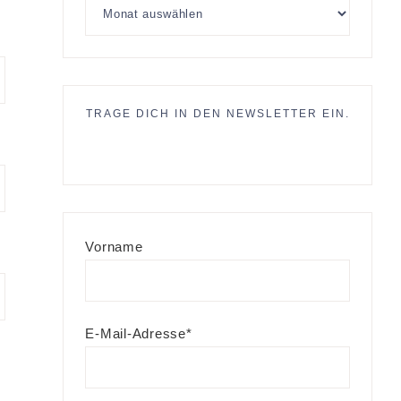
TRAGE DICH IN DEN NEWSLETTER EIN.
Vorname
E-Mail-Adresse*