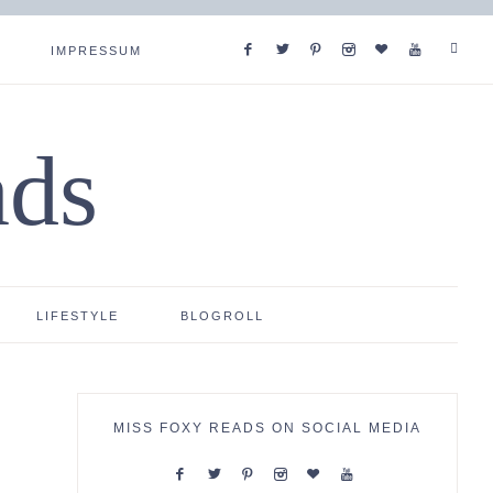
IMPRESSUM
ads
LIFESTYLE
BLOGROLL
MISS FOXY READS ON SOCIAL MEDIA