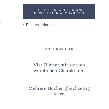
*
* Feld erforderlich
MOST POPULAR
Vier Bücher mit starken
weiblichen Charakteren
Mehrere Bücher gleichzeitig
lesen