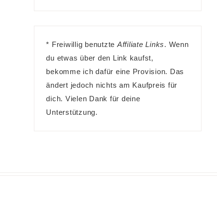
* Freiwillig benutzte
Affiliate Links
. Wenn
du etwas über den Link kaufst,
bekomme ich dafür eine Provision. Das
ändert jedoch nichts am Kaufpreis für
dich. Vielen Dank für deine
Unterstützung.