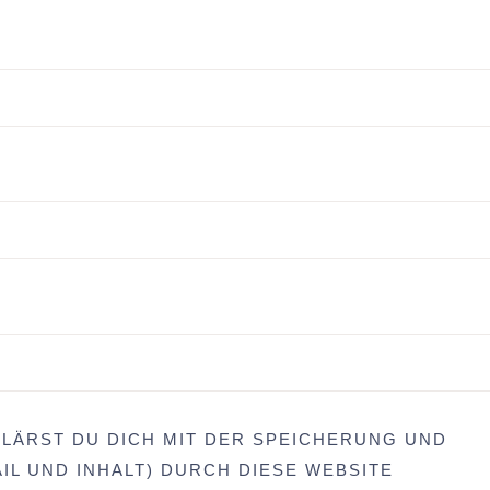
LÄRST DU DICH MIT DER SPEICHERUNG UND
IL UND INHALT) DURCH DIESE WEBSITE