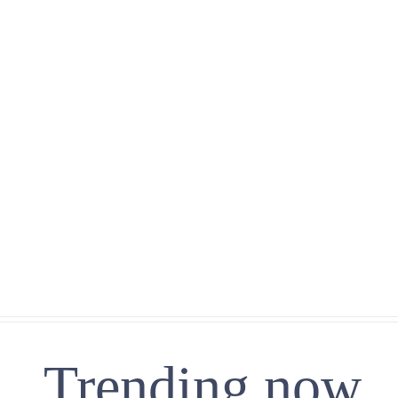
Trending now