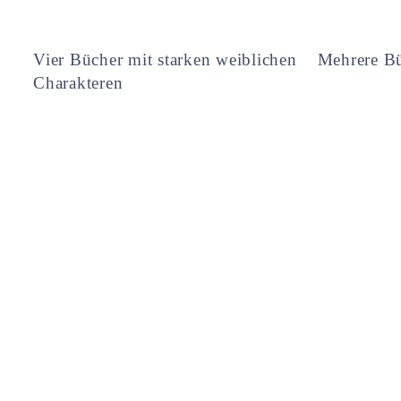
Vier Bücher mit starken weiblichen
Mehrere Bü
Charakteren