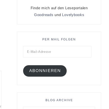
Finde mich auf den Leseportalen
Goodreads
und
Lovelybooks
PER MAIL FOLGEN
ABONNIEREN
BLOG ARCHIVE