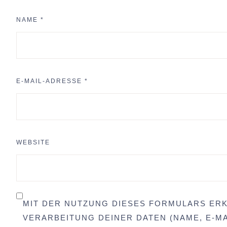
NAME
*
E-MAIL-ADRESSE
*
WEBSITE
MIT DER NUTZUNG DIESES FORMULARS ERK
VERARBEITUNG DEINER DATEN (NAME, E-MA