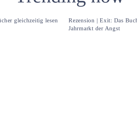
cher gleichzeitig lesen
Rezension | Exit: Das Buc
Jahrmarkt der Angst