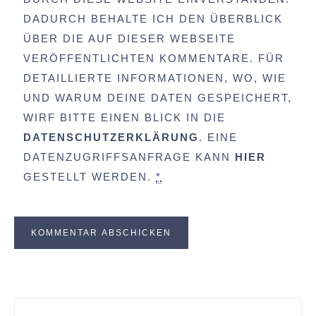
DADURCH BEHALTE ICH DEN ÜBERBLICK
ÜBER DIE AUF DIESER WEBSEITE
VERÖFFENTLICHTEN KOMMENTARE. FÜR
DETAILLIERTE INFORMATIONEN, WO, WIE
UND WARUM DEINE DATEN GESPEICHERT,
WIRF BITTE EINEN BLICK IN DIE
DATENSCHUTZERKLÄRUNG
. EINE
DATENZUGRIFFSANFRAGE KANN
HIER
GESTELLT WERDEN.
*