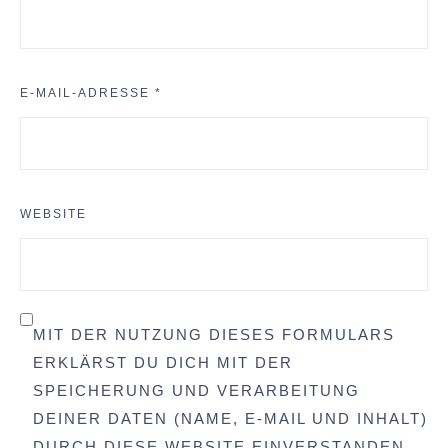
E-MAIL-ADRESSE
*
WEBSITE
MIT DER NUTZUNG DIESES FORMULARS
ERKLÄRST DU DICH MIT DER
SPEICHERUNG UND VERARBEITUNG
DEINER DATEN (NAME, E-MAIL UND INHALT)
DURCH DIESE WEBSITE EINVERSTANDEN.