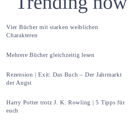
Trending now
Vier Bücher mit starken weiblichen
Charakteren
Mehrere Bücher gleichzeitig lesen
Rezension | Exit: Das Buch – Der Jahrmarkt
der Angst
Harry Potter trotz J. K. Rowling | 5 Tipps für
euch