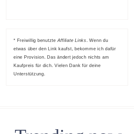
* Freiwillig benutzte
Affiliate Links
. Wenn du
etwas über den Link kaufst, bekomme ich dafür
eine Provision. Das ändert jedoch nichts am
Kaufpreis für dich. Vielen Dank für deine
Unterstützung.