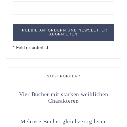
* Feld erforderlich
MOST POPULAR
Vier Bücher mit starken weiblichen
Charakteren
Mehrere Bücher gleichzeitig lesen