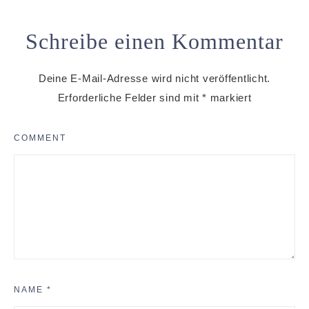
Schreibe einen Kommentar
Deine E-Mail-Adresse wird nicht veröffentlicht.
Erforderliche Felder sind mit
*
markiert
COMMENT
NAME
*