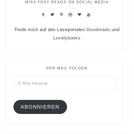
MISS FOXY READS ON SOCIAL MEDIA
Finde mich auf den Leseportalen
Goodreads
und
Lovelybooks
PER MAIL FOLGEN
ABONNIEREN