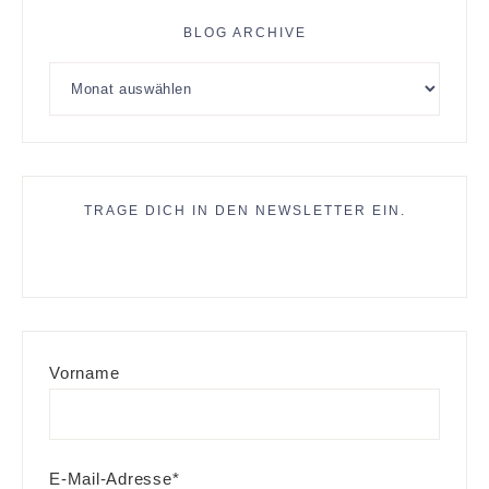
BLOG ARCHIVE
TRAGE DICH IN DEN NEWSLETTER EIN.
Vorname
E-Mail-Adresse*