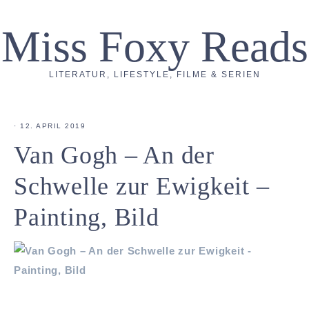
Miss Foxy Reads
LITERATUR, LIFESTYLE, FILME & SERIEN
·
12. APRIL 2019
Van Gogh – An der
Schwelle zur Ewigkeit –
Painting, Bild