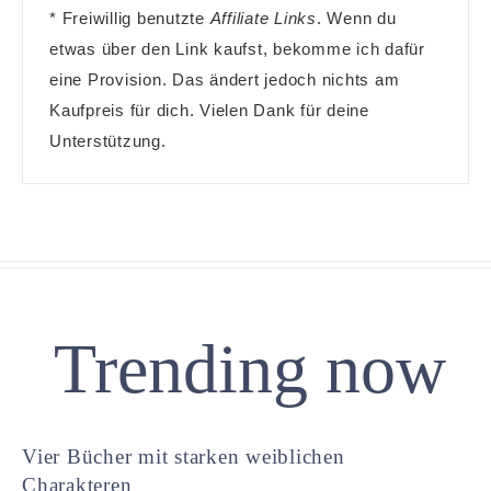
* Freiwillig benutzte
Affiliate Links
. Wenn du
etwas über den Link kaufst, bekomme ich dafür
eine Provision. Das ändert jedoch nichts am
Kaufpreis für dich. Vielen Dank für deine
Unterstützung.
Trending now
Vier Bücher mit starken weiblichen
Charakteren