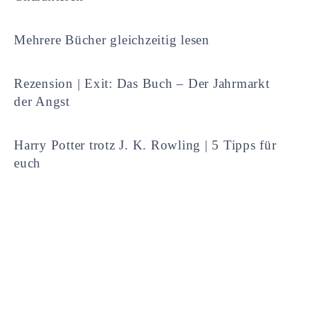
Mehrere Bücher gleichzeitig lesen
Rezension | Exit: Das Buch – Der Jahrmarkt
der Angst
Harry Potter trotz J. K. Rowling | 5 Tipps für
euch