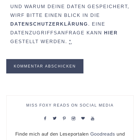
UND WARUM DEINE DATEN GESPEICHERT,
WIRF BITTE EINEN BLICK IN DIE
DATENSCHUTZERKLÄRUNG
. EINE
DATENZUGRIFFSANFRAGE KANN
HIER
GESTELLT WERDEN.
*
MISS FOXY READS ON SOCIAL MEDIA
Finde mich auf den Leseportalen
Goodreads
und