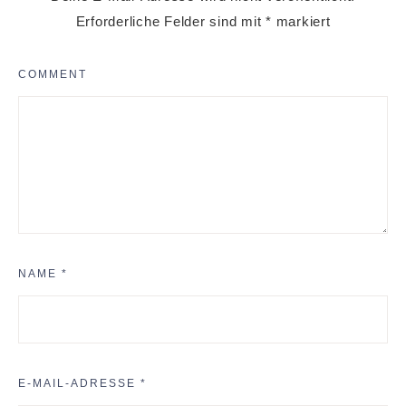
Erforderliche Felder sind mit
*
markiert
COMMENT
NAME
*
E-MAIL-ADRESSE
*