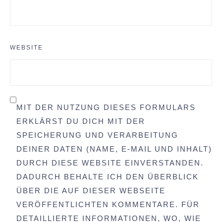
WEBSITE
MIT DER NUTZUNG DIESES FORMULARS
ERKLÄRST DU DICH MIT DER
SPEICHERUNG UND VERARBEITUNG
DEINER DATEN (NAME, E-MAIL UND INHALT)
DURCH DIESE WEBSITE EINVERSTANDEN.
DADURCH BEHALTE ICH DEN ÜBERBLICK
ÜBER DIE AUF DIESER WEBSEITE
VERÖFFENTLICHTEN KOMMENTARE. FÜR
DETAILLIERTE INFORMATIONEN, WO, WIE