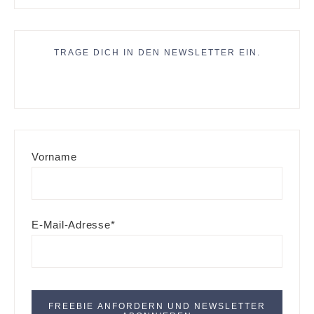
TRAGE DICH IN DEN NEWSLETTER EIN.
Vorname
E-Mail-Adresse*