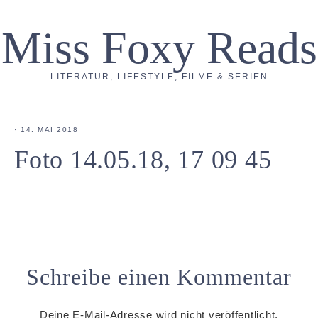
Miss Foxy Reads
LITERATUR, LIFESTYLE, FILME & SERIEN
·
14. MAI 2018
Foto 14.05.18, 17 09 45
Schreibe einen Kommentar
Deine E-Mail-Adresse wird nicht veröffentlicht.