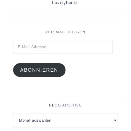
Lovelybooks
PER MAIL FOLGEN
ABONNIEREN
BLOG ARCHIVE