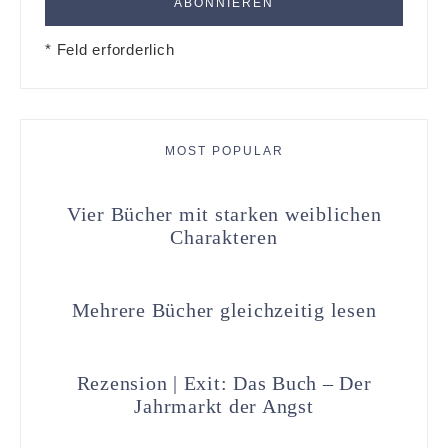
* Feld erforderlich
MOST POPULAR
Vier Bücher mit starken weiblichen
Charakteren
Mehrere Bücher gleichzeitig lesen
Rezension | Exit: Das Buch – Der
Jahrmarkt der Angst