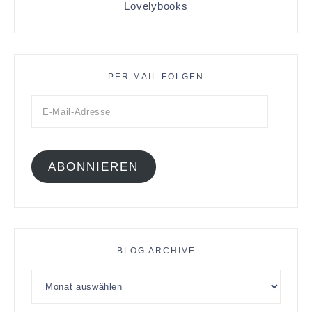
Lovelybooks
PER MAIL FOLGEN
ABONNIEREN
BLOG ARCHIVE