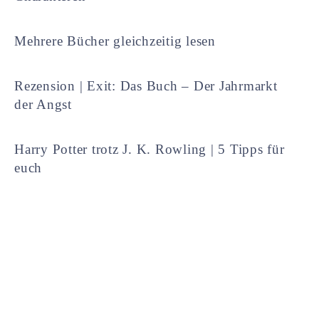
Mehrere Bücher gleichzeitig lesen
Rezension | Exit: Das Buch – Der Jahrmarkt
der Angst
Harry Potter trotz J. K. Rowling | 5 Tipps für
euch