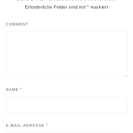
Erforderliche Felder sind mit
*
markiert
COMMENT
NAME
*
E-MAIL-ADRESSE
*