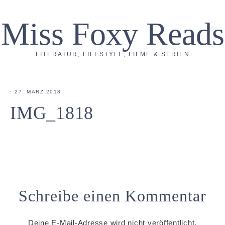
Miss Foxy Reads
LITERATUR, LIFESTYLE, FILME & SERIEN
·
27. MÄRZ 2018
IMG_1818
Schreibe einen Kommentar
Deine E-Mail-Adresse wird nicht veröffentlicht.