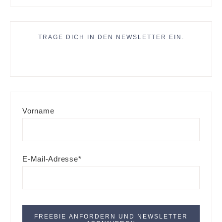
TRAGE DICH IN DEN NEWSLETTER EIN.
Vorname
E-Mail-Adresse*