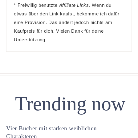
* Freiwillig benutzte
Affiliate Links
. Wenn du
etwas über den Link kaufst, bekomme ich dafür
eine Provision. Das ändert jedoch nichts am
Kaufpreis für dich. Vielen Dank für deine
Unterstützung.
Trending now
Vier Bücher mit starken weiblichen
Charakteren