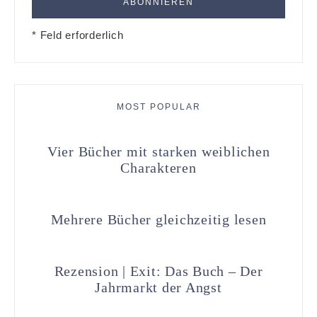
* Feld erforderlich
MOST POPULAR
Vier Bücher mit starken weiblichen
Charakteren
Mehrere Bücher gleichzeitig lesen
Rezension | Exit: Das Buch – Der
Jahrmarkt der Angst