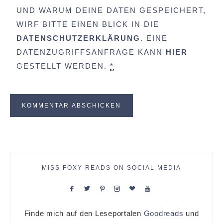
UND WARUM DEINE DATEN GESPEICHERT,
WIRF BITTE EINEN BLICK IN DIE
DATENSCHUTZERKLÄRUNG
. EINE
DATENZUGRIFFSANFRAGE KANN
HIER
GESTELLT WERDEN.
*
MISS FOXY READS ON SOCIAL MEDIA
Finde mich auf den Leseportalen
Goodreads
und