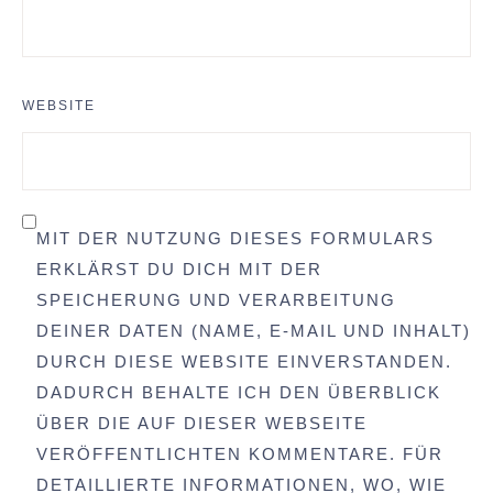
WEBSITE
MIT DER NUTZUNG DIESES FORMULARS
ERKLÄRST DU DICH MIT DER
SPEICHERUNG UND VERARBEITUNG
DEINER DATEN (NAME, E-MAIL UND INHALT)
DURCH DIESE WEBSITE EINVERSTANDEN.
DADURCH BEHALTE ICH DEN ÜBERBLICK
ÜBER DIE AUF DIESER WEBSEITE
VERÖFFENTLICHTEN KOMMENTARE. FÜR
DETAILLIERTE INFORMATIONEN, WO, WIE