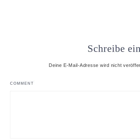
Schreibe e
Deine E-Mail-Adresse wird nicht veröffen
COMMENT