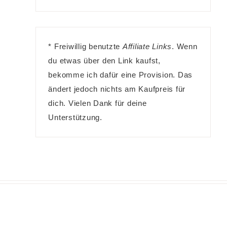
* Freiwillig benutzte
Affiliate Links
. Wenn
du etwas über den Link kaufst,
bekomme ich dafür eine Provision. Das
ändert jedoch nichts am Kaufpreis für
dich. Vielen Dank für deine
Unterstützung.