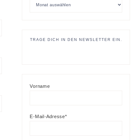
TRAGE DICH IN DEN NEWSLETTER EIN.
Vorname
E-Mail-Adresse*