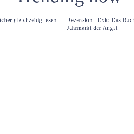
cher gleichzeitig lesen
Rezension | Exit: Das Buc
Jahrmarkt der Angst