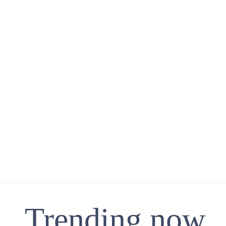
Trending now