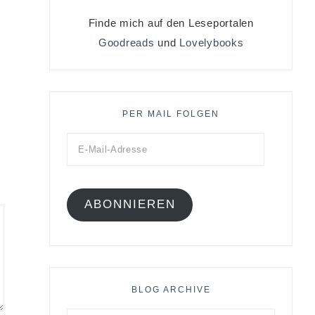
Finde mich auf den Leseportalen
Goodreads
und
Lovelybooks
PER MAIL FOLGEN
ABONNIEREN
BLOG ARCHIVE