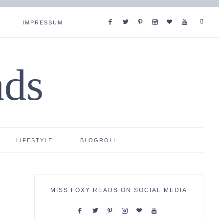
IMPRESSUM
ads
LIFESTYLE
BLOGROLL
MISS FOXY READS ON SOCIAL MEDIA