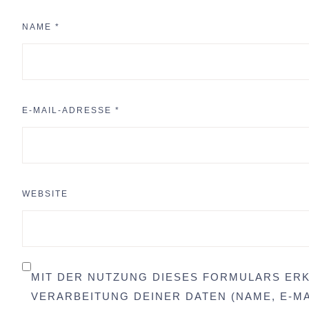
NAME
*
E-MAIL-ADRESSE
*
WEBSITE
MIT DER NUTZUNG DIESES FORMULARS ERK
VERARBEITUNG DEINER DATEN (NAME, E-MA