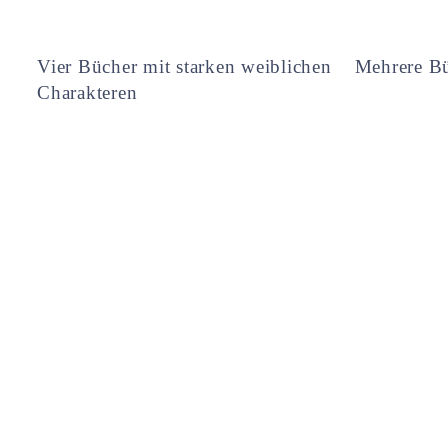
Vier Bücher mit starken weiblichen
Mehrere Bü
Charakteren