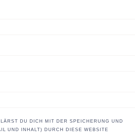
LÄRST DU DICH MIT DER SPEICHERUNG UND
IL UND INHALT) DURCH DIESE WEBSITE