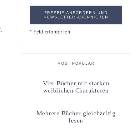
*
* Feld erforderlich
MOST POPULAR
Vier Bücher mit starken
weiblichen Charakteren
Mehrere Bücher gleichzeitig
lesen