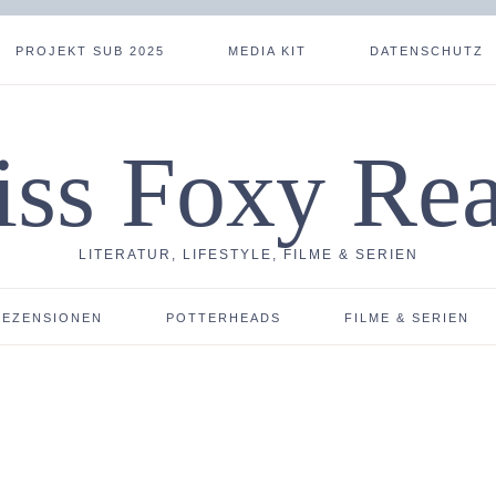
PROJEKT SUB 2025
MEDIA KIT
DATENSCHUTZ
ss Foxy Re
LITERATUR, LIFESTYLE, FILME & SERIEN
REZENSIONEN
POTTERHEADS
FILME & SERIEN