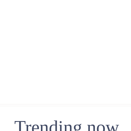
Trending now