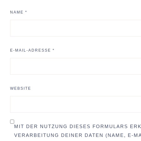
NAME
*
E-MAIL-ADRESSE
*
WEBSITE
MIT DER NUTZUNG DIESES FORMULARS ERK
VERARBEITUNG DEINER DATEN (NAME, E-MA