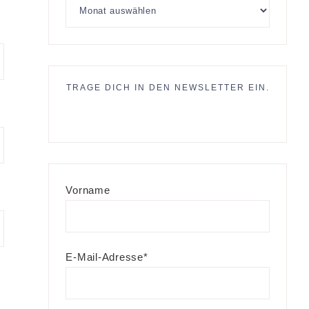
TRAGE DICH IN DEN NEWSLETTER EIN.
Vorname
E-Mail-Adresse*