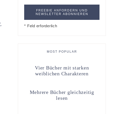
*
* Feld erforderlich
MOST POPULAR
Vier Bücher mit starken
weiblichen Charakteren
Mehrere Bücher gleichzeitig
lesen