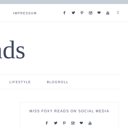
IMPRESSUM
ads
LIFESTYLE
BLOGROLL
MISS FOXY READS ON SOCIAL MEDIA