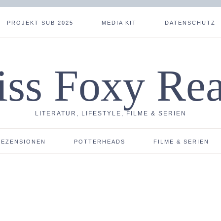
PROJEKT SUB 2025
MEDIA KIT
DATENSCHUTZ
ss Foxy Re
LITERATUR, LIFESTYLE, FILME & SERIEN
REZENSIONEN
POTTERHEADS
FILME & SERIEN