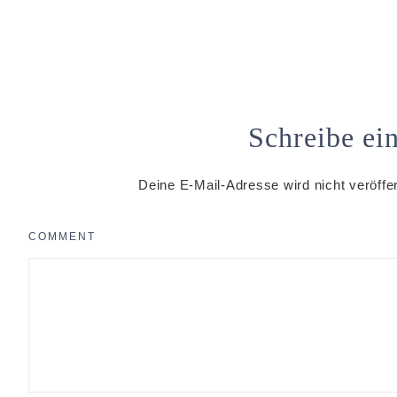
Schreibe e
Deine E-Mail-Adresse wird nicht veröffen
COMMENT