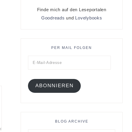
Finde mich auf den Leseportalen
Goodreads
und
Lovelybooks
PER MAIL FOLGEN
ABONNIEREN
BLOG ARCHIVE