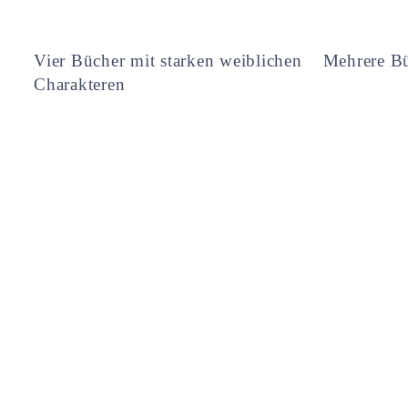
Vier Bücher mit starken weiblichen
Mehrere Bü
Charakteren