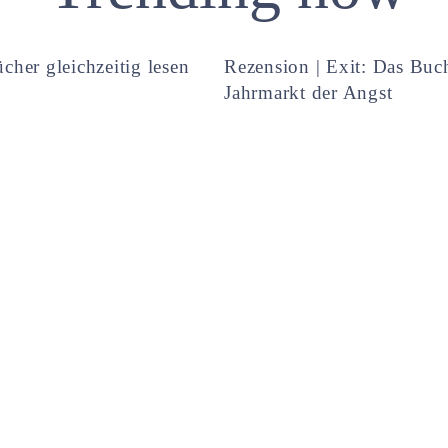
cher gleichzeitig lesen
Rezension | Exit: Das Buc
Jahrmarkt der Angst