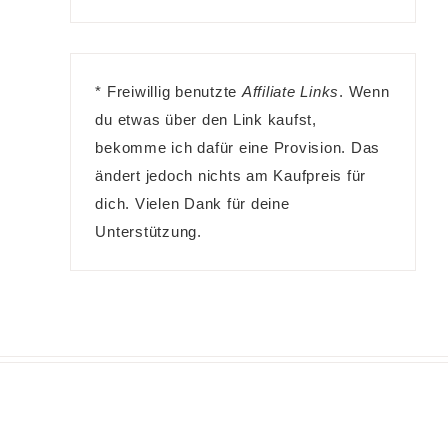
* Freiwillig benutzte
Affiliate Links
. Wenn
du etwas über den Link kaufst,
bekomme ich dafür eine Provision. Das
ändert jedoch nichts am Kaufpreis für
dich. Vielen Dank für deine
Unterstützung.