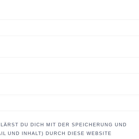
LÄRST DU DICH MIT DER SPEICHERUNG UND
IL UND INHALT) DURCH DIESE WEBSITE