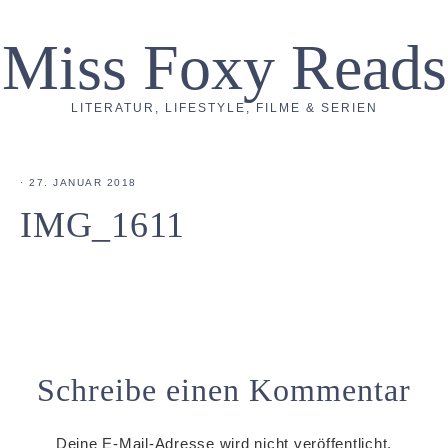
Miss Foxy Reads
LITERATUR, LIFESTYLE, FILME & SERIEN
·
27. JANUAR 2018
IMG_1611
Schreibe einen Kommentar
Deine E-Mail-Adresse wird nicht veröffentlicht.