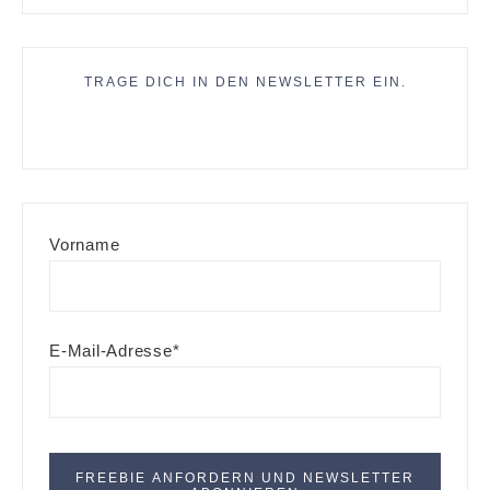
TRAGE DICH IN DEN NEWSLETTER EIN.
Vorname
E-Mail-Adresse*