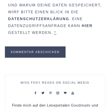
UND WARUM DEINE DATEN GESPEICHERT,
WIRF BITTE EINEN BLICK IN DIE
DATENSCHUTZERKLÄRUNG
. EINE
DATENZUGRIFFSANFRAGE KANN
HIER
GESTELLT WERDEN.
*
MISS FOXY READS ON SOCIAL MEDIA
Finde mich auf den Leseportalen
Goodreads
und