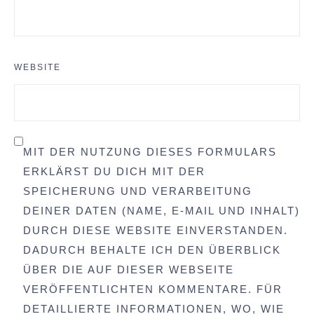
WEBSITE
MIT DER NUTZUNG DIESES FORMULARS
ERKLÄRST DU DICH MIT DER
SPEICHERUNG UND VERARBEITUNG
DEINER DATEN (NAME, E-MAIL UND INHALT)
DURCH DIESE WEBSITE EINVERSTANDEN.
DADURCH BEHALTE ICH DEN ÜBERBLICK
ÜBER DIE AUF DIESER WEBSEITE
VERÖFFENTLICHTEN KOMMENTARE. FÜR
DETAILLIERTE INFORMATIONEN, WO, WIE