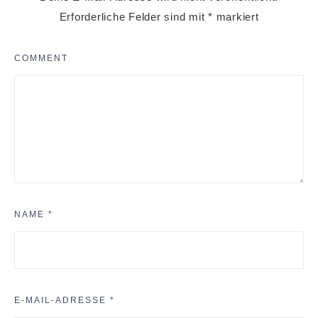
Erforderliche Felder sind mit
*
markiert
COMMENT
NAME
*
E-MAIL-ADRESSE
*