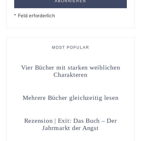
* Feld erforderlich
MOST POPULAR
Vier Bücher mit starken weiblichen
Charakteren
Mehrere Bücher gleichzeitig lesen
Rezension | Exit: Das Buch – Der
Jahrmarkt der Angst