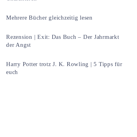
Mehrere Bücher gleichzeitig lesen
Rezension | Exit: Das Buch – Der Jahrmarkt
der Angst
Harry Potter trotz J. K. Rowling | 5 Tipps für
euch