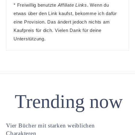
* Freiwillig benutzte
Affiliate Links
. Wenn du
etwas über den Link kaufst, bekomme ich dafür
eine Provision. Das ändert jedoch nichts am
Kaufpreis für dich. Vielen Dank für deine
Unterstützung.
Trending now
Vier Bücher mit starken weiblichen
Charakteren