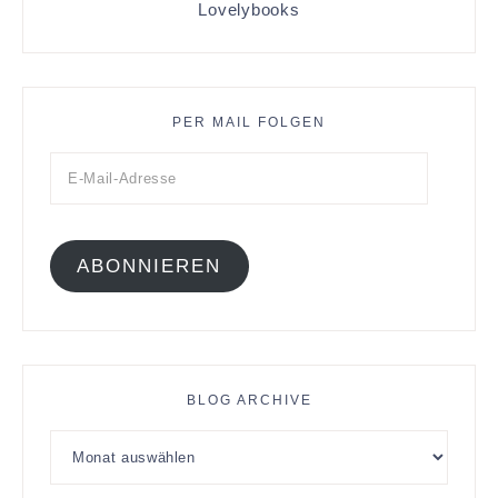
Lovelybooks
PER MAIL FOLGEN
ABONNIEREN
BLOG ARCHIVE