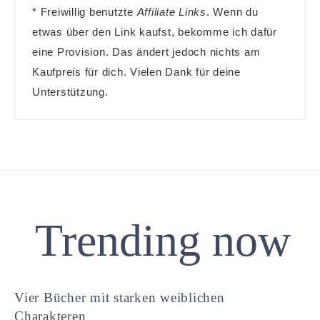
* Freiwillig benutzte
Affiliate Links
. Wenn du
etwas über den Link kaufst, bekomme ich dafür
eine Provision. Das ändert jedoch nichts am
Kaufpreis für dich. Vielen Dank für deine
Unterstützung.
Trending now
Vier Bücher mit starken weiblichen
Charakteren