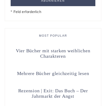
* Feld erforderlich
MOST POPULAR
Vier Bücher mit starken weiblichen
Charakteren
Mehrere Bücher gleichzeitig lesen
Rezension | Exit: Das Buch – Der
Jahrmarkt der Angst