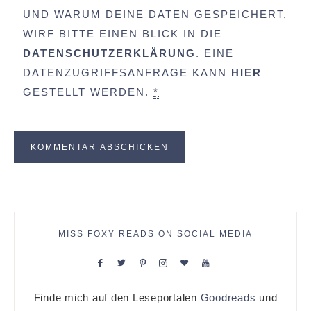
UND WARUM DEINE DATEN GESPEICHERT,
WIRF BITTE EINEN BLICK IN DIE
DATENSCHUTZERKLÄRUNG
. EINE
DATENZUGRIFFSANFRAGE KANN
HIER
GESTELLT WERDEN.
*
MISS FOXY READS ON SOCIAL MEDIA
Finde mich auf den Leseportalen
Goodreads
und