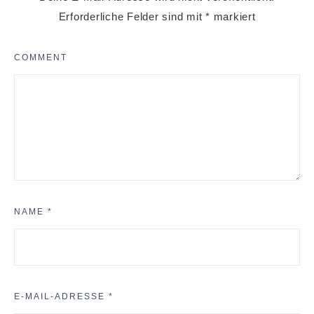
Erforderliche Felder sind mit
*
markiert
COMMENT
NAME
*
E-MAIL-ADRESSE
*