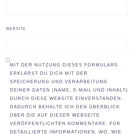
WEBSITE
MIT DER NUTZUNG DIESES FORMULARS
ERKLÄRST DU DICH MIT DER
SPEICHERUNG UND VERARBEITUNG
DEINER DATEN (NAME, E-MAIL UND INHALT)
DURCH DIESE WEBSITE EINVERSTANDEN.
DADURCH BEHALTE ICH DEN ÜBERBLICK
ÜBER DIE AUF DIESER WEBSEITE
VERÖFFENTLICHTEN KOMMENTARE. FÜR
DETAILLIERTE INFORMATIONEN, WO, WIE