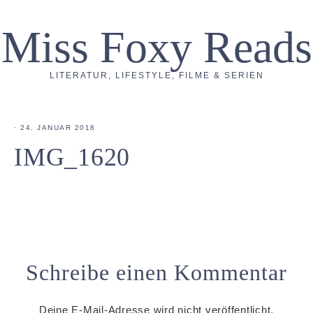
Miss Foxy Reads
LITERATUR, LIFESTYLE, FILME & SERIEN
·
24. JANUAR 2018
IMG_1620
Schreibe einen Kommentar
Deine E-Mail-Adresse wird nicht veröffentlicht.