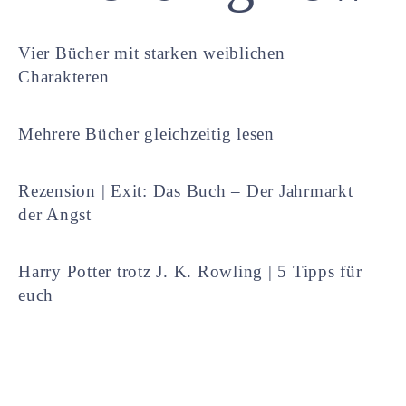
Vier Bücher mit starken weiblichen
Charakteren
Mehrere Bücher gleichzeitig lesen
Rezension | Exit: Das Buch – Der Jahrmarkt
der Angst
Harry Potter trotz J. K. Rowling | 5 Tipps für
euch