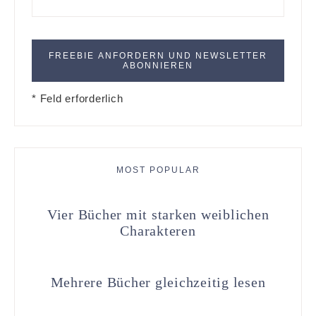
* Feld erforderlich
MOST POPULAR
Vier Bücher mit starken weiblichen
Charakteren
Mehrere Bücher gleichzeitig lesen