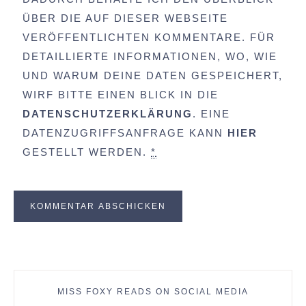
ÜBER DIE AUF DIESER WEBSEITE
VERÖFFENTLICHTEN KOMMENTARE. FÜR
DETAILLIERTE INFORMATIONEN, WO, WIE
UND WARUM DEINE DATEN GESPEICHERT,
WIRF BITTE EINEN BLICK IN DIE
DATENSCHUTZERKLÄRUNG
. EINE
DATENZUGRIFFSANFRAGE KANN
HIER
GESTELLT WERDEN.
*
MISS FOXY READS ON SOCIAL MEDIA