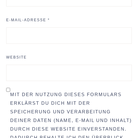
E-MAIL-ADRESSE
*
WEBSITE
MIT DER NUTZUNG DIESES FORMULARS
ERKLÄRST DU DICH MIT DER
SPEICHERUNG UND VERARBEITUNG
DEINER DATEN (NAME, E-MAIL UND INHALT)
DURCH DIESE WEBSITE EINVERSTANDEN.
DADURCH BEHALTE ICH DEN ÜBERBLICK