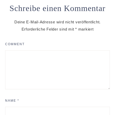
Schreibe einen Kommentar
Deine E-Mail-Adresse wird nicht veröffentlicht.
Erforderliche Felder sind mit
*
markiert
COMMENT
NAME
*