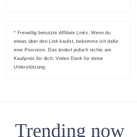
* Freiwillig benutzte
Affiliate Links
. Wenn du
etwas über den Link kaufst, bekomme ich dafür
eine Provision. Das ändert jedoch nichts am
Kaufpreis für dich. Vielen Dank für deine
Unterstützung.
Trending now