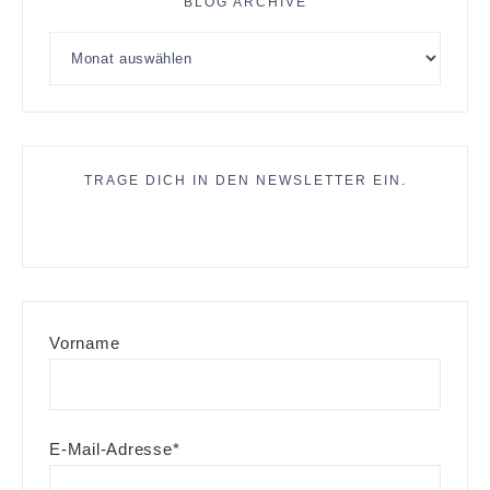
BLOG ARCHIVE
TRAGE DICH IN DEN NEWSLETTER EIN.
Vorname
E-Mail-Adresse*