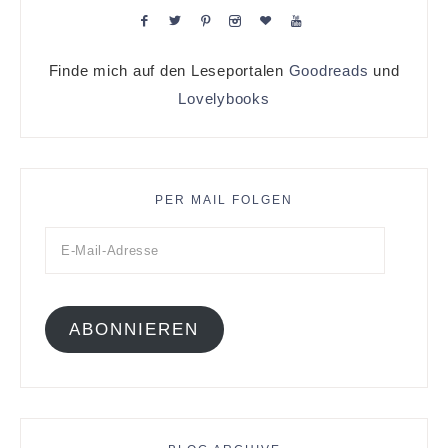
Finde mich auf den Leseportalen
Goodreads
und
Lovelybooks
PER MAIL FOLGEN
ABONNIEREN