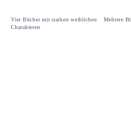
Vier Bücher mit starken weiblichen
Mehrere Bü
Charakteren