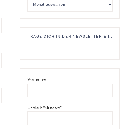
TRAGE DICH IN DEN NEWSLETTER EIN.
Vorname
E-Mail-Adresse*