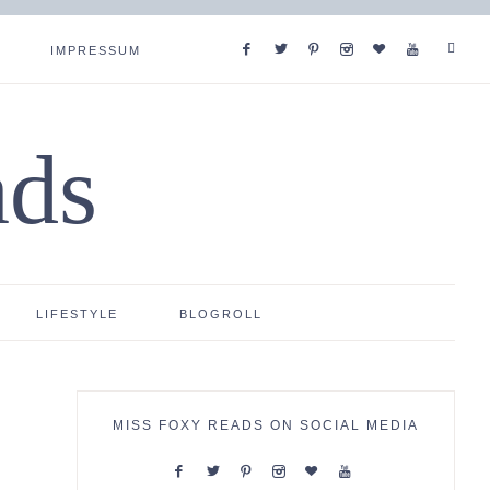
IMPRESSUM
ads
LIFESTYLE
BLOGROLL
MISS FOXY READS ON SOCIAL MEDIA