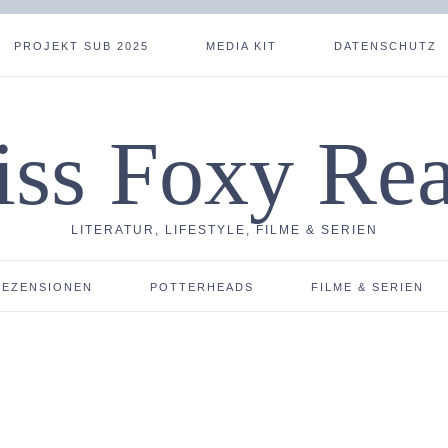
PROJEKT SUB 2025
MEDIA KIT
DATENSCHUTZ
ss Foxy Re
LITERATUR, LIFESTYLE, FILME & SERIEN
REZENSIONEN
POTTERHEADS
FILME & SERIEN