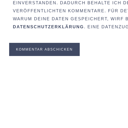
EINVERSTANDEN. DADURCH BEHALTE ICH D
VERÖFFENTLICHTEN KOMMENTARE. FÜR DET
WARUM DEINE DATEN GESPEICHERT, WIRF BI
DATENSCHUTZERKLÄRUNG
. EINE DATENZ