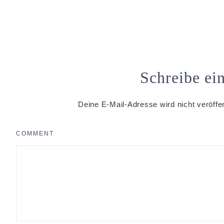
Schreibe e
Deine E-Mail-Adresse wird nicht veröffen
COMMENT