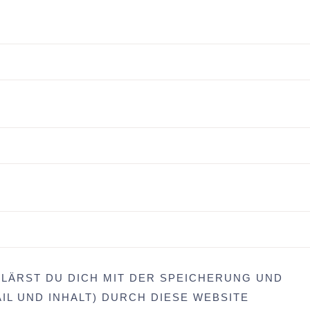
LÄRST DU DICH MIT DER SPEICHERUNG UND
IL UND INHALT) DURCH DIESE WEBSITE