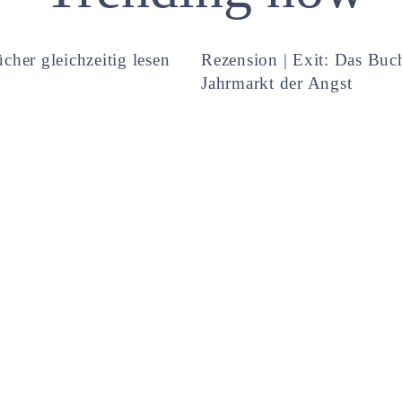
cher gleichzeitig lesen
Rezension | Exit: Das Buc
Jahrmarkt der Angst