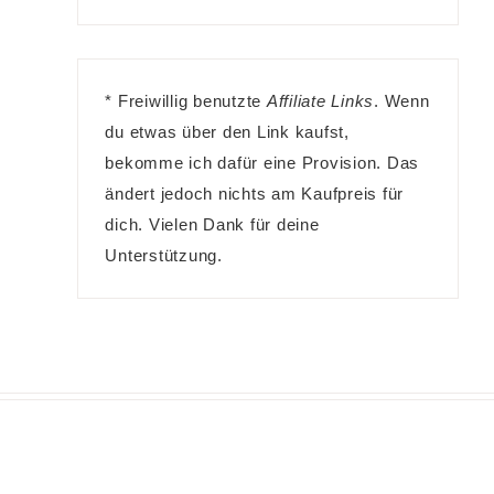
* Freiwillig benutzte
Affiliate Links
. Wenn
du etwas über den Link kaufst,
bekomme ich dafür eine Provision. Das
ändert jedoch nichts am Kaufpreis für
dich. Vielen Dank für deine
Unterstützung.