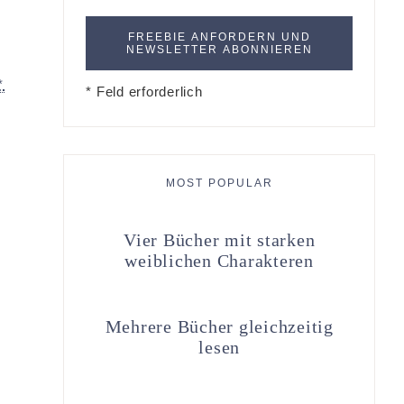
*
* Feld erforderlich
MOST POPULAR
Vier Bücher mit starken
weiblichen Charakteren
Mehrere Bücher gleichzeitig
lesen