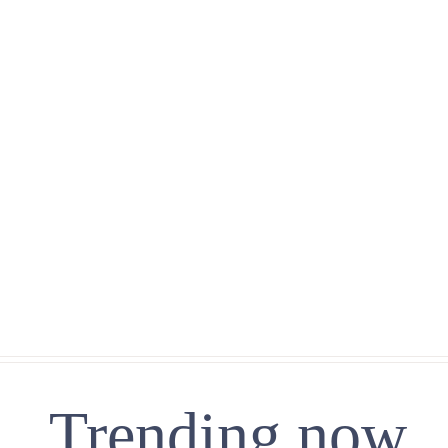
Trending now