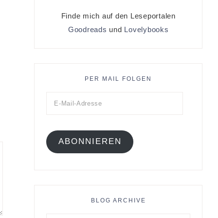
Finde mich auf den Leseportalen
Goodreads
und
Lovelybooks
PER MAIL FOLGEN
ABONNIEREN
BLOG ARCHIVE