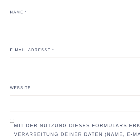
NAME
*
E-MAIL-ADRESSE
*
WEBSITE
MIT DER NUTZUNG DIESES FORMULARS ERK
VERARBEITUNG DEINER DATEN (NAME, E-MA