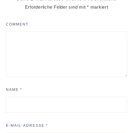
Erforderliche Felder sind mit
*
markiert
COMMENT
NAME
*
E-MAIL-ADRESSE
*