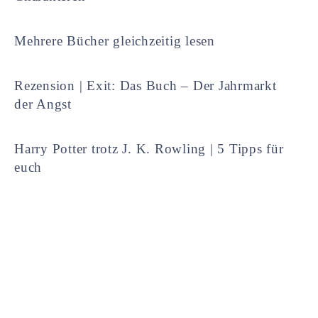
Mehrere Bücher gleichzeitig lesen
Rezension | Exit: Das Buch – Der Jahrmarkt
der Angst
Harry Potter trotz J. K. Rowling | 5 Tipps für
euch