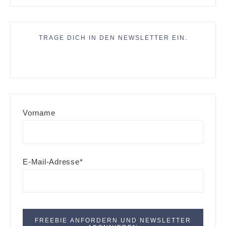
TRAGE DICH IN DEN NEWSLETTER EIN.
Vorname
E-Mail-Adresse*