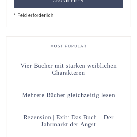
* Feld erforderlich
MOST POPULAR
Vier Bücher mit starken weiblichen
Charakteren
Mehrere Bücher gleichzeitig lesen
Rezension | Exit: Das Buch – Der
Jahrmarkt der Angst