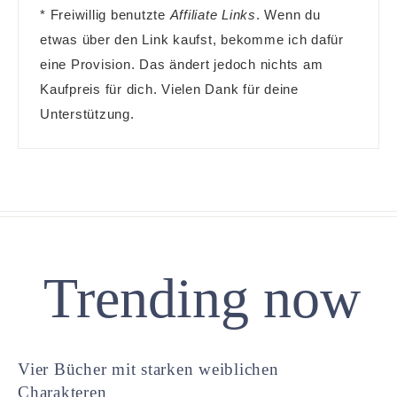
* Freiwillig benutzte
Affiliate Links
. Wenn du
etwas über den Link kaufst, bekomme ich dafür
eine Provision. Das ändert jedoch nichts am
Kaufpreis für dich. Vielen Dank für deine
Unterstützung.
Trending now
Vier Bücher mit starken weiblichen
Charakteren