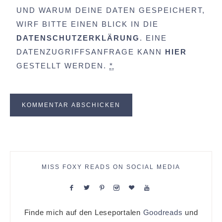
UND WARUM DEINE DATEN GESPEICHERT,
WIRF BITTE EINEN BLICK IN DIE
DATENSCHUTZERKLÄRUNG
. EINE
DATENZUGRIFFSANFRAGE KANN
HIER
GESTELLT WERDEN.
*
MISS FOXY READS ON SOCIAL MEDIA
Finde mich auf den Leseportalen
Goodreads
und