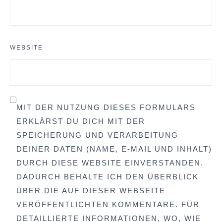
WEBSITE
MIT DER NUTZUNG DIESES FORMULARS
ERKLÄRST DU DICH MIT DER
SPEICHERUNG UND VERARBEITUNG
DEINER DATEN (NAME, E-MAIL UND INHALT)
DURCH DIESE WEBSITE EINVERSTANDEN.
DADURCH BEHALTE ICH DEN ÜBERBLICK
ÜBER DIE AUF DIESER WEBSEITE
VERÖFFENTLICHTEN KOMMENTARE. FÜR
DETAILLIERTE INFORMATIONEN, WO, WIE