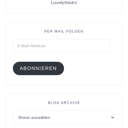
Lovelybooks
PER MAIL FOLGEN
ABONNIEREN
BLOG ARCHIVE