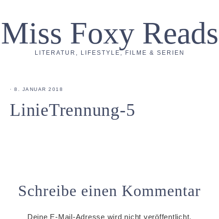
Miss Foxy Reads
LITERATUR, LIFESTYLE, FILME & SERIEN
·
8. JANUAR 2018
LinieTrennung-5
Schreibe einen Kommentar
Deine E-Mail-Adresse wird nicht veröffentlicht.