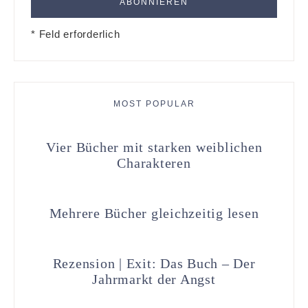
* Feld erforderlich
MOST POPULAR
Vier Bücher mit starken weiblichen
Charakteren
Mehrere Bücher gleichzeitig lesen
Rezension | Exit: Das Buch – Der
Jahrmarkt der Angst