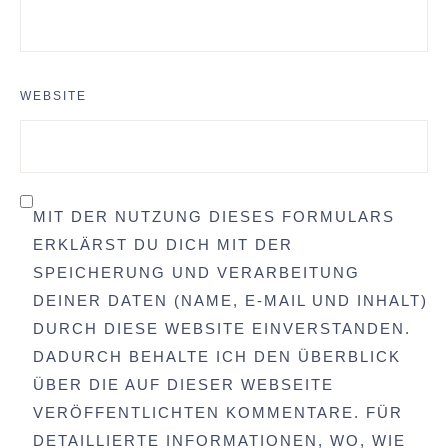
WEBSITE
MIT DER NUTZUNG DIESES FORMULARS
ERKLÄRST DU DICH MIT DER
SPEICHERUNG UND VERARBEITUNG
DEINER DATEN (NAME, E-MAIL UND INHALT)
DURCH DIESE WEBSITE EINVERSTANDEN.
DADURCH BEHALTE ICH DEN ÜBERBLICK
ÜBER DIE AUF DIESER WEBSEITE
VERÖFFENTLICHTEN KOMMENTARE. FÜR
DETAILLIERTE INFORMATIONEN, WO, WIE