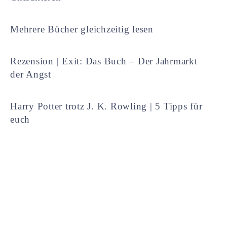
Mehrere Bücher gleichzeitig lesen
Rezension | Exit: Das Buch – Der Jahrmarkt
der Angst
Harry Potter trotz J. K. Rowling | 5 Tipps für
euch