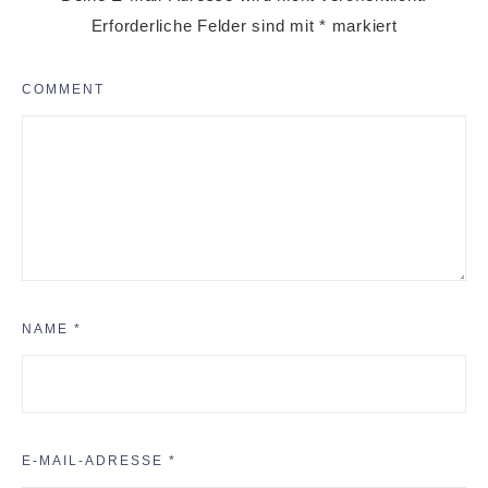
Erforderliche Felder sind mit
*
markiert
COMMENT
NAME
*
E-MAIL-ADRESSE
*