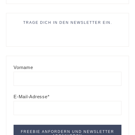
TRAGE DICH IN DEN NEWSLETTER EIN.
Vorname
E-Mail-Adresse*