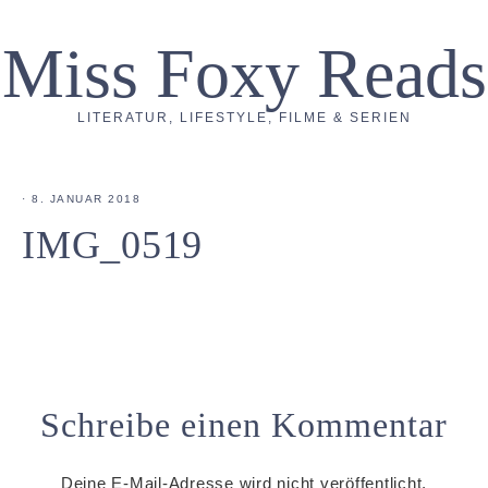
Miss Foxy Reads
LITERATUR, LIFESTYLE, FILME & SERIEN
·
8. JANUAR 2018
IMG_0519
Schreibe einen Kommentar
Deine E-Mail-Adresse wird nicht veröffentlicht.