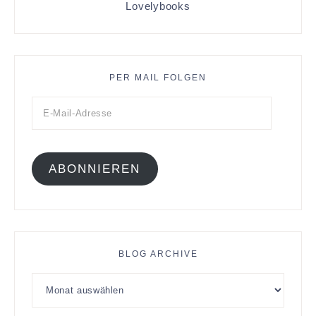
Lovelybooks
PER MAIL FOLGEN
ABONNIEREN
BLOG ARCHIVE