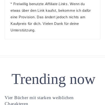
* Freiwillig benutzte
Affiliate Links
. Wenn du
etwas über den Link kaufst, bekomme ich dafür
eine Provision. Das ändert jedoch nichts am
Kaufpreis für dich. Vielen Dank für deine
Unterstützung.
Trending now
Vier Bücher mit starken weiblichen
Charakteren