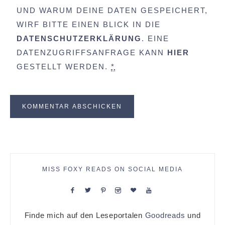
UND WARUM DEINE DATEN GESPEICHERT,
WIRF BITTE EINEN BLICK IN DIE
DATENSCHUTZERKLÄRUNG
. EINE
DATENZUGRIFFSANFRAGE KANN
HIER
GESTELLT WERDEN.
*
MISS FOXY READS ON SOCIAL MEDIA
Finde mich auf den Leseportalen
Goodreads
und