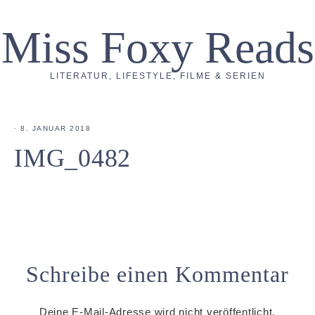
Miss Foxy Reads
LITERATUR, LIFESTYLE, FILME & SERIEN
·
8. JANUAR 2018
IMG_0482
Schreibe einen Kommentar
Deine E-Mail-Adresse wird nicht veröffentlicht.