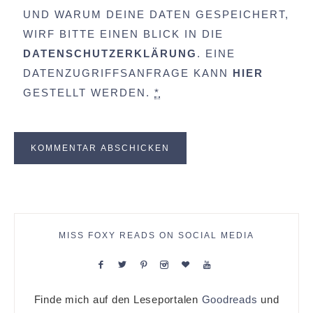
UND WARUM DEINE DATEN GESPEICHERT,
WIRF BITTE EINEN BLICK IN DIE
DATENSCHUTZERKLÄRUNG
. EINE
DATENZUGRIFFSANFRAGE KANN
HIER
GESTELLT WERDEN.
*
MISS FOXY READS ON SOCIAL MEDIA
Finde mich auf den Leseportalen
Goodreads
und