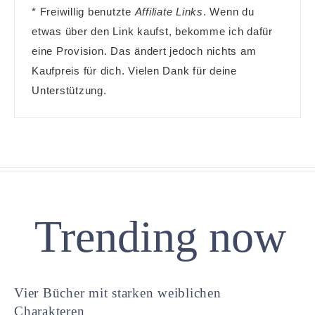
* Freiwillig benutzte
Affiliate Links
. Wenn du
etwas über den Link kaufst, bekomme ich dafür
eine Provision. Das ändert jedoch nichts am
Kaufpreis für dich. Vielen Dank für deine
Unterstützung.
Trending now
Vier Bücher mit starken weiblichen
Charakteren