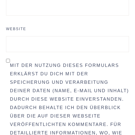
WEBSITE
MIT DER NUTZUNG DIESES FORMULARS
ERKLÄRST DU DICH MIT DER
SPEICHERUNG UND VERARBEITUNG
DEINER DATEN (NAME, E-MAIL UND INHALT)
DURCH DIESE WEBSITE EINVERSTANDEN.
DADURCH BEHALTE ICH DEN ÜBERBLICK
ÜBER DIE AUF DIESER WEBSEITE
VERÖFFENTLICHTEN KOMMENTARE. FÜR
DETAILLIERTE INFORMATIONEN, WO, WIE