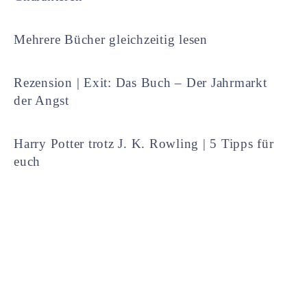
Mehrere Bücher gleichzeitig lesen
Rezension | Exit: Das Buch – Der Jahrmarkt
der Angst
Harry Potter trotz J. K. Rowling | 5 Tipps für
euch