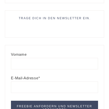
TRAGE DICH IN DEN NEWSLETTER EIN.
Vorname
E-Mail-Adresse*