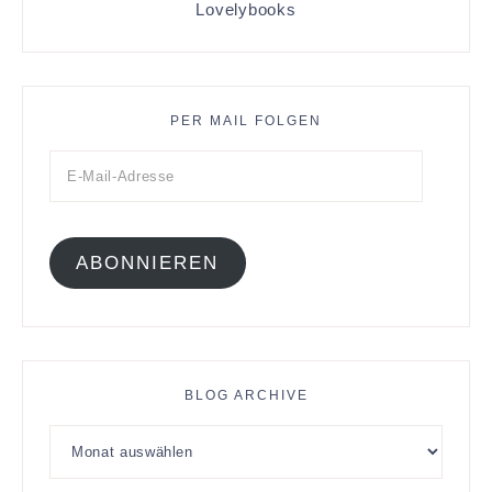
Lovelybooks
PER MAIL FOLGEN
ABONNIEREN
BLOG ARCHIVE