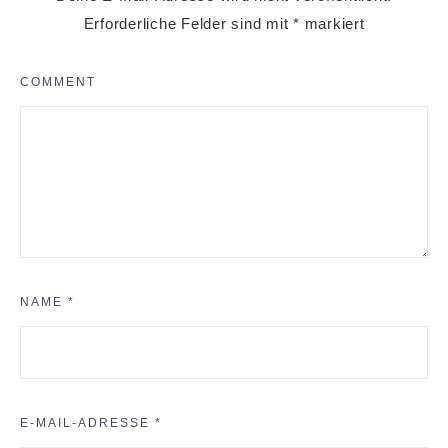
Erforderliche Felder sind mit
*
markiert
COMMENT
NAME
*
E-MAIL-ADRESSE
*