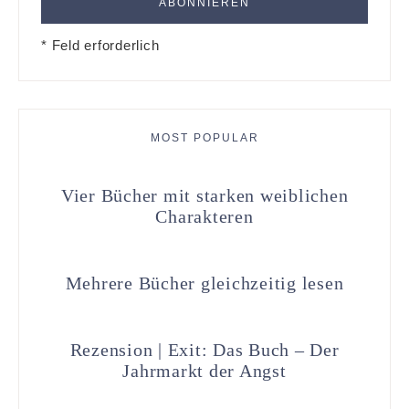
* Feld erforderlich
MOST POPULAR
Vier Bücher mit starken weiblichen
Charakteren
Mehrere Bücher gleichzeitig lesen
Rezension | Exit: Das Buch – Der
Jahrmarkt der Angst