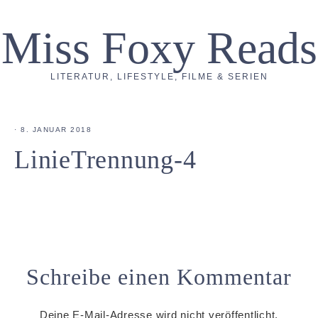
Miss Foxy Reads
LITERATUR, LIFESTYLE, FILME & SERIEN
·
8. JANUAR 2018
LinieTrennung-4
Schreibe einen Kommentar
Deine E-Mail-Adresse wird nicht veröffentlicht.