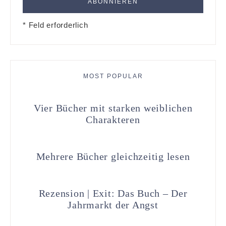
* Feld erforderlich
MOST POPULAR
Vier Bücher mit starken weiblichen
Charakteren
Mehrere Bücher gleichzeitig lesen
Rezension | Exit: Das Buch – Der
Jahrmarkt der Angst