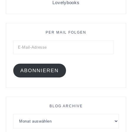
Lovelybooks
PER MAIL FOLGEN
ABONNIEREN
BLOG ARCHIVE