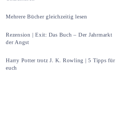
Mehrere Bücher gleichzeitig lesen
Rezension | Exit: Das Buch – Der Jahrmarkt
der Angst
Harry Potter trotz J. K. Rowling | 5 Tipps für
euch