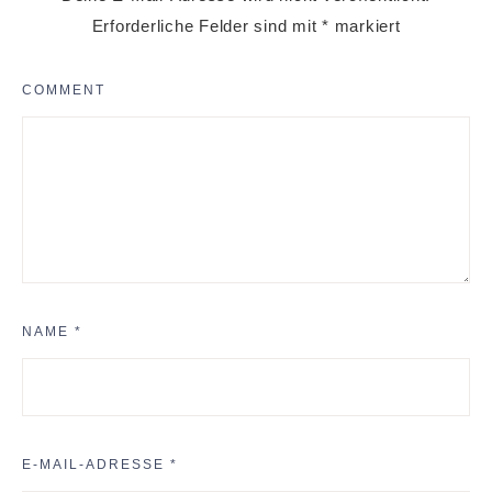
Erforderliche Felder sind mit
*
markiert
COMMENT
NAME
*
E-MAIL-ADRESSE
*