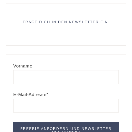
TRAGE DICH IN DEN NEWSLETTER EIN.
Vorname
E-Mail-Adresse*