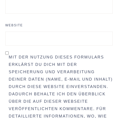
WEBSITE
MIT DER NUTZUNG DIESES FORMULARS
ERKLÄRST DU DICH MIT DER
SPEICHERUNG UND VERARBEITUNG
DEINER DATEN (NAME, E-MAIL UND INHALT)
DURCH DIESE WEBSITE EINVERSTANDEN.
DADURCH BEHALTE ICH DEN ÜBERBLICK
ÜBER DIE AUF DIESER WEBSEITE
VERÖFFENTLICHTEN KOMMENTARE. FÜR
DETAILLIERTE INFORMATIONEN, WO, WIE