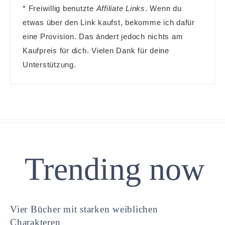
* Freiwillig benutzte
Affiliate Links
. Wenn du
etwas über den Link kaufst, bekomme ich dafür
eine Provision. Das ändert jedoch nichts am
Kaufpreis für dich. Vielen Dank für deine
Unterstützung.
Trending now
Vier Bücher mit starken weiblichen
Charakteren