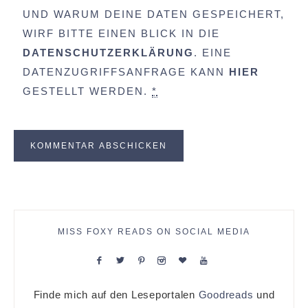
UND WARUM DEINE DATEN GESPEICHERT,
WIRF BITTE EINEN BLICK IN DIE
DATENSCHUTZERKLÄRUNG
. EINE
DATENZUGRIFFSANFRAGE KANN
HIER
GESTELLT WERDEN.
*
MISS FOXY READS ON SOCIAL MEDIA
Finde mich auf den Leseportalen
Goodreads
und