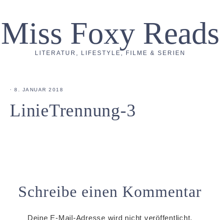
Miss Foxy Reads
LITERATUR, LIFESTYLE, FILME & SERIEN
·
8. JANUAR 2018
LinieTrennung-3
Schreibe einen Kommentar
Deine E-Mail-Adresse wird nicht veröffentlicht.