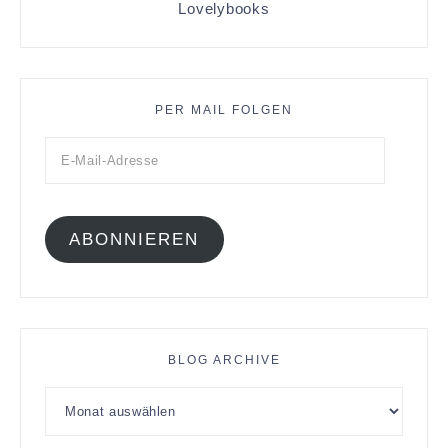
Lovelybooks
PER MAIL FOLGEN
ABONNIEREN
BLOG ARCHIVE