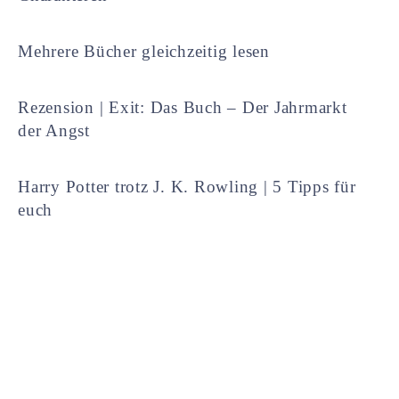
Mehrere Bücher gleichzeitig lesen
Rezension | Exit: Das Buch – Der Jahrmarkt
der Angst
Harry Potter trotz J. K. Rowling | 5 Tipps für
euch