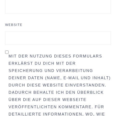
WEBSITE
MIT DER NUTZUNG DIESES FORMULARS
ERKLÄRST DU DICH MIT DER
SPEICHERUNG UND VERARBEITUNG
DEINER DATEN (NAME, E-MAIL UND INHALT)
DURCH DIESE WEBSITE EINVERSTANDEN.
DADURCH BEHALTE ICH DEN ÜBERBLICK
ÜBER DIE AUF DIESER WEBSEITE
VERÖFFENTLICHTEN KOMMENTARE. FÜR
DETAILLIERTE INFORMATIONEN, WO, WIE