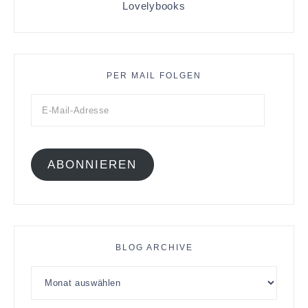
Lovelybooks
PER MAIL FOLGEN
ABONNIEREN
BLOG ARCHIVE