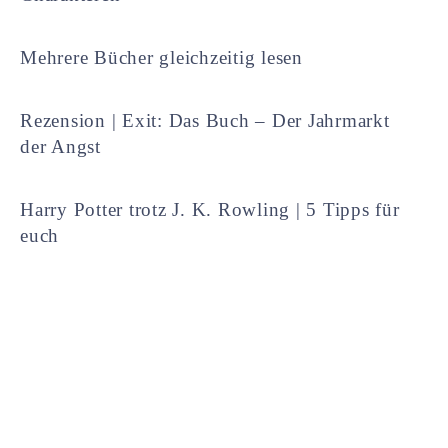
Mehrere Bücher gleichzeitig lesen
Rezension | Exit: Das Buch – Der Jahrmarkt
der Angst
Harry Potter trotz J. K. Rowling | 5 Tipps für
euch