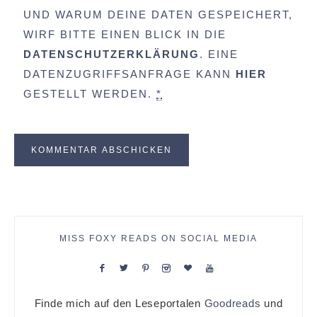
UND WARUM DEINE DATEN GESPEICHERT,
WIRF BITTE EINEN BLICK IN DIE
DATENSCHUTZERKLÄRUNG
. EINE
DATENZUGRIFFSANFRAGE KANN
HIER
GESTELLT WERDEN.
*
MISS FOXY READS ON SOCIAL MEDIA
Finde mich auf den Leseportalen
Goodreads
und