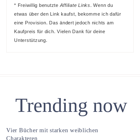
* Freiwillig benutzte
Affiliate Links
. Wenn du
etwas über den Link kaufst, bekomme ich dafür
eine Provision. Das ändert jedoch nichts am
Kaufpreis für dich. Vielen Dank für deine
Unterstützung.
Trending now
Vier Bücher mit starken weiblichen
Charakteren