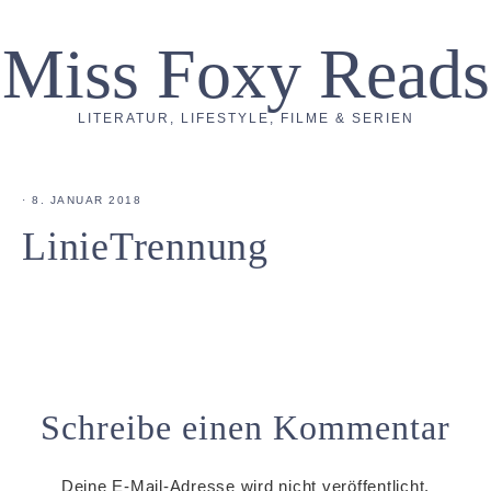
Miss Foxy Reads
LITERATUR, LIFESTYLE, FILME & SERIEN
·
8. JANUAR 2018
LinieTrennung
Schreibe einen Kommentar
Deine E-Mail-Adresse wird nicht veröffentlicht.