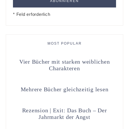
* Feld erforderlich
MOST POPULAR
Vier Bücher mit starken weiblichen
Charakteren
Mehrere Bücher gleichzeitig lesen
Rezension | Exit: Das Buch – Der
Jahrmarkt der Angst