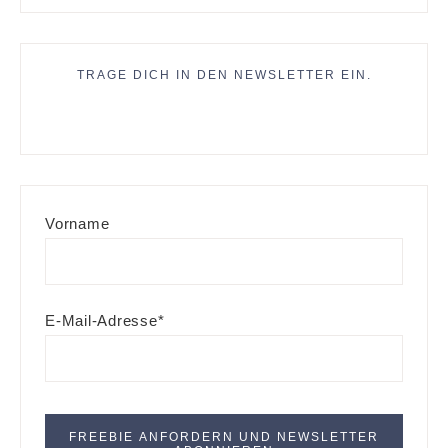
TRAGE DICH IN DEN NEWSLETTER EIN.
Vorname
E-Mail-Adresse*