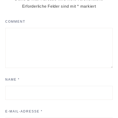
Erforderliche Felder sind mit
*
markiert
COMMENT
NAME
*
E-MAIL-ADRESSE
*