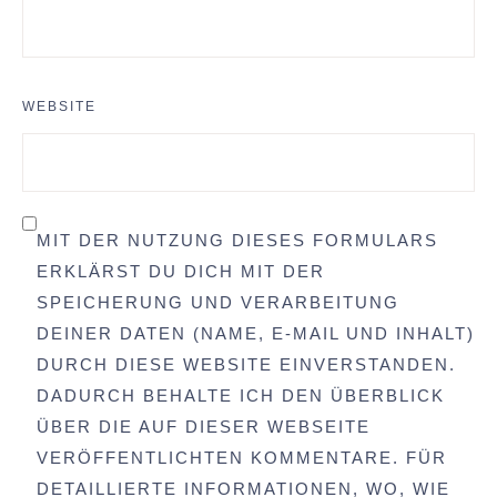
WEBSITE
MIT DER NUTZUNG DIESES FORMULARS
ERKLÄRST DU DICH MIT DER
SPEICHERUNG UND VERARBEITUNG
DEINER DATEN (NAME, E-MAIL UND INHALT)
DURCH DIESE WEBSITE EINVERSTANDEN.
DADURCH BEHALTE ICH DEN ÜBERBLICK
ÜBER DIE AUF DIESER WEBSEITE
VERÖFFENTLICHTEN KOMMENTARE. FÜR
DETAILLIERTE INFORMATIONEN, WO, WIE