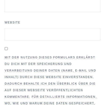
WEBSITE
MIT DER NUTZUNG DIESES FORMULARS ERKLÄRST
DU DICH MIT DER SPEICHERUNG UND
VERARBEITUNG DEINER DATEN (NAME, E-MAIL UND
INHALT) DURCH DIESE WEBSITE EINVERSTANDEN.
DADURCH BEHALTE ICH DEN ÜBERBLICK ÜBER DIE
AUF DIESER WEBSEITE VERÖFFENTLICHTEN
KOMMENTARE. FÜR DETAILLIERTE INFORMATIONEN,
WO, WIE UND WARUM DEINE DATEN GESPEICHERT,