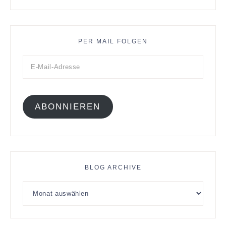
PER MAIL FOLGEN
ABONNIEREN
BLOG ARCHIVE