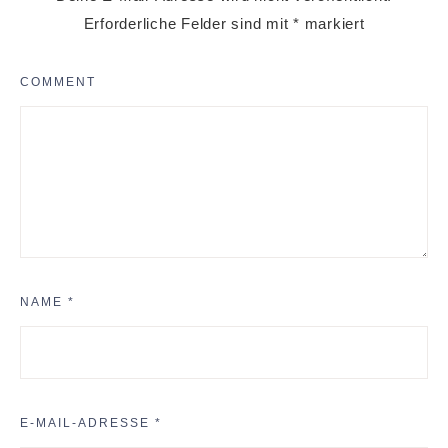
Erforderliche Felder sind mit
*
markiert
COMMENT
NAME
*
E-MAIL-ADRESSE
*