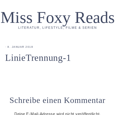
Miss Foxy Reads
LITERATUR, LIFESTYLE, FILME & SERIEN
·
8. JANUAR 2018
LinieTrennung-1
Schreibe einen Kommentar
Deine E-Mail-Adresse wird nicht veröffentlicht.