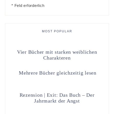
* Feld erforderlich
MOST POPULAR
Vier Bücher mit starken weiblichen
Charakteren
Mehrere Bücher gleichzeitig lesen
Rezension | Exit: Das Buch – Der
Jahrmarkt der Angst