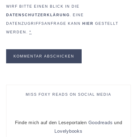
WIRF BITTE EINEN BLICK IN DIE
DATENSCHUTZERKLÄRUNG
. EINE
DATENZUGRIFFSANFRAGE KANN
HIER
GESTELLT
WERDEN.
*
MISS FOXY READS ON SOCIAL MEDIA
Finde mich auf den Leseportalen
Goodreads
und
Lovelybooks