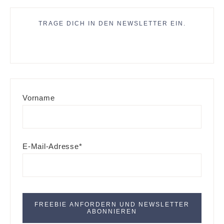
TRAGE DICH IN DEN NEWSLETTER EIN.
Vorname
E-Mail-Adresse*