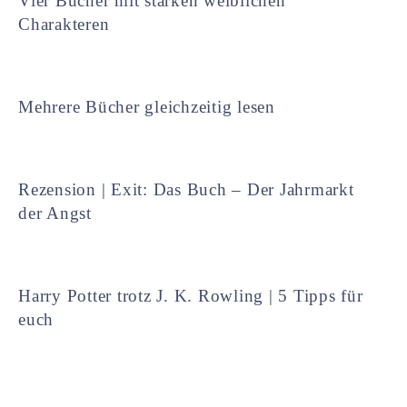
Vier Bücher mit starken weiblichen
Charakteren
Mehrere Bücher gleichzeitig lesen
Rezension | Exit: Das Buch – Der Jahrmarkt
der Angst
Harry Potter trotz J. K. Rowling | 5 Tipps für
euch