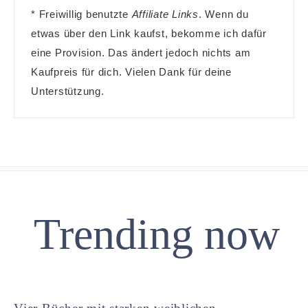
* Freiwillig benutzte
Affiliate Links
. Wenn du
etwas über den Link kaufst, bekomme ich dafür
eine Provision. Das ändert jedoch nichts am
Kaufpreis für dich. Vielen Dank für deine
Unterstützung.
Trending now