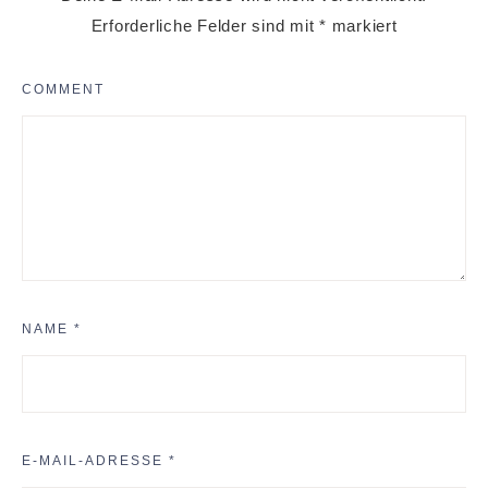
Erforderliche Felder sind mit
*
markiert
COMMENT
NAME
*
E-MAIL-ADRESSE
*