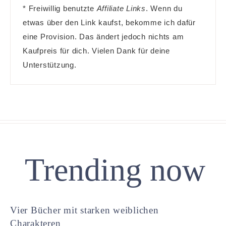
* Freiwillig benutzte
Affiliate Links
. Wenn du
etwas über den Link kaufst, bekomme ich dafür
eine Provision. Das ändert jedoch nichts am
Kaufpreis für dich. Vielen Dank für deine
Unterstützung.
Trending now
Vier Bücher mit starken weiblichen
Charakteren