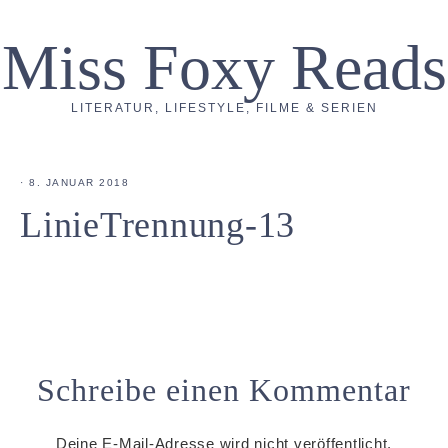
Miss Foxy Reads
LITERATUR, LIFESTYLE, FILME & SERIEN
·
8. JANUAR 2018
LinieTrennung-13
Schreibe einen Kommentar
Deine E-Mail-Adresse wird nicht veröffentlicht.