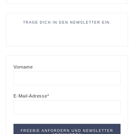
TRAGE DICH IN DEN NEWSLETTER EIN.
Vorname
E-Mail-Adresse*