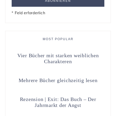
* Feld erforderlich
MOST POPULAR
Vier Bücher mit starken weiblichen
Charakteren
Mehrere Bücher gleichzeitig lesen
Rezension | Exit: Das Buch – Der
Jahrmarkt der Angst