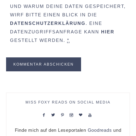
UND WARUM DEINE DATEN GESPEICHERT,
WIRF BITTE EINEN BLICK IN DIE
DATENSCHUTZERKLÄRUNG
. EINE
DATENZUGRIFFSANFRAGE KANN
HIER
GESTELLT WERDEN.
*
MISS FOXY READS ON SOCIAL MEDIA
Finde mich auf den Leseportalen
Goodreads
und