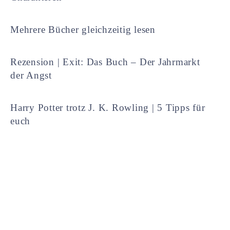
Mehrere Bücher gleichzeitig lesen
Rezension | Exit: Das Buch – Der Jahrmarkt
der Angst
Harry Potter trotz J. K. Rowling | 5 Tipps für
euch