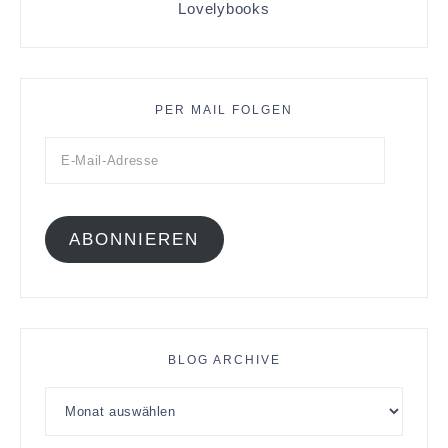
Lovelybooks
PER MAIL FOLGEN
ABONNIEREN
BLOG ARCHIVE