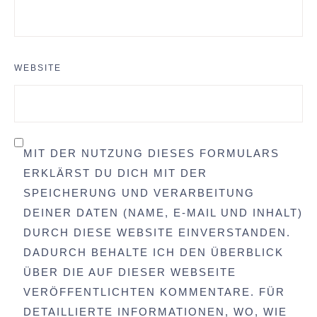
WEBSITE
MIT DER NUTZUNG DIESES FORMULARS
ERKLÄRST DU DICH MIT DER
SPEICHERUNG UND VERARBEITUNG
DEINER DATEN (NAME, E-MAIL UND INHALT)
DURCH DIESE WEBSITE EINVERSTANDEN.
DADURCH BEHALTE ICH DEN ÜBERBLICK
ÜBER DIE AUF DIESER WEBSEITE
VERÖFFENTLICHTEN KOMMENTARE. FÜR
DETAILLIERTE INFORMATIONEN, WO, WIE