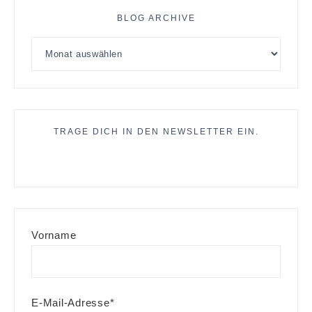
BLOG ARCHIVE
TRAGE DICH IN DEN NEWSLETTER EIN.
Vorname
E-Mail-Adresse*