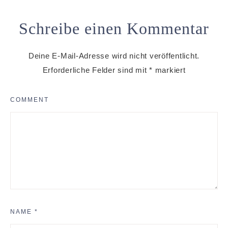
Schreibe einen Kommentar
Deine E-Mail-Adresse wird nicht veröffentlicht.
Erforderliche Felder sind mit
*
markiert
COMMENT
NAME
*