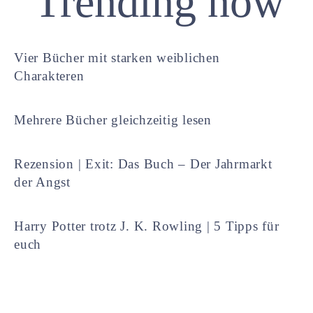
Trending now
Vier Bücher mit starken weiblichen
Charakteren
Mehrere Bücher gleichzeitig lesen
Rezension | Exit: Das Buch – Der Jahrmarkt
der Angst
Harry Potter trotz J. K. Rowling | 5 Tipps für
euch