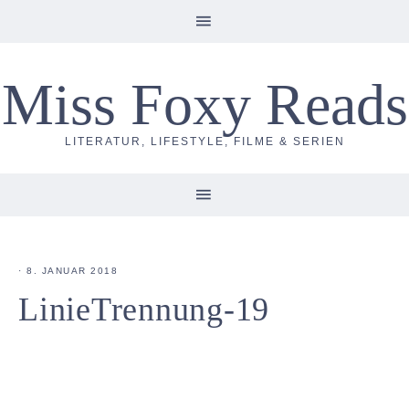
Miss Foxy Reads
LITERATUR, LIFESTYLE, FILME & SERIEN
·
8. JANUAR 2018
LinieTrennung-19