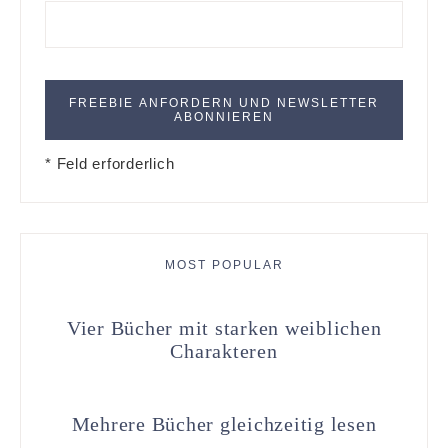
* Feld erforderlich
MOST POPULAR
Vier Bücher mit starken weiblichen
Charakteren
Mehrere Bücher gleichzeitig lesen