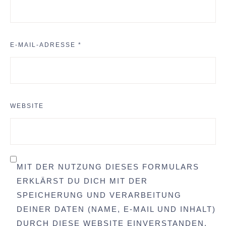
E-MAIL-ADRESSE
*
WEBSITE
MIT DER NUTZUNG DIESES FORMULARS
ERKLÄRST DU DICH MIT DER
SPEICHERUNG UND VERARBEITUNG
DEINER DATEN (NAME, E-MAIL UND INHALT)
DURCH DIESE WEBSITE EINVERSTANDEN.