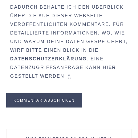
DADURCH BEHALTE ICH DEN ÜBERBLICK
ÜBER DIE AUF DIESER WEBSEITE
VERÖFFENTLICHTEN KOMMENTARE. FÜR
DETAILLIERTE INFORMATIONEN, WO, WIE
UND WARUM DEINE DATEN GESPEICHERT,
WIRF BITTE EINEN BLICK IN DIE
DATENSCHUTZERKLÄRUNG
. EINE
DATENZUGRIFFSANFRAGE KANN
HIER
GESTELLT WERDEN.
*