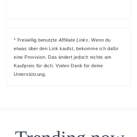
* Freiwillig benutzte
Affiliate Links
. Wenn du
etwas über den Link kaufst, bekomme ich dafür
eine Provision. Das ändert jedoch nichts am
Kaufpreis für dich. Vielen Dank für deine
Unterstützung.