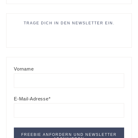
TRAGE DICH IN DEN NEWSLETTER EIN.
Vorname
E-Mail-Adresse*