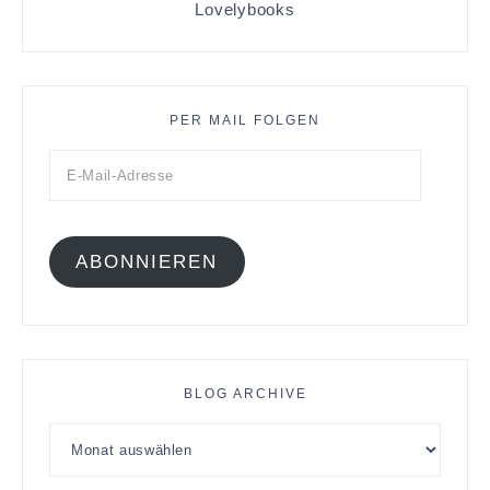
Lovelybooks
PER MAIL FOLGEN
ABONNIEREN
BLOG ARCHIVE