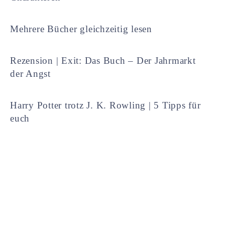
Mehrere Bücher gleichzeitig lesen
Rezension | Exit: Das Buch – Der Jahrmarkt
der Angst
Harry Potter trotz J. K. Rowling | 5 Tipps für
euch