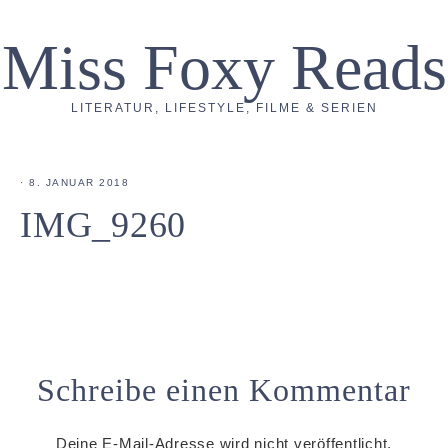
Miss Foxy Reads
LITERATUR, LIFESTYLE, FILME & SERIEN
·
8. JANUAR 2018
IMG_9260
Schreibe einen Kommentar
Deine E-Mail-Adresse wird nicht veröffentlicht.