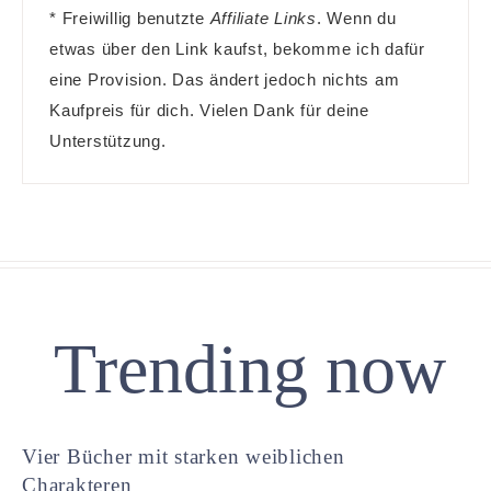
* Freiwillig benutzte
Affiliate Links
. Wenn du
etwas über den Link kaufst, bekomme ich dafür
eine Provision. Das ändert jedoch nichts am
Kaufpreis für dich. Vielen Dank für deine
Unterstützung.
Trending now
Vier Bücher mit starken weiblichen
Charakteren