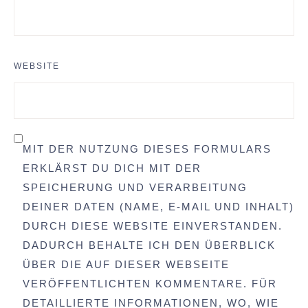
WEBSITE
MIT DER NUTZUNG DIESES FORMULARS
ERKLÄRST DU DICH MIT DER
SPEICHERUNG UND VERARBEITUNG
DEINER DATEN (NAME, E-MAIL UND INHALT)
DURCH DIESE WEBSITE EINVERSTANDEN.
DADURCH BEHALTE ICH DEN ÜBERBLICK
ÜBER DIE AUF DIESER WEBSEITE
VERÖFFENTLICHTEN KOMMENTARE. FÜR
DETAILLIERTE INFORMATIONEN, WO, WIE