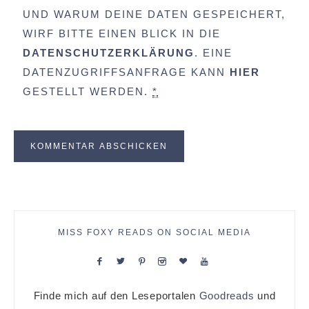
UND WARUM DEINE DATEN GESPEICHERT,
WIRF BITTE EINEN BLICK IN DIE
DATENSCHUTZERKLÄRUNG
. EINE
DATENZUGRIFFSANFRAGE KANN
HIER
GESTELLT WERDEN.
*
MISS FOXY READS ON SOCIAL MEDIA
Finde mich auf den Leseportalen
Goodreads
und