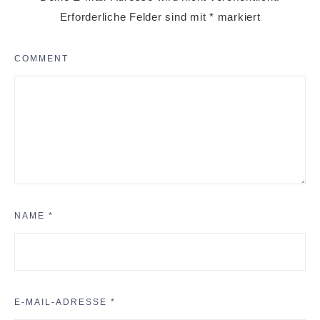
Erforderliche Felder sind mit
*
markiert
COMMENT
NAME
*
E-MAIL-ADRESSE
*