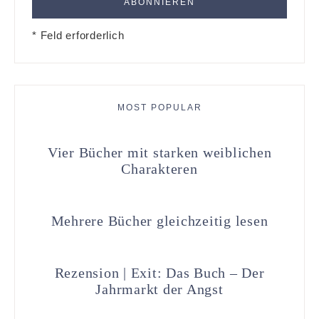
* Feld erforderlich
MOST POPULAR
Vier Bücher mit starken weiblichen
Charakteren
Mehrere Bücher gleichzeitig lesen
Rezension | Exit: Das Buch – Der
Jahrmarkt der Angst