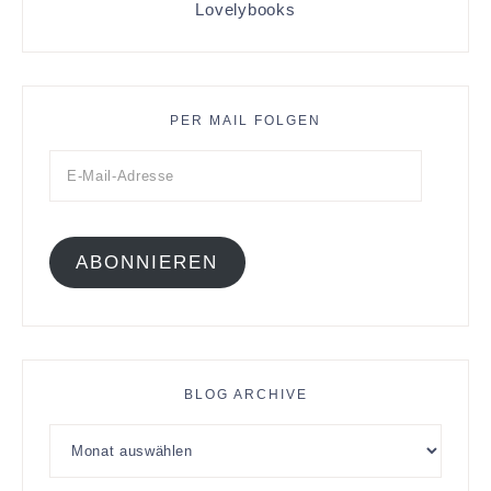
Lovelybooks
PER MAIL FOLGEN
ABONNIEREN
BLOG ARCHIVE