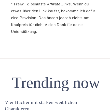
* Freiwillig benutzte
Affiliate Links
. Wenn du
etwas über den Link kaufst, bekomme ich dafür
eine Provision. Das ändert jedoch nichts am
Kaufpreis für dich. Vielen Dank für deine
Unterstützung.
Trending now
Vier Bücher mit starken weiblichen
Charakteren