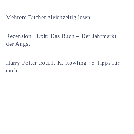
Mehrere Bücher gleichzeitig lesen
Rezension | Exit: Das Buch – Der Jahrmarkt
der Angst
Harry Potter trotz J. K. Rowling | 5 Tipps für
euch