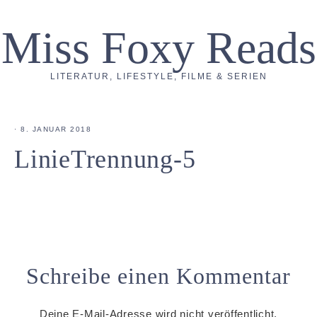
Miss Foxy Reads
LITERATUR, LIFESTYLE, FILME & SERIEN
·
8. JANUAR 2018
LinieTrennung-5
Schreibe einen Kommentar
Deine E-Mail-Adresse wird nicht veröffentlicht.