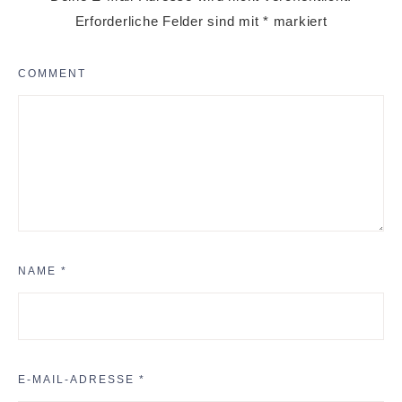
Erforderliche Felder sind mit
*
markiert
COMMENT
NAME
*
E-MAIL-ADRESSE
*