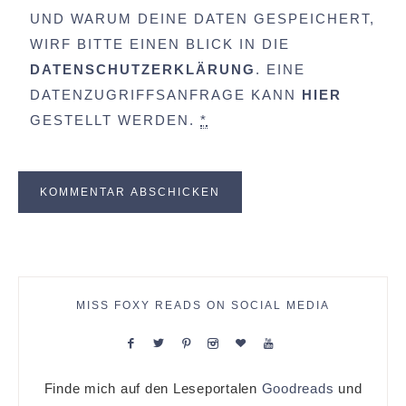
UND WARUM DEINE DATEN GESPEICHERT,
WIRF BITTE EINEN BLICK IN DIE
DATENSCHUTZERKLÄRUNG
. EINE
DATENZUGRIFFSANFRAGE KANN
HIER
GESTELLT WERDEN.
*
MISS FOXY READS ON SOCIAL MEDIA
Finde mich auf den Leseportalen
Goodreads
und