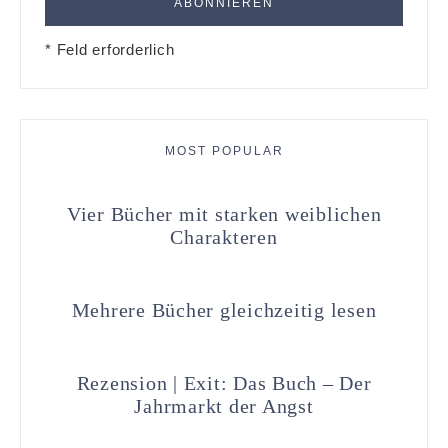
* Feld erforderlich
MOST POPULAR
Vier Bücher mit starken weiblichen
Charakteren
Mehrere Bücher gleichzeitig lesen
Rezension | Exit: Das Buch – Der
Jahrmarkt der Angst