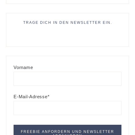
TRAGE DICH IN DEN NEWSLETTER EIN.
Vorname
E-Mail-Adresse*