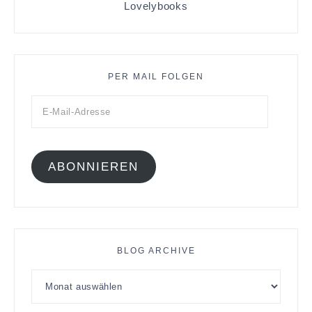
Lovelybooks
PER MAIL FOLGEN
ABONNIEREN
BLOG ARCHIVE