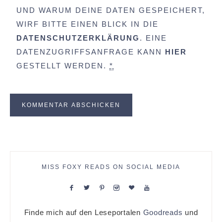
UND WARUM DEINE DATEN GESPEICHERT,
WIRF BITTE EINEN BLICK IN DIE
DATENSCHUTZERKLÄRUNG
. EINE
DATENZUGRIFFSANFRAGE KANN
HIER
GESTELLT WERDEN.
*
MISS FOXY READS ON SOCIAL MEDIA
Finde mich auf den Leseportalen
Goodreads
und