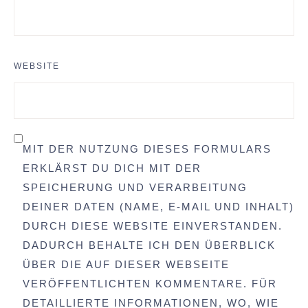
WEBSITE
MIT DER NUTZUNG DIESES FORMULARS
ERKLÄRST DU DICH MIT DER
SPEICHERUNG UND VERARBEITUNG
DEINER DATEN (NAME, E-MAIL UND INHALT)
DURCH DIESE WEBSITE EINVERSTANDEN.
DADURCH BEHALTE ICH DEN ÜBERBLICK
ÜBER DIE AUF DIESER WEBSEITE
VERÖFFENTLICHTEN KOMMENTARE. FÜR
DETAILLIERTE INFORMATIONEN, WO, WIE