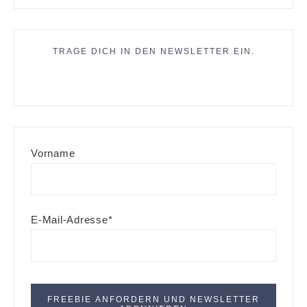
TRAGE DICH IN DEN NEWSLETTER EIN.
Vorname
E-Mail-Adresse*