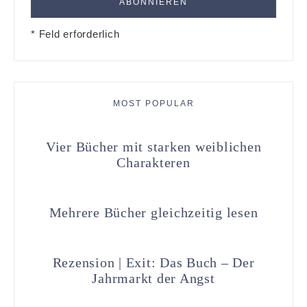
* Feld erforderlich
MOST POPULAR
Vier Bücher mit starken weiblichen
Charakteren
Mehrere Bücher gleichzeitig lesen
Rezension | Exit: Das Buch – Der
Jahrmarkt der Angst