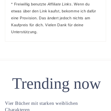
* Freiwillig benutzte
Affiliate Links
. Wenn du
etwas über den Link kaufst, bekomme ich dafür
eine Provision. Das ändert jedoch nichts am
Kaufpreis für dich. Vielen Dank für deine
Unterstützung.
Trending now
Vier Bücher mit starken weiblichen
Charakteren