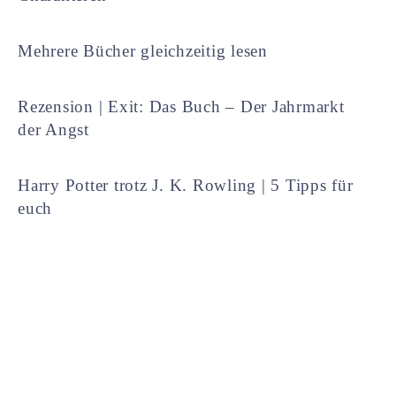
Mehrere Bücher gleichzeitig lesen
Rezension | Exit: Das Buch – Der Jahrmarkt
der Angst
Harry Potter trotz J. K. Rowling | 5 Tipps für
euch