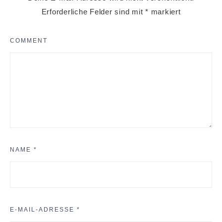
Erforderliche Felder sind mit
*
markiert
COMMENT
NAME
*
E-MAIL-ADRESSE
*