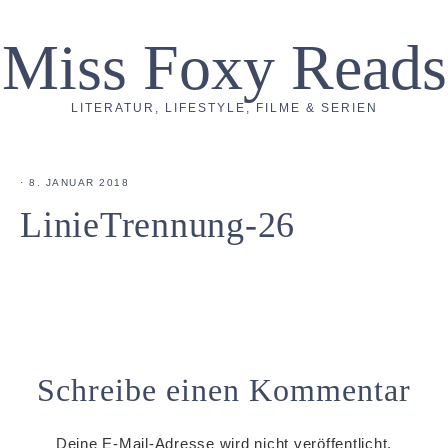
Miss Foxy Reads
LITERATUR, LIFESTYLE, FILME & SERIEN
·
8. JANUAR 2018
LinieTrennung-26
Schreibe einen Kommentar
Deine E-Mail-Adresse wird nicht veröffentlicht.