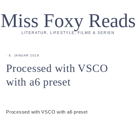
Miss Foxy Reads
LITERATUR, LIFESTYLE, FILME & SERIEN
·
8. JANUAR 2018
Processed with VSCO
with a6 preset
Processed with VSCO with a6 preset