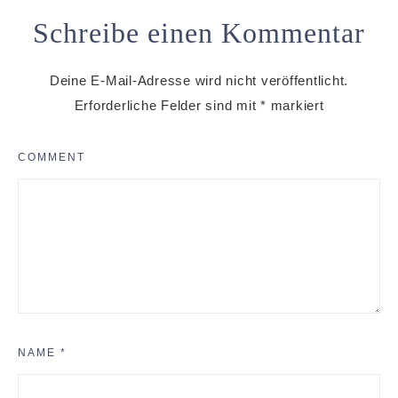
Schreibe einen Kommentar
Deine E-Mail-Adresse wird nicht veröffentlicht.
Erforderliche Felder sind mit
*
markiert
COMMENT
NAME
*