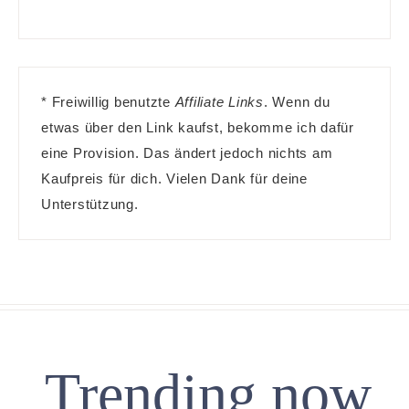
* Freiwillig benutzte
Affiliate Links
. Wenn du
etwas über den Link kaufst, bekomme ich dafür
eine Provision. Das ändert jedoch nichts am
Kaufpreis für dich. Vielen Dank für deine
Unterstützung.
Trending now