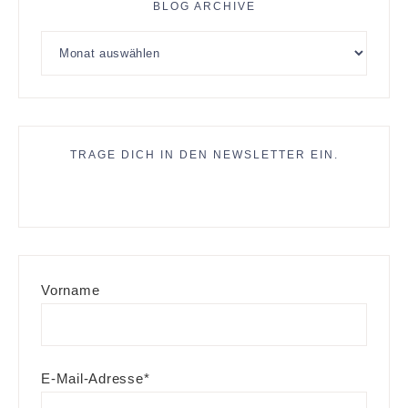
BLOG ARCHIVE
TRAGE DICH IN DEN NEWSLETTER EIN.
Vorname
E-Mail-Adresse*