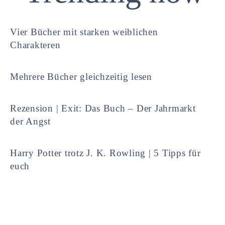
Vier Bücher mit starken weiblichen
Charakteren
Mehrere Bücher gleichzeitig lesen
Rezension | Exit: Das Buch – Der Jahrmarkt
der Angst
Harry Potter trotz J. K. Rowling | 5 Tipps für
euch