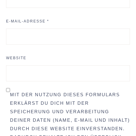
E-MAIL-ADRESSE
*
WEBSITE
MIT DER NUTZUNG DIESES FORMULARS
ERKLÄRST DU DICH MIT DER
SPEICHERUNG UND VERARBEITUNG
DEINER DATEN (NAME, E-MAIL UND INHALT)
DURCH DIESE WEBSITE EINVERSTANDEN.