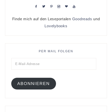
Finde mich auf den Leseportalen
Goodreads
und
Lovelybooks
PER MAIL FOLGEN
ABONNIEREN