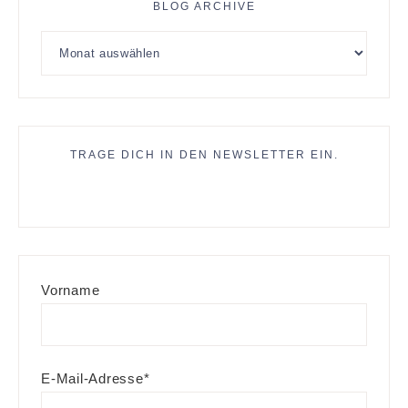
BLOG ARCHIVE
TRAGE DICH IN DEN NEWSLETTER EIN.
Vorname
E-Mail-Adresse*