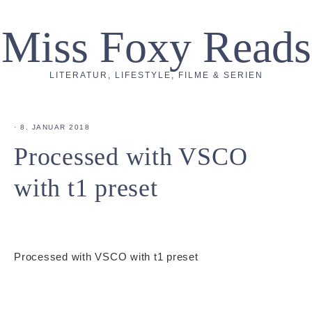
Miss Foxy Reads
LITERATUR, LIFESTYLE, FILME & SERIEN
·
8. JANUAR 2018
Processed with VSCO
with t1 preset
Processed with VSCO with t1 preset