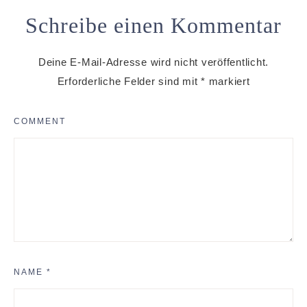
Schreibe einen Kommentar
Deine E-Mail-Adresse wird nicht veröffentlicht.
Erforderliche Felder sind mit
*
markiert
COMMENT
NAME
*