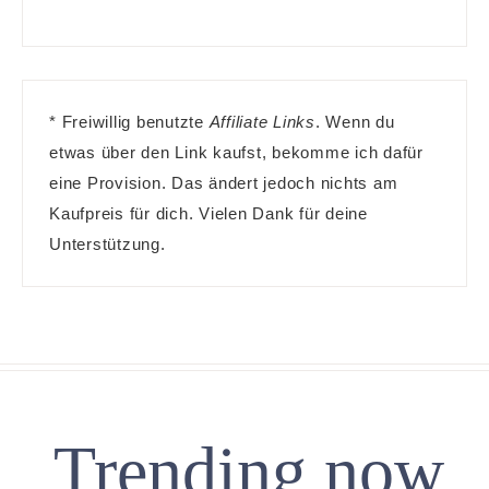
* Freiwillig benutzte
Affiliate Links
. Wenn du
etwas über den Link kaufst, bekomme ich dafür
eine Provision. Das ändert jedoch nichts am
Kaufpreis für dich. Vielen Dank für deine
Unterstützung.
Trending now