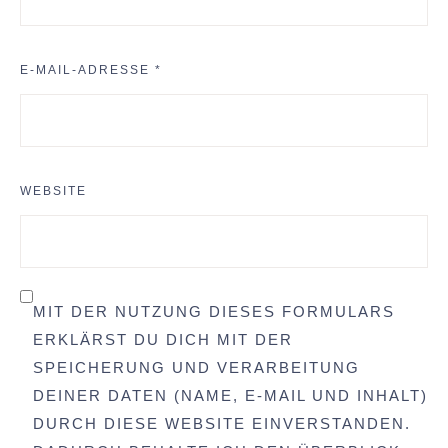
E-MAIL-ADRESSE
*
WEBSITE
MIT DER NUTZUNG DIESES FORMULARS
ERKLÄRST DU DICH MIT DER
SPEICHERUNG UND VERARBEITUNG
DEINER DATEN (NAME, E-MAIL UND INHALT)
DURCH DIESE WEBSITE EINVERSTANDEN.