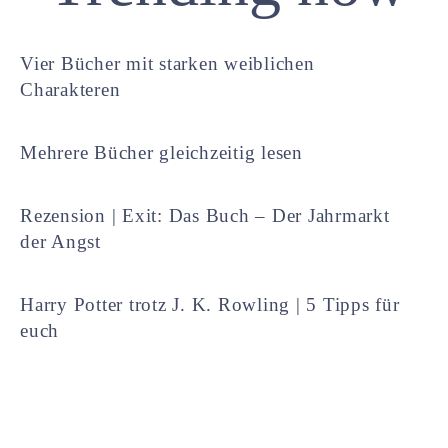
Vier Bücher mit starken weiblichen
Charakteren
Mehrere Bücher gleichzeitig lesen
Rezension | Exit: Das Buch – Der Jahrmarkt
der Angst
Harry Potter trotz J. K. Rowling | 5 Tipps für
euch