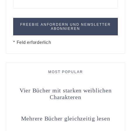
* Feld erforderlich
MOST POPULAR
Vier Bücher mit starken weiblichen
Charakteren
Mehrere Bücher gleichzeitig lesen