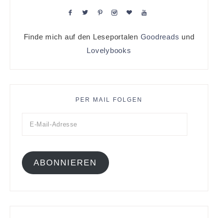
Finde mich auf den Leseportalen
Goodreads
und
Lovelybooks
PER MAIL FOLGEN
ABONNIEREN