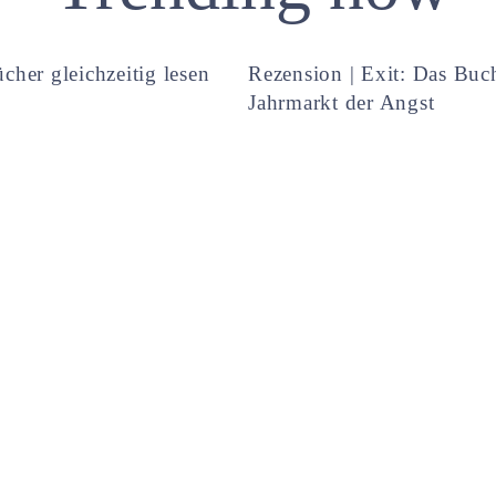
cher gleichzeitig lesen
Rezension | Exit: Das Buc
Jahrmarkt der Angst