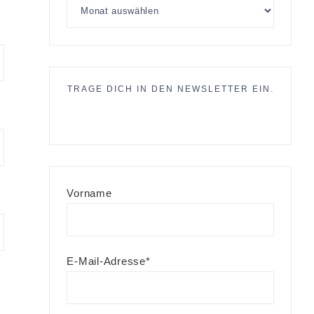
TRAGE DICH IN DEN NEWSLETTER EIN.
Vorname
E-Mail-Adresse*