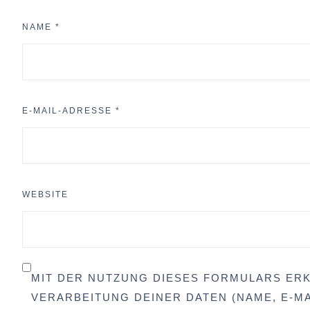
NAME
*
E-MAIL-ADRESSE
*
WEBSITE
MIT DER NUTZUNG DIESES FORMULARS ERK
VERARBEITUNG DEINER DATEN (NAME, E-MA