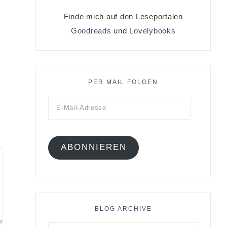
Finde mich auf den Leseportalen
Goodreads
und
Lovelybooks
PER MAIL FOLGEN
ABONNIEREN
BLOG ARCHIVE