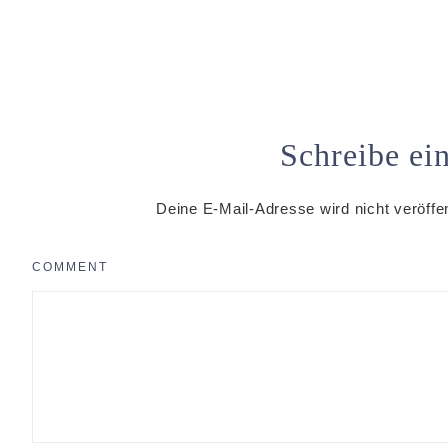
Schreibe e
Deine E-Mail-Adresse wird nicht veröffen
COMMENT