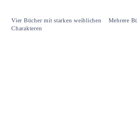
Vier Bücher mit starken weiblichen
Mehrere Bü
Charakteren