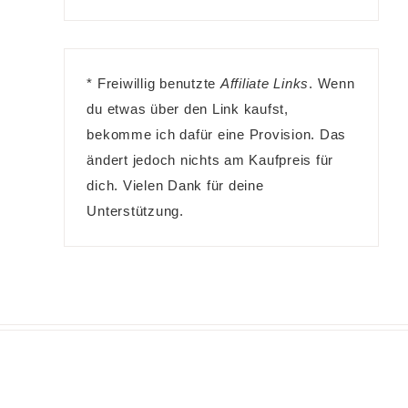
* Freiwillig benutzte
Affiliate Links
. Wenn
du etwas über den Link kaufst,
bekomme ich dafür eine Provision. Das
ändert jedoch nichts am Kaufpreis für
dich. Vielen Dank für deine
Unterstützung.