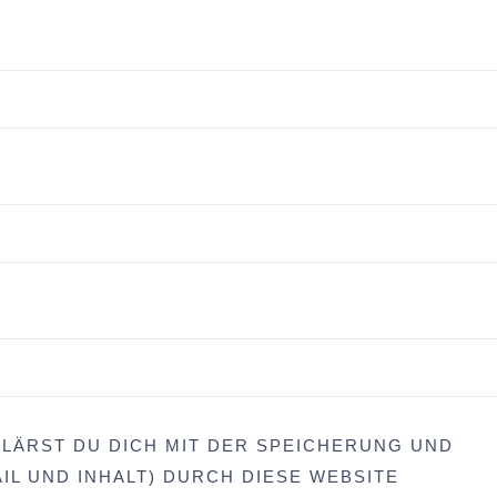
LÄRST DU DICH MIT DER SPEICHERUNG UND
IL UND INHALT) DURCH DIESE WEBSITE