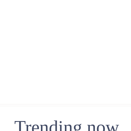
Trending now