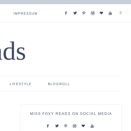
IMPRESSUM
ads
LIFESTYLE
BLOGROLL
MISS FOXY READS ON SOCIAL MEDIA