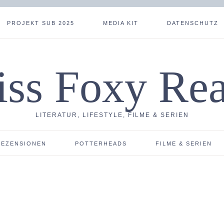
PROJEKT SUB 2025
MEDIA KIT
DATENSCHUTZ
ss Foxy Re
LITERATUR, LIFESTYLE, FILME & SERIEN
REZENSIONEN
POTTERHEADS
FILME & SERIEN