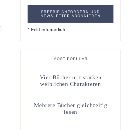
*
* Feld erforderlich
MOST POPULAR
Vier Bücher mit starken
weiblichen Charakteren
Mehrere Bücher gleichzeitig
lesen