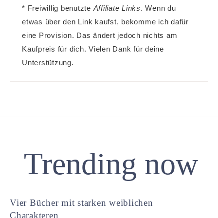
* Freiwillig benutzte
Affiliate Links
. Wenn du
etwas über den Link kaufst, bekomme ich dafür
eine Provision. Das ändert jedoch nichts am
Kaufpreis für dich. Vielen Dank für deine
Unterstützung.
Trending now
Vier Bücher mit starken weiblichen
Charakteren