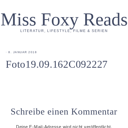
Miss Foxy Reads
LITERATUR, LIFESTYLE, FILME & SERIEN
·
8. JANUAR 2018
Foto19.09.162C092227
Schreibe einen Kommentar
Deine E-Mail-Adresse wird nicht veröffentlicht.