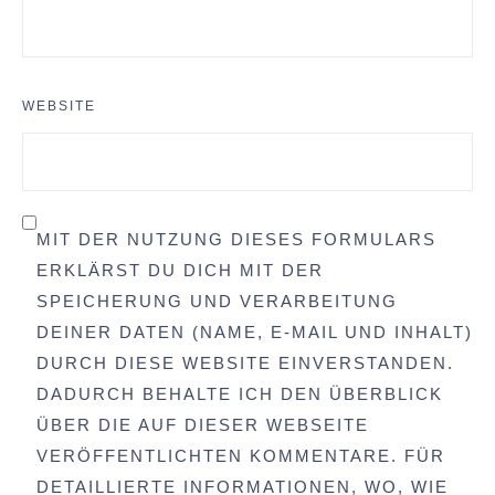
WEBSITE
MIT DER NUTZUNG DIESES FORMULARS
ERKLÄRST DU DICH MIT DER
SPEICHERUNG UND VERARBEITUNG
DEINER DATEN (NAME, E-MAIL UND INHALT)
DURCH DIESE WEBSITE EINVERSTANDEN.
DADURCH BEHALTE ICH DEN ÜBERBLICK
ÜBER DIE AUF DIESER WEBSEITE
VERÖFFENTLICHTEN KOMMENTARE. FÜR
DETAILLIERTE INFORMATIONEN, WO, WIE