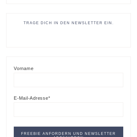
TRAGE DICH IN DEN NEWSLETTER EIN.
Vorname
E-Mail-Adresse*