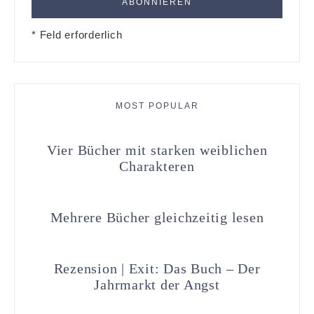
* Feld erforderlich
MOST POPULAR
Vier Bücher mit starken weiblichen
Charakteren
Mehrere Bücher gleichzeitig lesen
Rezension | Exit: Das Buch – Der
Jahrmarkt der Angst