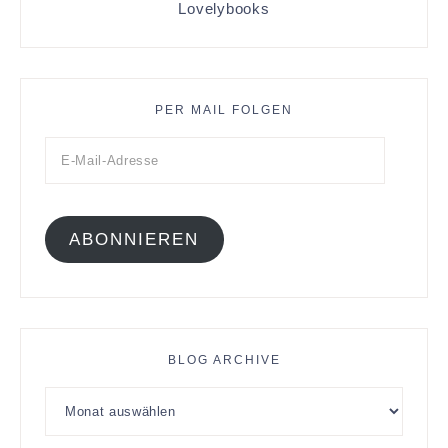
Lovelybooks
PER MAIL FOLGEN
ABONNIEREN
BLOG ARCHIVE