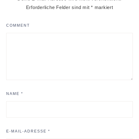
Erforderliche Felder sind mit
*
markiert
COMMENT
NAME
*
E-MAIL-ADRESSE
*