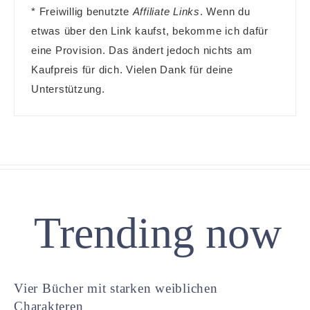
* Freiwillig benutzte
Affiliate Links
. Wenn du
etwas über den Link kaufst, bekomme ich dafür
eine Provision. Das ändert jedoch nichts am
Kaufpreis für dich. Vielen Dank für deine
Unterstützung.
Trending now
Vier Bücher mit starken weiblichen
Charakteren