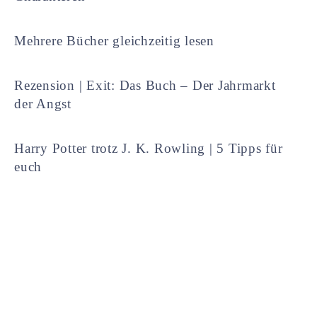
Mehrere Bücher gleichzeitig lesen
Rezension | Exit: Das Buch – Der Jahrmarkt
der Angst
Harry Potter trotz J. K. Rowling | 5 Tipps für
euch