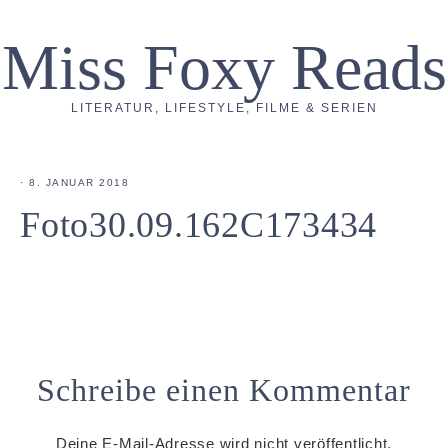
Miss Foxy Reads
LITERATUR, LIFESTYLE, FILME & SERIEN
·
8. JANUAR 2018
Foto30.09.162C173434
Schreibe einen Kommentar
Deine E-Mail-Adresse wird nicht veröffentlicht.