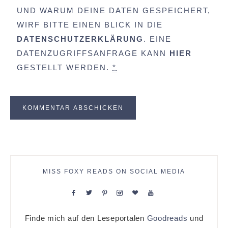
UND WARUM DEINE DATEN GESPEICHERT,
WIRF BITTE EINEN BLICK IN DIE
DATENSCHUTZERKLÄRUNG
. EINE
DATENZUGRIFFSANFRAGE KANN
HIER
GESTELLT WERDEN.
*
MISS FOXY READS ON SOCIAL MEDIA
Finde mich auf den Leseportalen
Goodreads
und