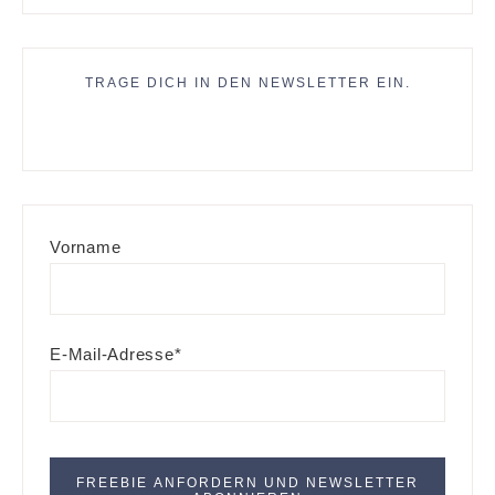
TRAGE DICH IN DEN NEWSLETTER EIN.
Vorname
E-Mail-Adresse*