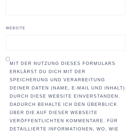
WEBSITE
MIT DER NUTZUNG DIESES FORMULARS
ERKLÄRST DU DICH MIT DER
SPEICHERUNG UND VERARBEITUNG
DEINER DATEN (NAME, E-MAIL UND INHALT)
DURCH DIESE WEBSITE EINVERSTANDEN.
DADURCH BEHALTE ICH DEN ÜBERBLICK
ÜBER DIE AUF DIESER WEBSEITE
VERÖFFENTLICHTEN KOMMENTARE. FÜR
DETAILLIERTE INFORMATIONEN, WO, WIE